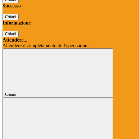
Successo
Chiudi
Informazione
Chiudi
Attendere...
Attendere il completamento dell'operazione...
Chiudi