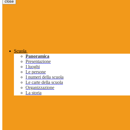
close
Scuola
Panoramica
Presentazione
I luoghi
Le persone
I numeri della scuola
Le carte della scuola
Organizzazione
La storia