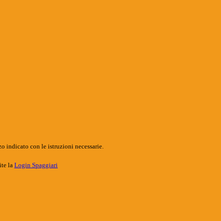
o indicato con le istruzioni necessarie.
ite la
Login Spaggiari