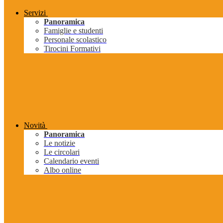
Servizi
Panoramica
Famiglie e studenti
Personale scolastico
Tirocini Formativi
Novità
Panoramica
Le notizie
Le circolari
Calendario eventi
Albo online