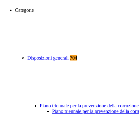
Categorie
Disposizioni generali
704
Piano triennale per la prevenzione della corruzione
Piano triennale per la prevenzione della co