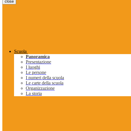
close
Scuola
Panoramica
Presentazione
I luoghi
Le persone
I numeri della scuola
Le carte della scuola
Organizzazione
La storia