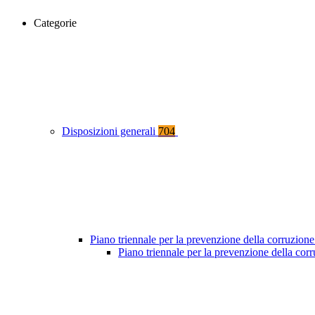
Categorie
Disposizioni generali
704
Piano triennale per la prevenzione della corruzione
Piano triennale per la prevenzione della co