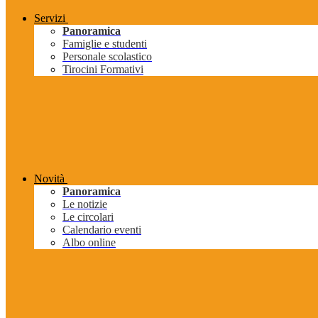
Servizi
Panoramica
Famiglie e studenti
Personale scolastico
Tirocini Formativi
Novità
Panoramica
Le notizie
Le circolari
Calendario eventi
Albo online