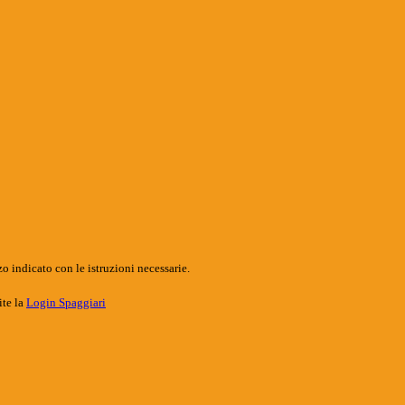
o indicato con le istruzioni necessarie.
ite la
Login Spaggiari