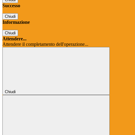
Successo
Chiudi
Informazione
Chiudi
Attendere...
Attendere il completamento dell'operazione...
Chiudi