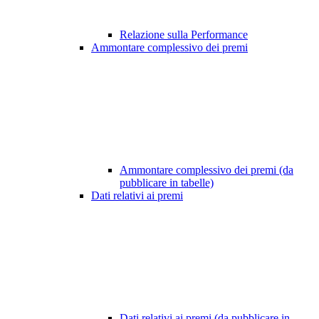
Relazione sulla Performance
Ammontare complessivo dei premi
Ammontare complessivo dei premi (da
pubblicare in tabelle)
Dati relativi ai premi
Dati relativi ai premi (da pubblicare in