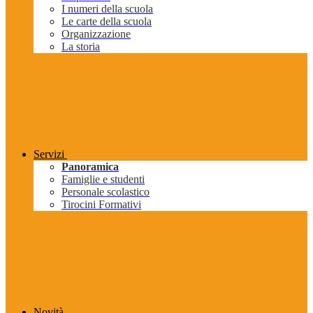
I numeri della scuola
Le carte della scuola
Organizzazione
La storia
Servizi
Panoramica
Famiglie e studenti
Personale scolastico
Tirocini Formativi
Novità