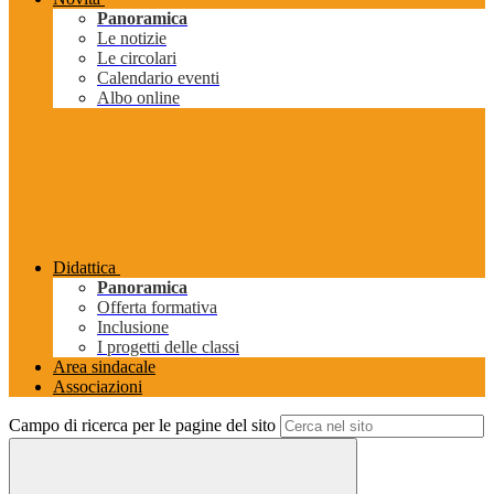
Panoramica
Le notizie
Le circolari
Calendario eventi
Albo online
Didattica
Panoramica
Offerta formativa
Inclusione
I progetti delle classi
Area sindacale
Associazioni
Campo di ricerca per le pagine del sito