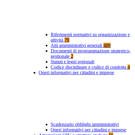
Riferimenti normativi su organizzazione e
attività
79
Atti amministrativi generali
489
Documenti di programmazione strategico-
gestionale
2
Statuti e leggi regionali
Codice disciplinare e codice di condotta
4
Oneri informativi per cittadini e imprese
Scadenzario obblighi amministrativi
Oneri informativi per cittadini e imprese