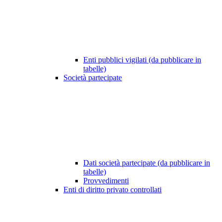
Enti pubblici vigilati (da pubblicare in
tabelle)
Società partecipate
Dati società partecipate (da pubblicare in
tabelle)
Provvedimenti
Enti di diritto privato controllati