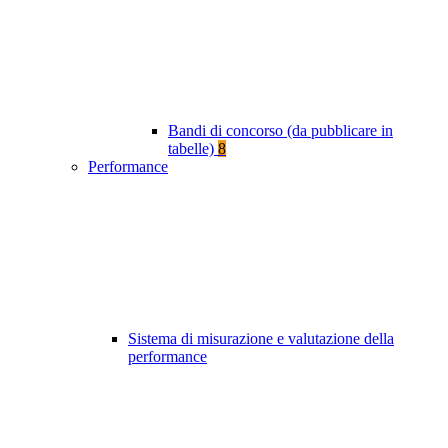
Bandi di concorso (da pubblicare in
tabelle)
8
Performance
Sistema di misurazione e valutazione della
performance