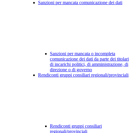
Sanzioni per mancata comunicazione dei dati
Sanzioni per mancata o incompleta
comunicazione dei dati da parte dei titolari
di incarichi politici, di amministrazione, di
direzione o di governo
Rendiconti gruppi consiliari regionali/provinciali
Rendiconti gruppi consiliari
regionali/provinciali