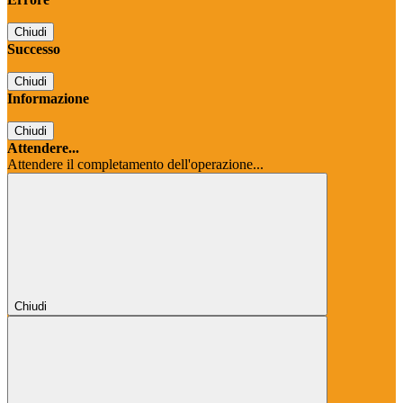
Chiudi
Successo
Chiudi
Informazione
Chiudi
Attendere...
Attendere il completamento dell'operazione...
Chiudi