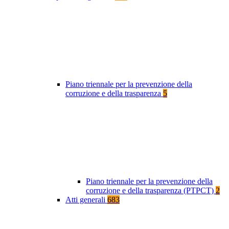
Piano triennale per la prevenzione della
corruzione e della trasparenza
5
Piano triennale per la prevenzione della
corruzione e della trasparenza (PTPCT)
2
Atti generali
683