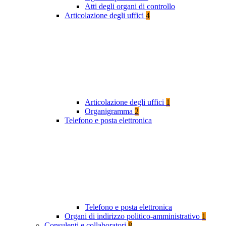
Atti degli organi di controllo
Articolazione degli uffici
4
Articolazione degli uffici
1
Organigramma
2
Telefono e posta elettronica
Telefono e posta elettronica
Organi di indirizzo politico-amministrativo
1
Consulenti e collaboratori
8