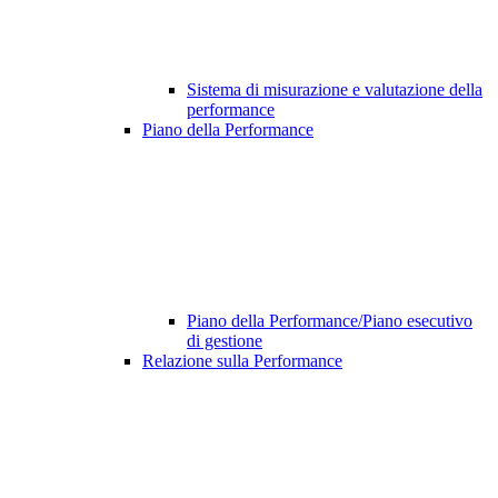
Sistema di misurazione e valutazione della
performance
Piano della Performance
Piano della Performance/Piano esecutivo
di gestione
Relazione sulla Performance