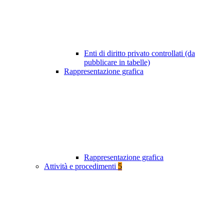
Enti di diritto privato controllati (da
pubblicare in tabelle)
Rappresentazione grafica
Rappresentazione grafica
Attività e procedimenti
5