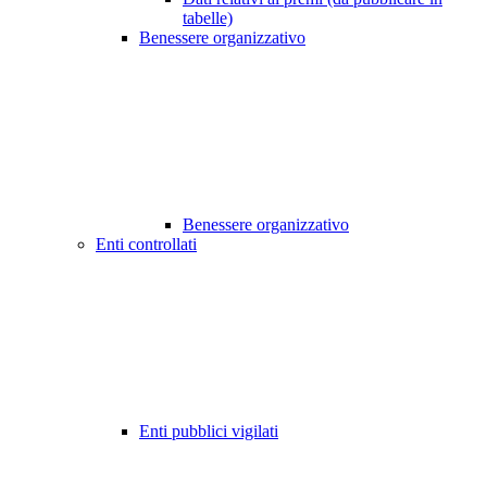
tabelle)
Benessere organizzativo
Benessere organizzativo
Enti controllati
Enti pubblici vigilati