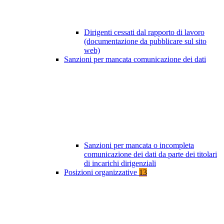
Dirigenti cessati dal rapporto di lavoro
(documentazione da pubblicare sul sito
web)
Sanzioni per mancata comunicazione dei dati
Sanzioni per mancata o incompleta
comunicazione dei dati da parte dei titolari
di incarichi dirigenziali
Posizioni organizzative
13