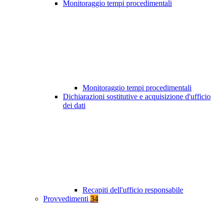
Monitoraggio tempi procedimentali
Monitoraggio tempi procedimentali
Dichiarazioni sostitutive e acquisizione d'ufficio
dei dati
Recapiti dell'ufficio responsabile
Provvedimenti
34