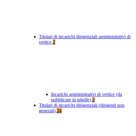
Titolari di incarichi dirigenziali amministrativi di
vertice
2
Incarichi amministrativi di vertice (da
pubblicare in tabelle)
2
Titolari di incarichi dirigenziali (dirigenti non
generali)
24