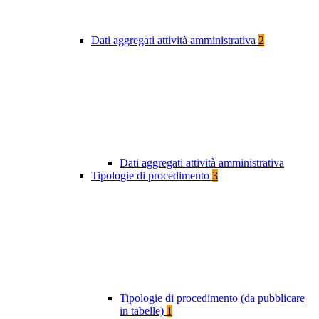
Dati aggregati attività amministrativa
2
Dati aggregati attività amministrativa
Tipologie di procedimento
3
Tipologie di procedimento (da pubblicare
in tabelle)
1