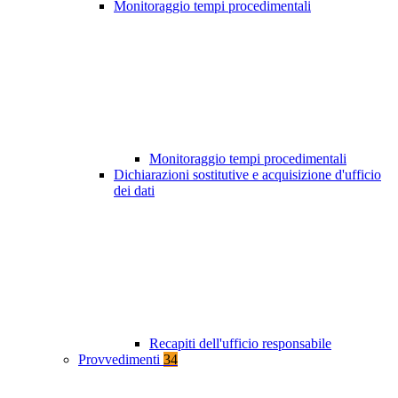
Monitoraggio tempi procedimentali
Monitoraggio tempi procedimentali
Dichiarazioni sostitutive e acquisizione d'ufficio
dei dati
Recapiti dell'ufficio responsabile
Provvedimenti
34