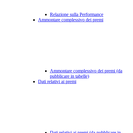
Relazione sulla Performance
Ammontare complessivo dei premi
Ammontare complessivo dei premi (da
pubblicare in tabelle)
Dati relativi ai premi
Dati relativi ai premi (da pubblicare in