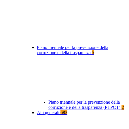
Piano triennale per la prevenzione della
corruzione e della trasparenza
5
Piano triennale per la prevenzione della
corruzione e della trasparenza (PTPCT)
2
Atti generali
683