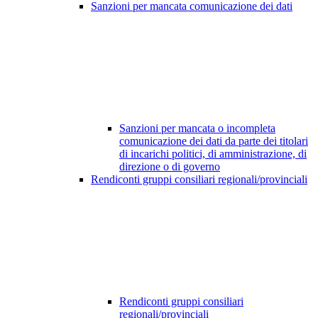
Sanzioni per mancata comunicazione dei dati
Sanzioni per mancata o incompleta
comunicazione dei dati da parte dei titolari
di incarichi politici, di amministrazione, di
direzione o di governo
Rendiconti gruppi consiliari regionali/provinciali
Rendiconti gruppi consiliari
regionali/provinciali