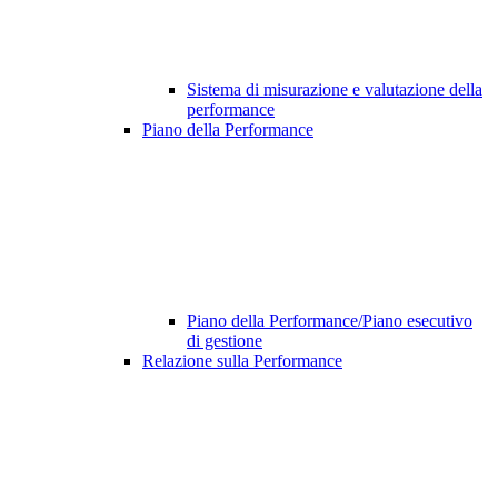
Sistema di misurazione e valutazione della
performance
Piano della Performance
Piano della Performance/Piano esecutivo
di gestione
Relazione sulla Performance