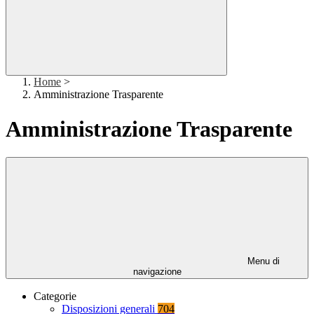
Home
>
Amministrazione Trasparente
Amministrazione Trasparente
Menu di
navigazione
Categorie
Disposizioni generali
704