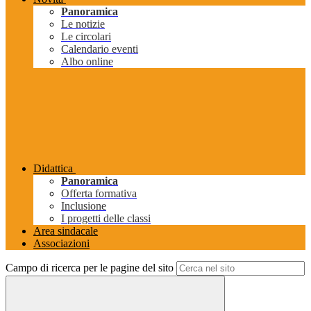
Panoramica
Le notizie
Le circolari
Calendario eventi
Albo online
Didattica
Panoramica
Offerta formativa
Inclusione
I progetti delle classi
Area sindacale
Associazioni
Campo di ricerca per le pagine del sito