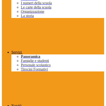
I numeri della scuola
Le carte della scuola
Organizzazione
La storia
Servizi
Panoramica
Famiglie e studenti
Personale scolastico
Tirocini Formativi
Novità