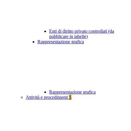
Enti di diritto privato controllati (da
pubblicare in tabelle)
Rappresentazione grafica
Rappresentazione grafica
Attività e procedimenti
5