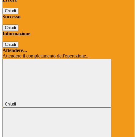
Chiudi
Successo
Chiudi
Informazione
Chiudi
Attendere...
Attendere il completamento dell'operazione...
Chiudi