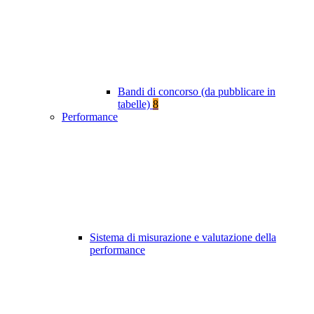
Bandi di concorso (da pubblicare in
tabelle)
8
Performance
Sistema di misurazione e valutazione della
performance