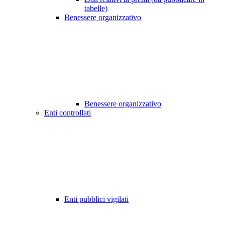
tabelle)
Benessere organizzativo
Benessere organizzativo
Enti controllati
Enti pubblici vigilati