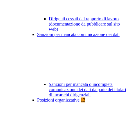
Dirigenti cessati dal rapporto di lavoro
(documentazione da pubblicare sul sito
web)
Sanzioni per mancata comunicazione dei dati
Sanzioni per mancata o incompleta
comunicazione dei dati da parte dei titolari
di incarichi dirigenziali
Posizioni organizzative
13