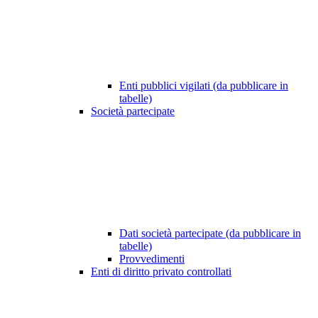
Enti pubblici vigilati (da pubblicare in
tabelle)
Società partecipate
Dati società partecipate (da pubblicare in
tabelle)
Provvedimenti
Enti di diritto privato controllati