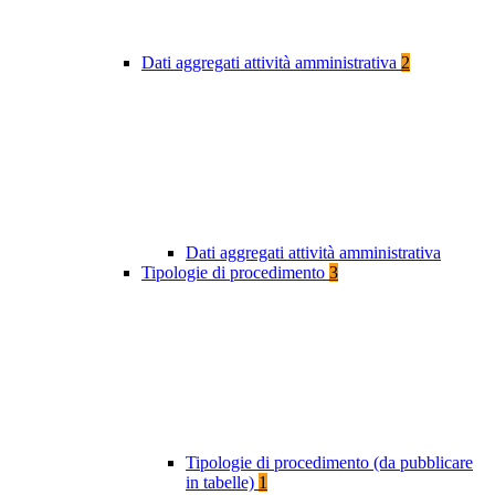
Dati aggregati attività amministrativa
2
Dati aggregati attività amministrativa
Tipologie di procedimento
3
Tipologie di procedimento (da pubblicare
in tabelle)
1