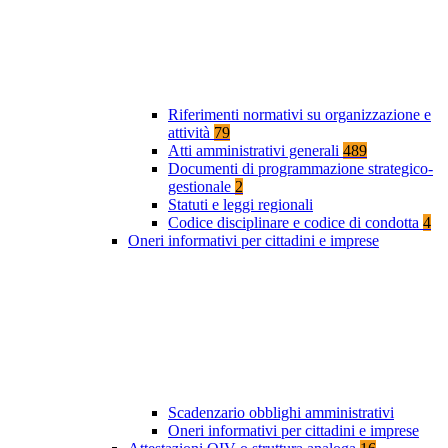
Riferimenti normativi su organizzazione e
attività
79
Atti amministrativi generali
489
Documenti di programmazione strategico-
gestionale
2
Statuti e leggi regionali
Codice disciplinare e codice di condotta
4
Oneri informativi per cittadini e imprese
Scadenzario obblighi amministrativi
Oneri informativi per cittadini e imprese