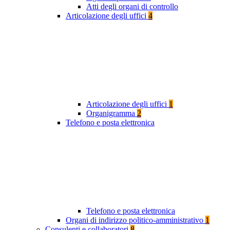
Atti degli organi di controllo
Articolazione degli uffici
4
Articolazione degli uffici
1
Organigramma
2
Telefono e posta elettronica
Telefono e posta elettronica
Organi di indirizzo politico-amministrativo
1
Consulenti e collaboratori
8