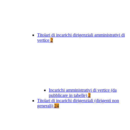
Titolari di incarichi dirigenziali amministrativi di
vertice
2
Incarichi amministrativi di vertice (da
pubblicare in tabelle)
2
Titolari di incarichi dirigenziali (dirigenti non
generali)
24