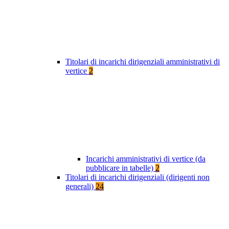
Titolari di incarichi dirigenziali amministrativi di
vertice
2
Incarichi amministrativi di vertice (da
pubblicare in tabelle)
2
Titolari di incarichi dirigenziali (dirigenti non
generali)
24