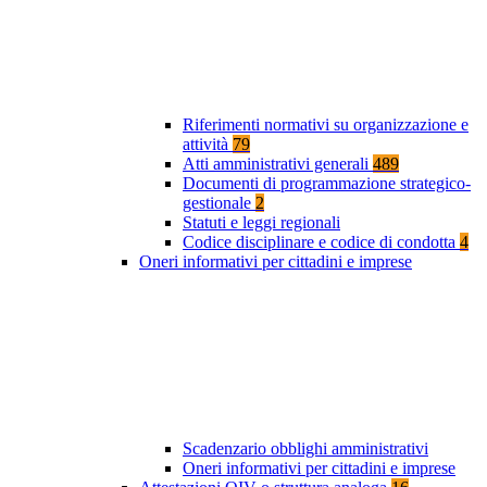
Riferimenti normativi su organizzazione e
attività
79
Atti amministrativi generali
489
Documenti di programmazione strategico-
gestionale
2
Statuti e leggi regionali
Codice disciplinare e codice di condotta
4
Oneri informativi per cittadini e imprese
Scadenzario obblighi amministrativi
Oneri informativi per cittadini e imprese