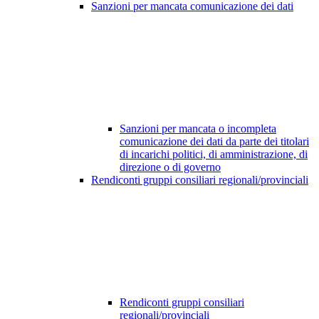
Sanzioni per mancata comunicazione dei dati
Sanzioni per mancata o incompleta
comunicazione dei dati da parte dei titolari
di incarichi politici, di amministrazione, di
direzione o di governo
Rendiconti gruppi consiliari regionali/provinciali
Rendiconti gruppi consiliari
regionali/provinciali