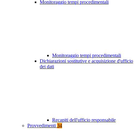
Monitoraggio tempi procedimentali
Monitoraggio tempi procedimentali
Dichiarazioni sostitutive e acquisizione d'ufficio
dei dati
Recapiti dell'ufficio responsabile
Provvedimenti
34