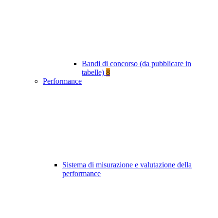
Bandi di concorso (da pubblicare in
tabelle)
8
Performance
Sistema di misurazione e valutazione della
performance