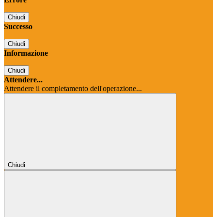
Chiudi
Successo
Chiudi
Informazione
Chiudi
Attendere...
Attendere il completamento dell'operazione...
Chiudi