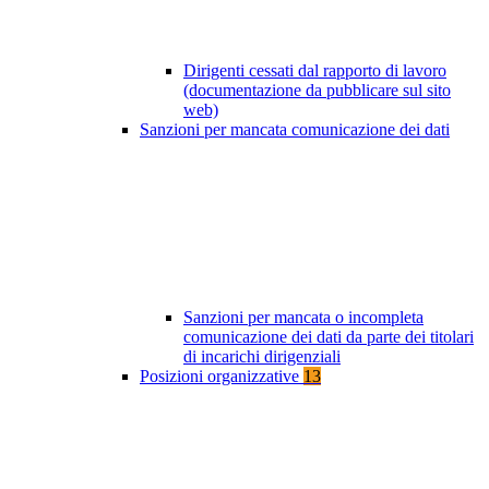
Dirigenti cessati dal rapporto di lavoro
(documentazione da pubblicare sul sito
web)
Sanzioni per mancata comunicazione dei dati
Sanzioni per mancata o incompleta
comunicazione dei dati da parte dei titolari
di incarichi dirigenziali
Posizioni organizzative
13