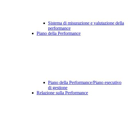
Sistema di misurazione e valutazione della
performance
Piano della Performance
Piano della Performance/Piano esecutivo
di gestione
Relazione sulla Performance