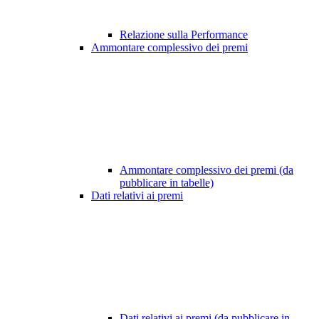
Relazione sulla Performance
Ammontare complessivo dei premi
Ammontare complessivo dei premi (da
pubblicare in tabelle)
Dati relativi ai premi
Dati relativi ai premi (da pubblicare in