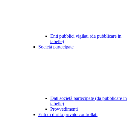
Enti pubblici vigilati (da pubblicare in
tabelle)
Società partecipate
Dati società partecipate (da pubblicare in
tabelle)
Provvedimenti
Enti di diritto privato controllati