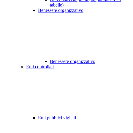
tabelle)
Benessere organizzativo
Benessere organizzativo
Enti controllati
Enti pubblici vigilati