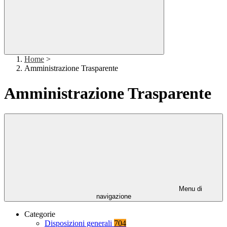
Home
>
Amministrazione Trasparente
Amministrazione Trasparente
Menu di
navigazione
Categorie
Disposizioni generali
704