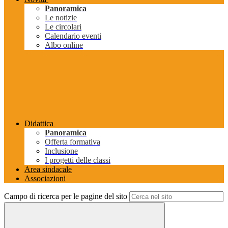
Panoramica
Le notizie
Le circolari
Calendario eventi
Albo online
Didattica
Panoramica
Offerta formativa
Inclusione
I progetti delle classi
Area sindacale
Associazioni
Campo di ricerca per le pagine del sito