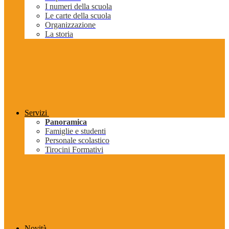
I numeri della scuola
Le carte della scuola
Organizzazione
La storia
Servizi
Panoramica
Famiglie e studenti
Personale scolastico
Tirocini Formativi
Novità