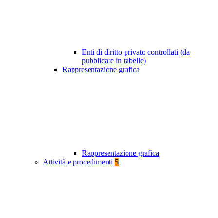
Enti di diritto privato controllati (da
pubblicare in tabelle)
Rappresentazione grafica
Rappresentazione grafica
Attività e procedimenti
5