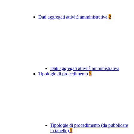
Dati aggregati attività amministrativa
2
Dati aggregati attività amministrativa
Tipologie di procedimento
3
Tipologie di procedimento (da pubblicare
in tabelle)
1