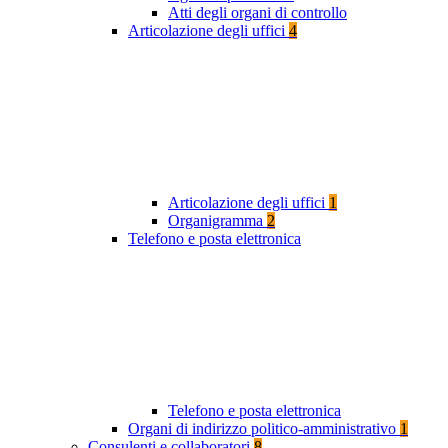
Atti degli organi di controllo
Articolazione degli uffici
4
Articolazione degli uffici
1
Organigramma
2
Telefono e posta elettronica
Telefono e posta elettronica
Organi di indirizzo politico-amministrativo
1
Consulenti e collaboratori
8