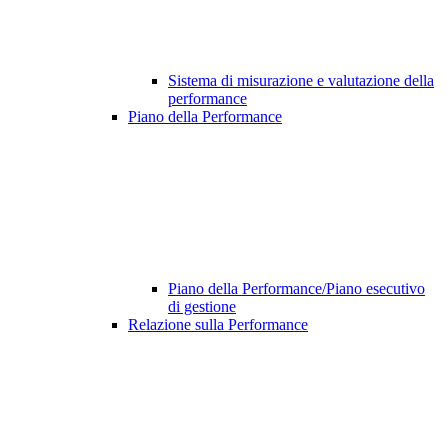
Sistema di misurazione e valutazione della
performance
Piano della Performance
Piano della Performance/Piano esecutivo
di gestione
Relazione sulla Performance