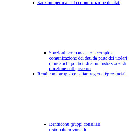
Sanzioni per mancata comunicazione dei dati
Sanzioni per mancata o incompleta
comunicazione dei dati da parte dei titolari
di incarichi politici, di amministrazione, di
direzione o di governo
Rendiconti gruppi consiliari regionali/provinciali
Rendiconti gruppi consiliari
regionali/provinciali