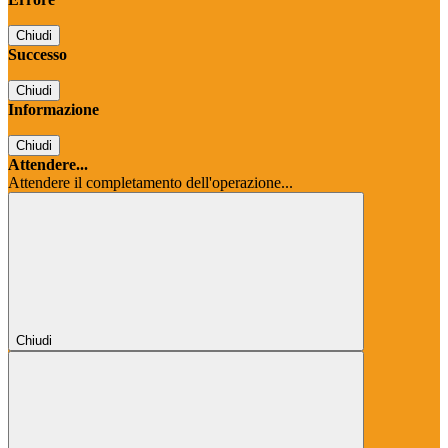
Chiudi
Successo
Chiudi
Informazione
Chiudi
Attendere...
Attendere il completamento dell'operazione...
Chiudi