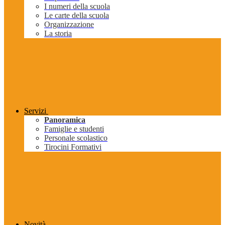
I numeri della scuola
Le carte della scuola
Organizzazione
La storia
Servizi
Panoramica
Famiglie e studenti
Personale scolastico
Tirocini Formativi
Novità