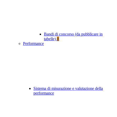
Bandi di concorso (da pubblicare in
tabelle)
8
Performance
Sistema di misurazione e valutazione della
performance