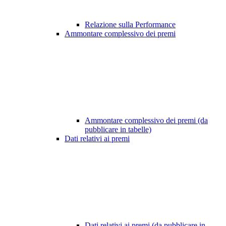
Relazione sulla Performance
Ammontare complessivo dei premi
Ammontare complessivo dei premi (da
pubblicare in tabelle)
Dati relativi ai premi
Dati relativi ai premi (da pubblicare in