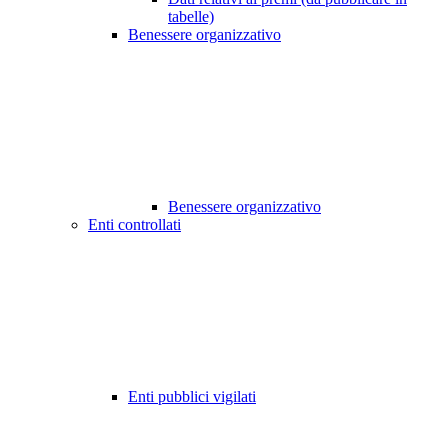
tabelle)
Benessere organizzativo
Benessere organizzativo
Enti controllati
Enti pubblici vigilati