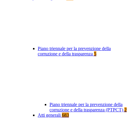
Piano triennale per la prevenzione della
corruzione e della trasparenza
5
Piano triennale per la prevenzione della
corruzione e della trasparenza (PTPCT)
2
Atti generali
683