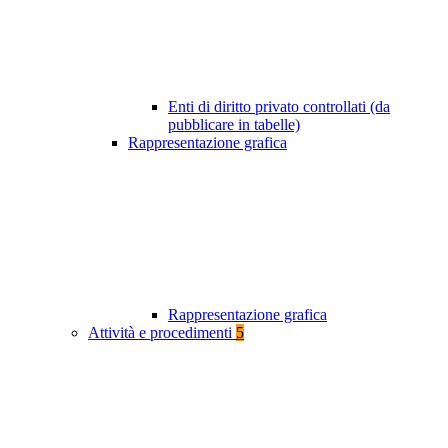
Enti di diritto privato controllati (da
pubblicare in tabelle)
Rappresentazione grafica
Rappresentazione grafica
Attività e procedimenti
5