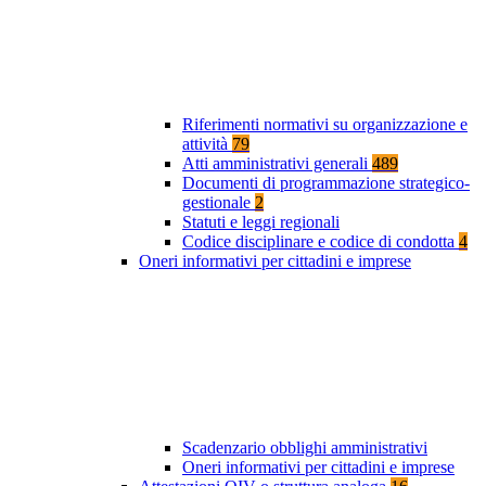
Riferimenti normativi su organizzazione e
attività
79
Atti amministrativi generali
489
Documenti di programmazione strategico-
gestionale
2
Statuti e leggi regionali
Codice disciplinare e codice di condotta
4
Oneri informativi per cittadini e imprese
Scadenzario obblighi amministrativi
Oneri informativi per cittadini e imprese