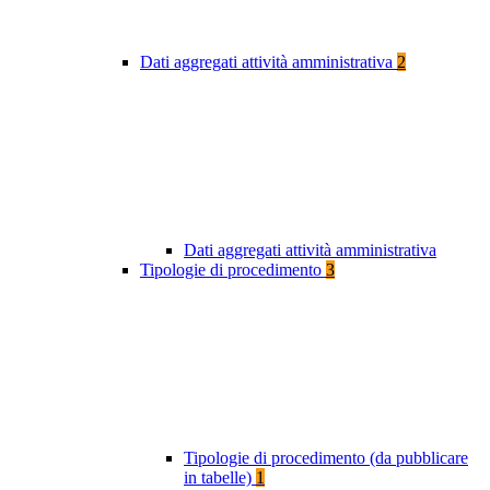
Dati aggregati attività amministrativa
2
Dati aggregati attività amministrativa
Tipologie di procedimento
3
Tipologie di procedimento (da pubblicare
in tabelle)
1