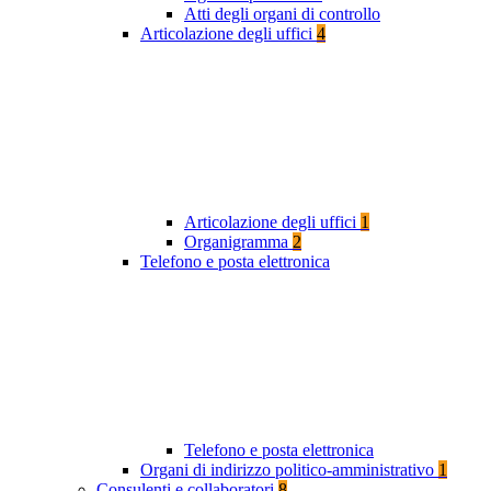
Atti degli organi di controllo
Articolazione degli uffici
4
Articolazione degli uffici
1
Organigramma
2
Telefono e posta elettronica
Telefono e posta elettronica
Organi di indirizzo politico-amministrativo
1
Consulenti e collaboratori
8