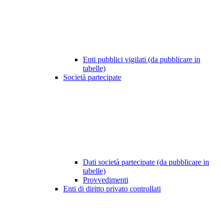
Enti pubblici vigilati (da pubblicare in
tabelle)
Società partecipate
Dati società partecipate (da pubblicare in
tabelle)
Provvedimenti
Enti di diritto privato controllati