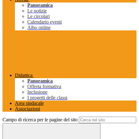
Panoramica
Le notizie
Le circolari
Calendario eventi
Albo online
Didattica
Panoramica
Offerta formativa
Inclusione
I progetti delle classi
Area sindacale
Associazioni
Campo di ricerca per le pagine del sito