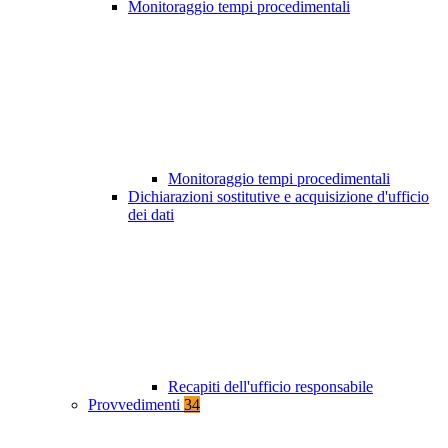
Monitoraggio tempi procedimentali
Monitoraggio tempi procedimentali
Dichiarazioni sostitutive e acquisizione d'ufficio
dei dati
Recapiti dell'ufficio responsabile
Provvedimenti
34