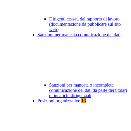
Dirigenti cessati dal rapporto di lavoro
(documentazione da pubblicare sul sito
web)
Sanzioni per mancata comunicazione dei dati
Sanzioni per mancata o incompleta
comunicazione dei dati da parte dei titolari
di incarichi dirigenziali
Posizioni organizzative
13