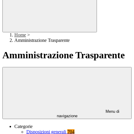
Home
>
Amministrazione Trasparente
Amministrazione Trasparente
Menu di
navigazione
Categorie
Disposizioni generali
704