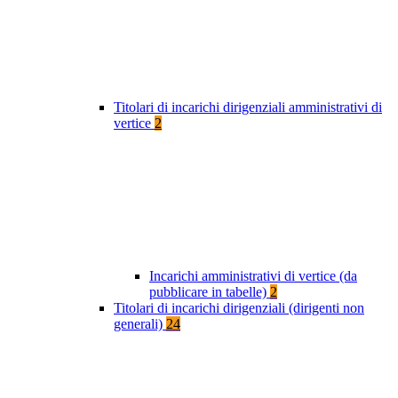
Titolari di incarichi dirigenziali amministrativi di
vertice
2
Incarichi amministrativi di vertice (da
pubblicare in tabelle)
2
Titolari di incarichi dirigenziali (dirigenti non
generali)
24