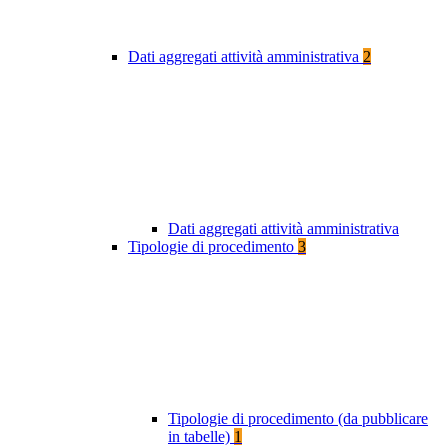
Dati aggregati attività amministrativa
2
Dati aggregati attività amministrativa
Tipologie di procedimento
3
Tipologie di procedimento (da pubblicare
in tabelle)
1