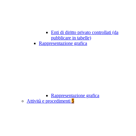
Enti di diritto privato controllati (da
pubblicare in tabelle)
Rappresentazione grafica
Rappresentazione grafica
Attività e procedimenti
5