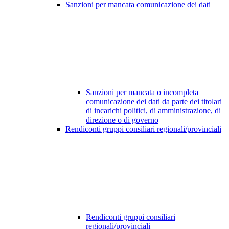
Sanzioni per mancata comunicazione dei dati
Sanzioni per mancata o incompleta
comunicazione dei dati da parte dei titolari
di incarichi politici, di amministrazione, di
direzione o di governo
Rendiconti gruppi consiliari regionali/provinciali
Rendiconti gruppi consiliari
regionali/provinciali