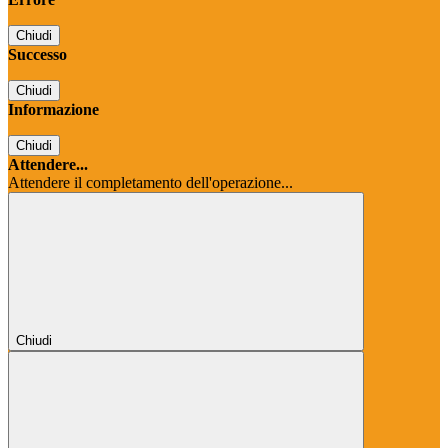
Chiudi
Successo
Chiudi
Informazione
Chiudi
Attendere...
Attendere il completamento dell'operazione...
Chiudi