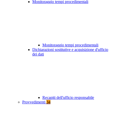
Monitoraggio tempi procedimentali
Monitoraggio tempi procedimentali
Dichiarazioni sostitutive e acquisizione d'ufficio
dei dati
Recapiti dell'ufficio responsabile
Provvedimenti
34