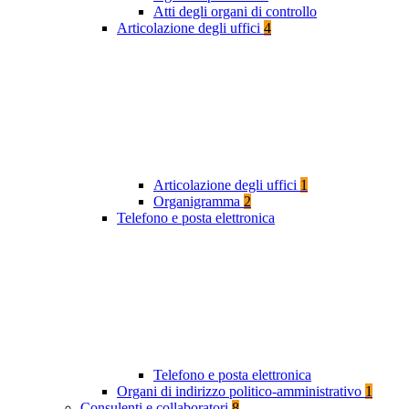
Atti degli organi di controllo
Articolazione degli uffici
4
Articolazione degli uffici
1
Organigramma
2
Telefono e posta elettronica
Telefono e posta elettronica
Organi di indirizzo politico-amministrativo
1
Consulenti e collaboratori
8