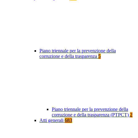
Piano triennale per la prevenzione della
corruzione e della trasparenza
5
Piano triennale per la prevenzione della
corruzione e della trasparenza (PTPCT)
2
Atti generali
683