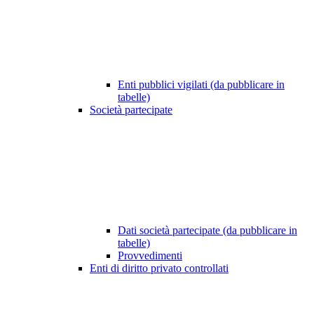
Enti pubblici vigilati (da pubblicare in
tabelle)
Società partecipate
Dati società partecipate (da pubblicare in
tabelle)
Provvedimenti
Enti di diritto privato controllati