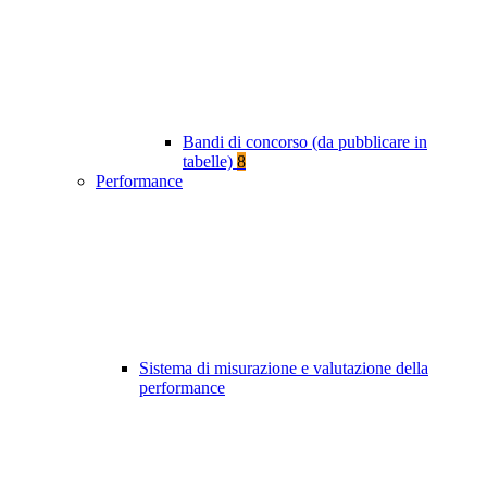
Bandi di concorso (da pubblicare in
tabelle)
8
Performance
Sistema di misurazione e valutazione della
performance