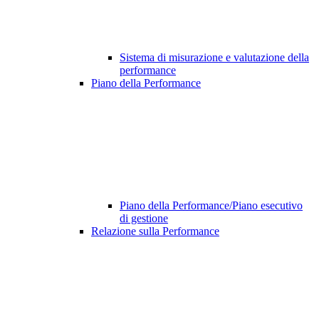
Sistema di misurazione e valutazione della
performance
Piano della Performance
Piano della Performance/Piano esecutivo
di gestione
Relazione sulla Performance