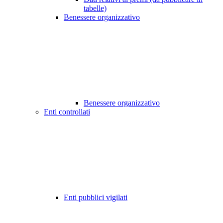
tabelle)
Benessere organizzativo
Benessere organizzativo
Enti controllati
Enti pubblici vigilati