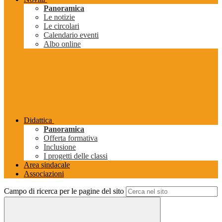
Panoramica
Le notizie
Le circolari
Calendario eventi
Albo online
Didattica
Panoramica
Offerta formativa
Inclusione
I progetti delle classi
Area sindacale
Associazioni
Campo di ricerca per le pagine del sito