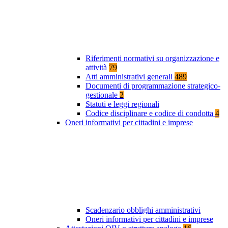
Riferimenti normativi su organizzazione e
attività
79
Atti amministrativi generali
489
Documenti di programmazione strategico-
gestionale
2
Statuti e leggi regionali
Codice disciplinare e codice di condotta
4
Oneri informativi per cittadini e imprese
Scadenzario obblighi amministrativi
Oneri informativi per cittadini e imprese