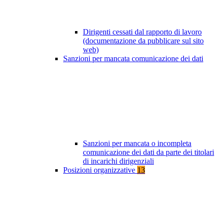
Dirigenti cessati dal rapporto di lavoro
(documentazione da pubblicare sul sito
web)
Sanzioni per mancata comunicazione dei dati
Sanzioni per mancata o incompleta
comunicazione dei dati da parte dei titolari
di incarichi dirigenziali
Posizioni organizzative
13