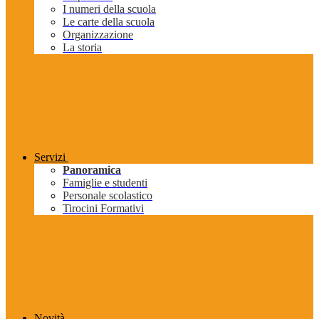
I numeri della scuola
Le carte della scuola
Organizzazione
La storia
Servizi
Panoramica
Famiglie e studenti
Personale scolastico
Tirocini Formativi
Novità