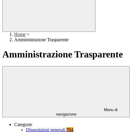
Home
>
Amministrazione Trasparente
Amministrazione Trasparente
Menu di
navigazione
Categorie
Disposizioni generali
704