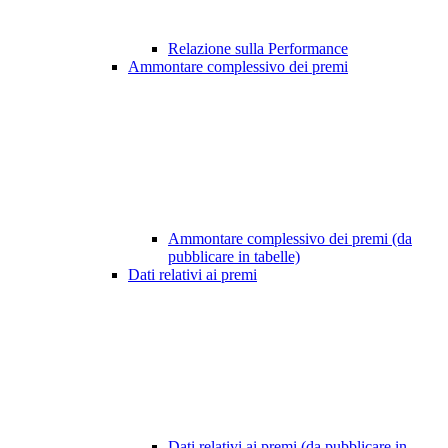
Relazione sulla Performance
Ammontare complessivo dei premi
Ammontare complessivo dei premi (da
pubblicare in tabelle)
Dati relativi ai premi
Dati relativi ai premi (da pubblicare in