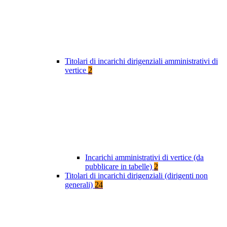
Titolari di incarichi dirigenziali amministrativi di
vertice
2
Incarichi amministrativi di vertice (da
pubblicare in tabelle)
2
Titolari di incarichi dirigenziali (dirigenti non
generali)
24