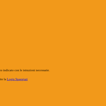
o indicato con le istruzioni necessarie.
ite la
Login Spaggiari