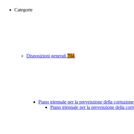
Categorie
Disposizioni generali
704
Piano triennale per la prevenzione della corruzione
Piano triennale per la prevenzione della co