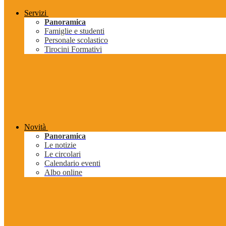
Servizi
Panoramica
Famiglie e studenti
Personale scolastico
Tirocini Formativi
Novità
Panoramica
Le notizie
Le circolari
Calendario eventi
Albo online