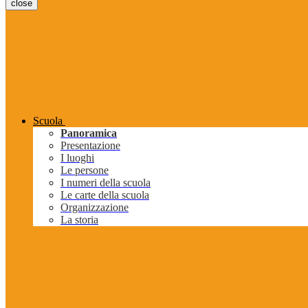
close
Scuola
Panoramica
Presentazione
I luoghi
Le persone
I numeri della scuola
Le carte della scuola
Organizzazione
La storia