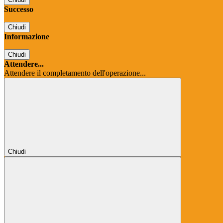
Successo
Chiudi
Informazione
Chiudi
Attendere...
Attendere il completamento dell'operazione...
Chiudi