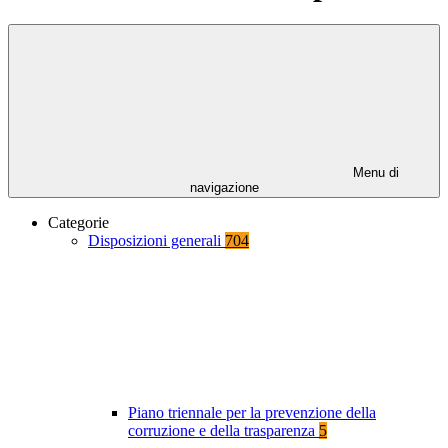
Menu di
navigazione
Categorie
Disposizioni generali
704
Piano triennale per la prevenzione della
corruzione e della trasparenza
5