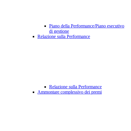
Piano della Performance/Piano esecutivo
di gestione
Relazione sulla Performance
Relazione sulla Performance
Ammontare complessivo dei premi