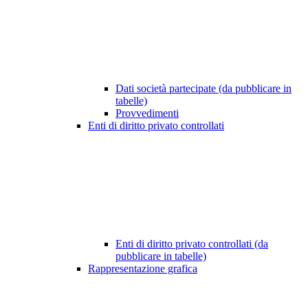
Dati società partecipate (da pubblicare in
tabelle)
Provvedimenti
Enti di diritto privato controllati
Enti di diritto privato controllati (da
pubblicare in tabelle)
Rappresentazione grafica