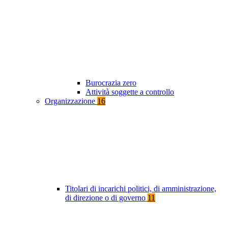
Burocrazia zero
Attività soggette a controllo
Organizzazione
16
Titolari di incarichi politici, di amministrazione,
di direzione o di governo
11