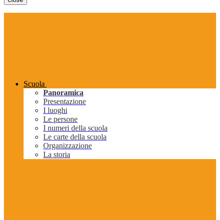
Scuola
Panoramica
Presentazione
I luoghi
Le persone
I numeri della scuola
Le carte della scuola
Organizzazione
La storia