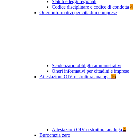
Statuti e leggi regionali
Codice disciplinare e codice di condotta
4
Oneri informativi per cittadini e imprese
Scadenzario obblighi amministrativi
Oneri informativi per cittadini e imprese
Attestazioni OIV o struttura analoga
16
Attestazioni OIV o struttura analoga
4
Burocrazia zero