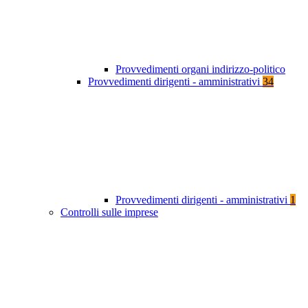
Provvedimenti organi indirizzo-politico
Provvedimenti dirigenti - amministrativi
34
Provvedimenti dirigenti - amministrativi
1
Controlli sulle imprese