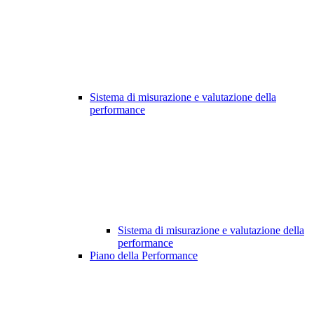
Sistema di misurazione e valutazione della
performance
Sistema di misurazione e valutazione della
performance
Piano della Performance