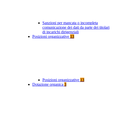
Sanzioni per mancata o incompleta
comunicazione dei dati da parte dei titolari
di incarichi dirigenziali
Posizioni organizzative
13
Posizioni organizzative
13
Dotazione organica
3