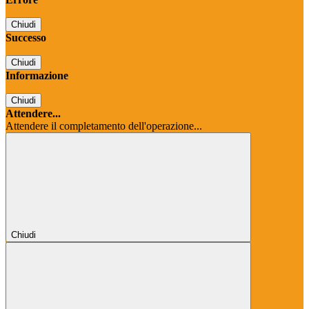
Chiudi
Successo
Chiudi
Informazione
Chiudi
Attendere...
Attendere il completamento dell'operazione...
Chiudi