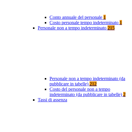
Conto annuale del personale
1
Costo personale tempo indeterminato
1
Personale non a tempo indeterminato
215
Personale non a tempo indeterminato (da
pubblicare in tabelle)
212
Costo del personale non a tempo
indeterminato (da pubblicare in tabelle)
2
Tassi di assenza