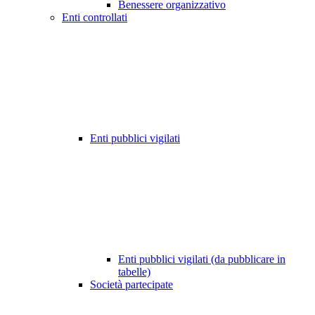
Benessere organizzativo
Enti controllati
Enti pubblici vigilati
Enti pubblici vigilati (da pubblicare in
tabelle)
Società partecipate