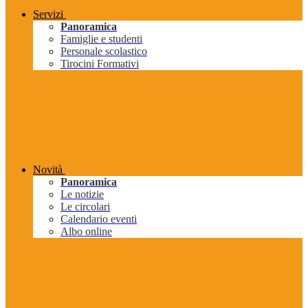
Servizi
Panoramica
Famiglie e studenti
Personale scolastico
Tirocini Formativi
Novità
Panoramica
Le notizie
Le circolari
Calendario eventi
Albo online