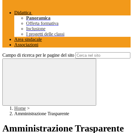
Didattica
Panoramica
Offerta formativa
Inclusione
I progetti delle classi
Area sindacale
Associazioni
Campo di ricerca per le pagine del sito
Home
>
Amministrazione Trasparente
Amministrazione Trasparente