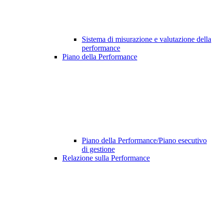
Sistema di misurazione e valutazione della
performance
Piano della Performance
Piano della Performance/Piano esecutivo
di gestione
Relazione sulla Performance