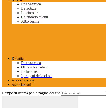
Panoramica
Le notizie
Le circolari
Calendario eventi
Albo online
Didattica
Panoramica
Offerta formativa
Inclusione
I progetti delle classi
Area sindacale
Associazioni
Campo di ricerca per le pagine del sito