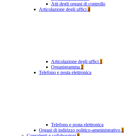
Atti degli organi di controllo
Articolazione degli uffici
4
Articolazione degli uffici
1
Organigramma
2
Telefono e posta elettronica
Telefono e posta elettronica
Organi di indirizzo politico-amministrativo
1
Consulenti e collaboratori
8