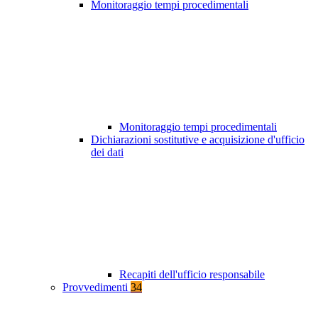
Monitoraggio tempi procedimentali
Monitoraggio tempi procedimentali
Dichiarazioni sostitutive e acquisizione d'ufficio
dei dati
Recapiti dell'ufficio responsabile
Provvedimenti
34