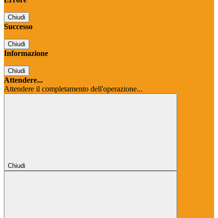
Chiudi
Successo
Chiudi
Informazione
Chiudi
Attendere...
Attendere il completamento dell'operazione...
Chiudi