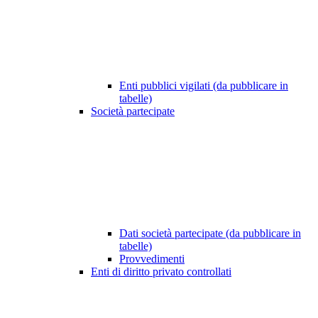
Enti pubblici vigilati (da pubblicare in
tabelle)
Società partecipate
Dati società partecipate (da pubblicare in
tabelle)
Provvedimenti
Enti di diritto privato controllati