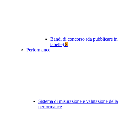
Bandi di concorso (da pubblicare in
tabelle)
8
Performance
Sistema di misurazione e valutazione della
performance