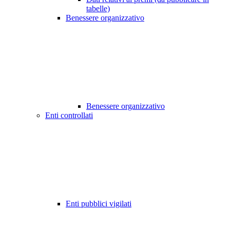
tabelle)
Benessere organizzativo
Benessere organizzativo
Enti controllati
Enti pubblici vigilati