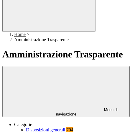
Home
>
Amministrazione Trasparente
Amministrazione Trasparente
Menu di
navigazione
Categorie
Disposizioni generali
704