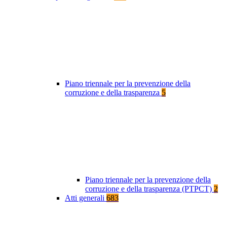
Piano triennale per la prevenzione della
corruzione e della trasparenza
5
Piano triennale per la prevenzione della
corruzione e della trasparenza (PTPCT)
2
Atti generali
683