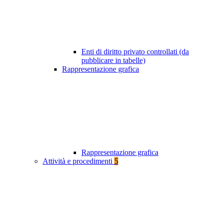
Enti di diritto privato controllati (da
pubblicare in tabelle)
Rappresentazione grafica
Rappresentazione grafica
Attività e procedimenti
5