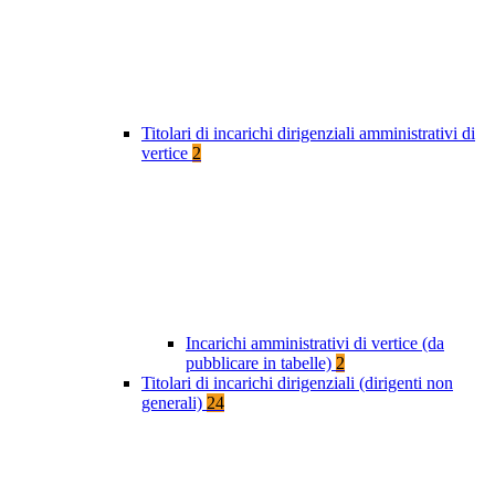
Titolari di incarichi dirigenziali amministrativi di
vertice
2
Incarichi amministrativi di vertice (da
pubblicare in tabelle)
2
Titolari di incarichi dirigenziali (dirigenti non
generali)
24