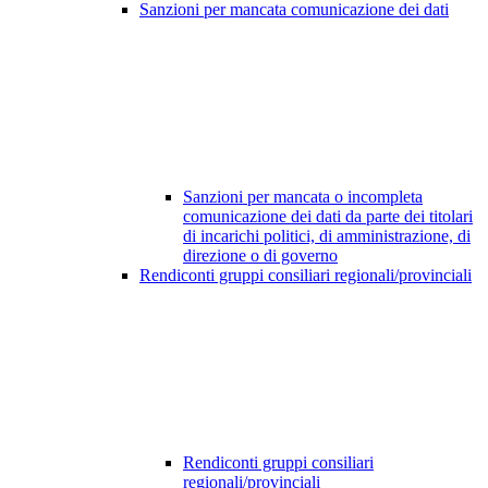
Sanzioni per mancata comunicazione dei dati
Sanzioni per mancata o incompleta
comunicazione dei dati da parte dei titolari
di incarichi politici, di amministrazione, di
direzione o di governo
Rendiconti gruppi consiliari regionali/provinciali
Rendiconti gruppi consiliari
regionali/provinciali