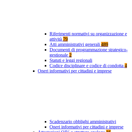
Riferimenti normativi su organizzazione e
attività
79
Atti amministrativi generali
489
Documenti di programmazione strategico-
gestionale
2
Statuti e leggi regionali
Codice disciplinare e codice di condotta
4
Oneri informativi per cittadini e imprese
Scadenzario obblighi amministrativi
Oneri informativi per cittadini e imprese