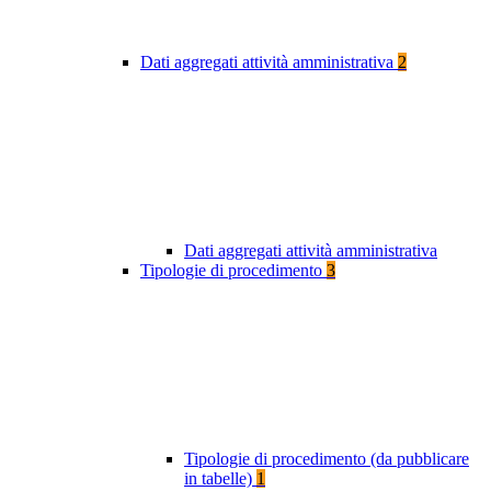
Dati aggregati attività amministrativa
2
Dati aggregati attività amministrativa
Tipologie di procedimento
3
Tipologie di procedimento (da pubblicare
in tabelle)
1