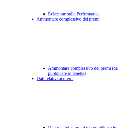
Relazione sulla Performance
Ammontare complessivo dei premi
Ammontare complessivo dei premi (da
pubblicare in tabelle)
Dati relativi ai premi
Dati relativi ai premi (da pubblicare in