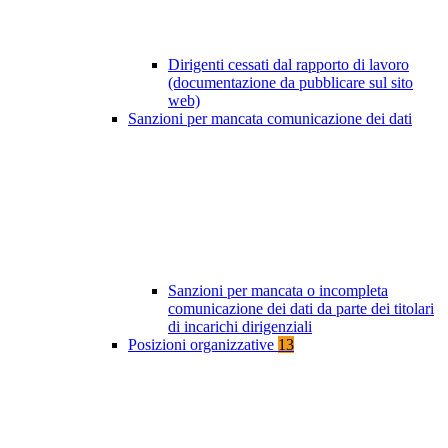
Dirigenti cessati dal rapporto di lavoro
(documentazione da pubblicare sul sito
web)
Sanzioni per mancata comunicazione dei dati
Sanzioni per mancata o incompleta
comunicazione dei dati da parte dei titolari
di incarichi dirigenziali
Posizioni organizzative
13