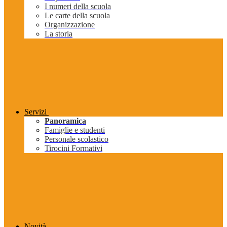
I numeri della scuola
Le carte della scuola
Organizzazione
La storia
Servizi
Panoramica
Famiglie e studenti
Personale scolastico
Tirocini Formativi
Novità