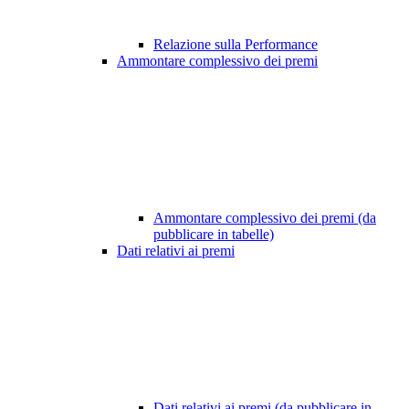
Relazione sulla Performance
Ammontare complessivo dei premi
Ammontare complessivo dei premi (da
pubblicare in tabelle)
Dati relativi ai premi
Dati relativi ai premi (da pubblicare in