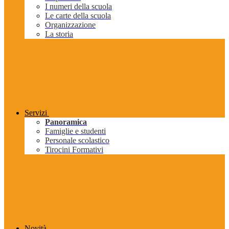
I numeri della scuola
Le carte della scuola
Organizzazione
La storia
Servizi
Panoramica
Famiglie e studenti
Personale scolastico
Tirocini Formativi
Novità