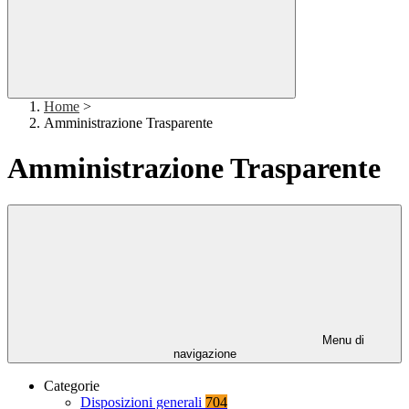
Home
>
Amministrazione Trasparente
Amministrazione Trasparente
Menu di
navigazione
Categorie
Disposizioni generali
704