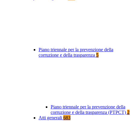
Piano triennale per la prevenzione della
corruzione e della trasparenza
5
Piano triennale per la prevenzione della
corruzione e della trasparenza (PTPCT)
2
Atti generali
683