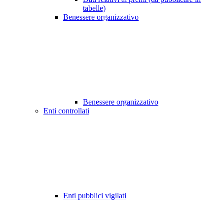
tabelle)
Benessere organizzativo
Benessere organizzativo
Enti controllati
Enti pubblici vigilati