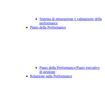
Sistema di misurazione e valutazione della
performance
Piano della Performance
Piano della Performance/Piano esecutivo
di gestione
Relazione sulla Performance