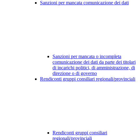
Sanzioni per mancata comunicazione dei dati
Sanzioni per mancata o incompleta
comunicazione dei dati da parte dei titolari
di incarichi politici, di amministrazione, di
direzione o di governo
Rendiconti gruppi consiliari regionali/provinciali
Rendiconti gruppi consiliari
regionali/provinciali