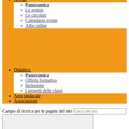
Panoramica
Le notizie
Le circolari
Calendario eventi
Albo online
Didattica
Panoramica
Offerta formativa
Inclusione
I progetti delle classi
Area sindacale
Associazioni
Campo di ricerca per le pagine del sito