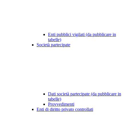
Enti pubblici vigilati (da pubblicare in
tabelle)
Società partecipate
Dati società partecipate (da pubblicare in
tabelle)
Provvedimenti
Enti di diritto privato controllati