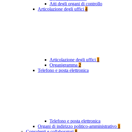
Atti degli organi di controllo
Articolazione degli uffici
4
Articolazione degli uffici
1
Organigramma
2
Telefono e posta elettronica
Telefono e posta elettronica
Organi di indirizzo politico-amministrativo
1
Consulenti e collaboratori
8