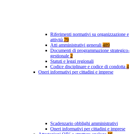
Riferimenti normativi su organizzazione e
attività
79
Atti amministrativi generali
489
Documenti di programmazione strategico-
gestionale
2
Statuti e leggi regionali
Codice disciplinare e codice di condotta
4
Oneri informativi per cittadini e imprese
Scadenzario obblighi amministrativi
Oneri informativi per cittadini e imprese