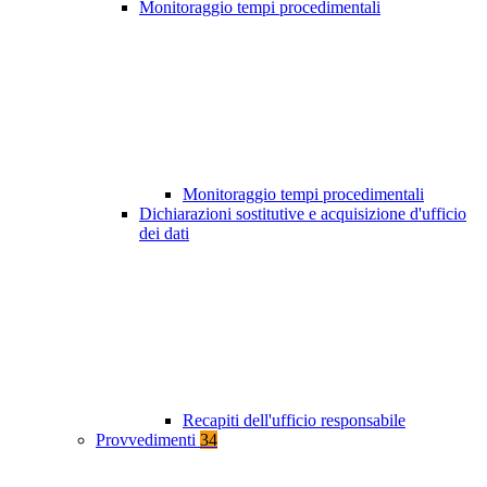
Monitoraggio tempi procedimentali
Monitoraggio tempi procedimentali
Dichiarazioni sostitutive e acquisizione d'ufficio
dei dati
Recapiti dell'ufficio responsabile
Provvedimenti
34