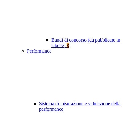
Bandi di concorso (da pubblicare in
tabelle)
8
Performance
Sistema di misurazione e valutazione della
performance