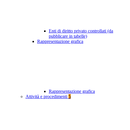
Enti di diritto privato controllati (da
pubblicare in tabelle)
Rappresentazione grafica
Rappresentazione grafica
Attività e procedimenti
5