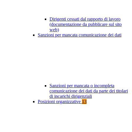
Dirigenti cessati dal rapporto di lavoro
(documentazione da pubblicare sul sito
web)
Sanzioni per mancata comunicazione dei dati
Sanzioni per mancata o incompleta
comunicazione dei dati da parte dei titolari
di incarichi dirigenziali
Posizioni organizzative
13