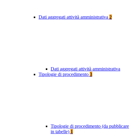
Dati aggregati attività amministrativa
2
Dati aggregati attività amministrativa
Tipologie di procedimento
3
Tipologie di procedimento (da pubblicare
in tabelle)
1