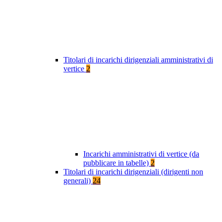
Titolari di incarichi dirigenziali amministrativi di
vertice
2
Incarichi amministrativi di vertice (da
pubblicare in tabelle)
2
Titolari di incarichi dirigenziali (dirigenti non
generali)
24