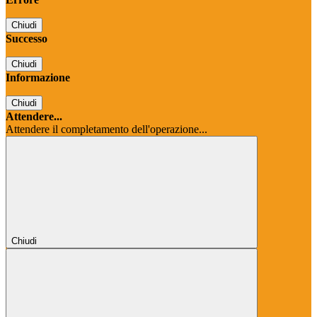
Chiudi
Successo
Chiudi
Informazione
Chiudi
Attendere...
Attendere il completamento dell'operazione...
Chiudi