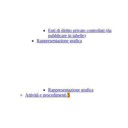
Enti di diritto privato controllati (da
pubblicare in tabelle)
Rappresentazione grafica
Rappresentazione grafica
Attività e procedimenti
5