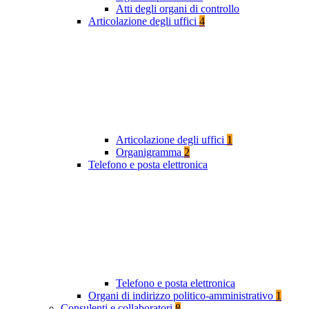
Atti degli organi di controllo
Articolazione degli uffici
4
Articolazione degli uffici
1
Organigramma
2
Telefono e posta elettronica
Telefono e posta elettronica
Organi di indirizzo politico-amministrativo
1
Consulenti e collaboratori
8