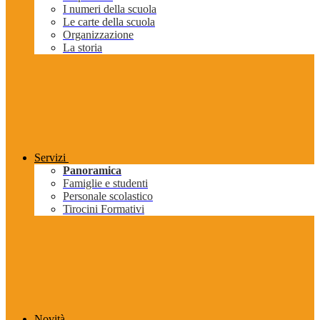
I numeri della scuola
Le carte della scuola
Organizzazione
La storia
Servizi
Panoramica
Famiglie e studenti
Personale scolastico
Tirocini Formativi
Novità