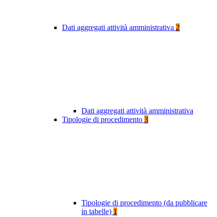
Dati aggregati attività amministrativa
2
Dati aggregati attività amministrativa
Tipologie di procedimento
3
Tipologie di procedimento (da pubblicare
in tabelle)
1