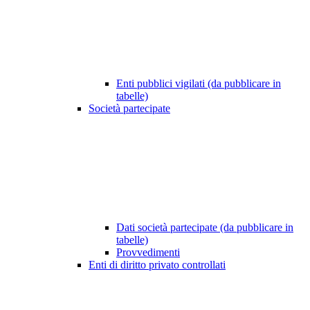
Enti pubblici vigilati (da pubblicare in
tabelle)
Società partecipate
Dati società partecipate (da pubblicare in
tabelle)
Provvedimenti
Enti di diritto privato controllati