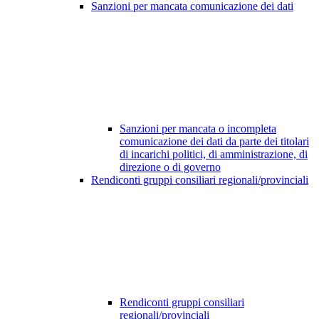
Sanzioni per mancata comunicazione dei dati
Sanzioni per mancata o incompleta
comunicazione dei dati da parte dei titolari
di incarichi politici, di amministrazione, di
direzione o di governo
Rendiconti gruppi consiliari regionali/provinciali
Rendiconti gruppi consiliari
regionali/provinciali