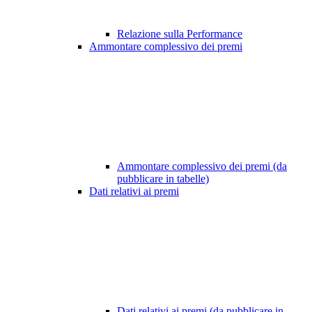
Relazione sulla Performance
Ammontare complessivo dei premi
Ammontare complessivo dei premi (da
pubblicare in tabelle)
Dati relativi ai premi
Dati relativi ai premi (da pubblicare in