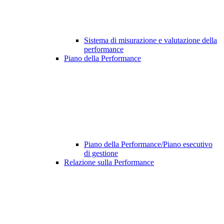
Sistema di misurazione e valutazione della
performance
Piano della Performance
Piano della Performance/Piano esecutivo
di gestione
Relazione sulla Performance