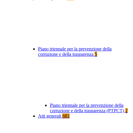
Piano triennale per la prevenzione della
corruzione e della trasparenza
5
Piano triennale per la prevenzione della
corruzione e della trasparenza (PTPCT)
2
Atti generali
683