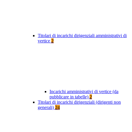
Titolari di incarichi dirigenziali amministrativi di
vertice
2
Incarichi amministrativi di vertice (da
pubblicare in tabelle)
2
Titolari di incarichi dirigenziali (dirigenti non
generali)
24