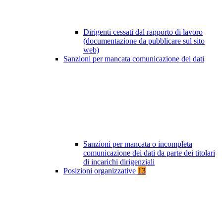
Dirigenti cessati dal rapporto di lavoro
(documentazione da pubblicare sul sito
web)
Sanzioni per mancata comunicazione dei dati
Sanzioni per mancata o incompleta
comunicazione dei dati da parte dei titolari
di incarichi dirigenziali
Posizioni organizzative
13