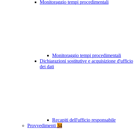
Monitoraggio tempi procedimentali
Monitoraggio tempi procedimentali
Dichiarazioni sostitutive e acquisizione d'ufficio
dei dati
Recapiti dell'ufficio responsabile
Provvedimenti
34