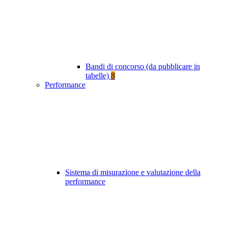
Bandi di concorso (da pubblicare in
tabelle)
8
Performance
Sistema di misurazione e valutazione della
performance