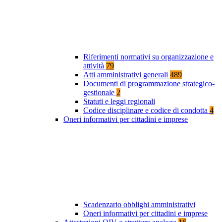
Riferimenti normativi su organizzazione e
attività
79
Atti amministrativi generali
489
Documenti di programmazione strategico-
gestionale
2
Statuti e leggi regionali
Codice disciplinare e codice di condotta
4
Oneri informativi per cittadini e imprese
Scadenzario obblighi amministrativi
Oneri informativi per cittadini e imprese