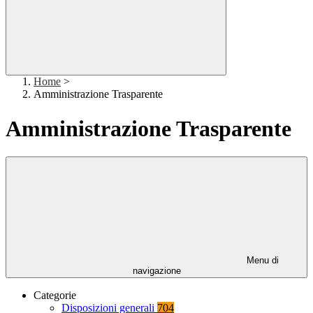
Home
>
Amministrazione Trasparente
Amministrazione Trasparente
Menu di
navigazione
Categorie
Disposizioni generali
704