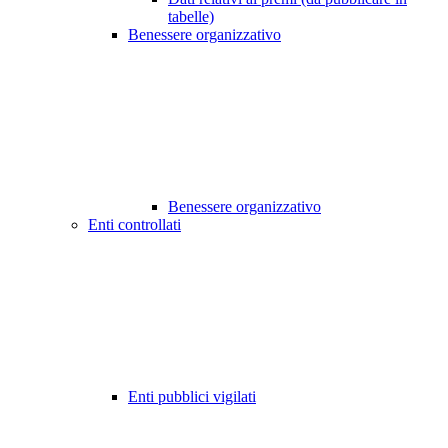
tabelle)
Benessere organizzativo
Benessere organizzativo
Enti controllati
Enti pubblici vigilati