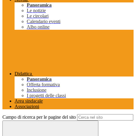
Panoramica
Le notizie
Le circolari
Calendario eventi
Albo online
Didattica
Panoramica
Offerta formativa
Inclusione
I progetti delle classi
Area sindacale
Associazioni
Campo di ricerca per le pagine del sito