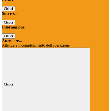
Chiudi
Successo
Chiudi
Informazione
Chiudi
Attendere...
Attendere il completamento dell'operazione...
Chiudi