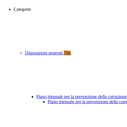
Categorie
Disposizioni generali
704
Piano triennale per la prevenzione della corruzione
Piano triennale per la prevenzione della co