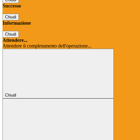
Successo
Chiudi
Informazione
Chiudi
Attendere...
Attendere il completamento dell'operazione...
Chiudi