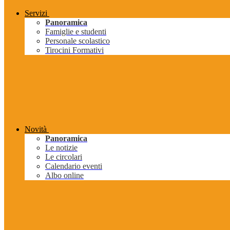
Servizi
Panoramica
Famiglie e studenti
Personale scolastico
Tirocini Formativi
Novità
Panoramica
Le notizie
Le circolari
Calendario eventi
Albo online