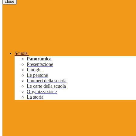
close
Scuola
Panoramica
Presentazione
I luoghi
Le persone
I numeri della scuola
Le carte della scuola
Organizzazione
La storia