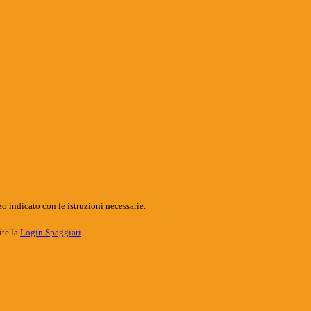
o indicato con le istruzioni necessarie.
ite la
Login Spaggiari