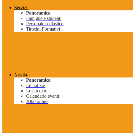
Servizi
Panoramica
Famiglie e studenti
Personale scolastico
Tirocini Formativi
Novità
Panoramica
Le notizie
Le circolari
Calendario eventi
Albo online