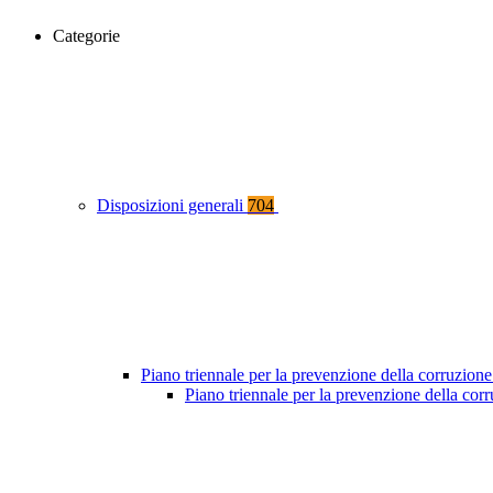
Categorie
Disposizioni generali
704
Piano triennale per la prevenzione della corruzione
Piano triennale per la prevenzione della co