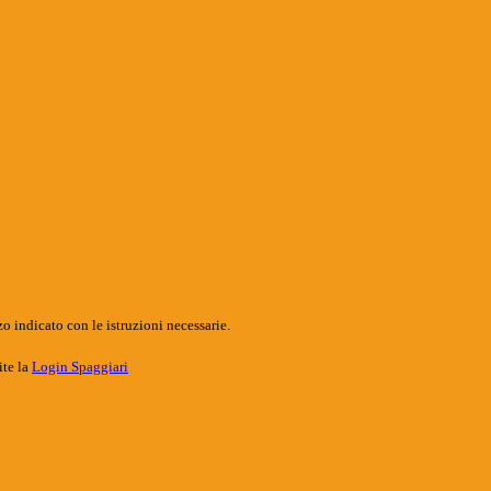
o indicato con le istruzioni necessarie.
ite la
Login Spaggiari