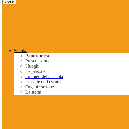
close
Scuola
Panoramica
Presentazione
I luoghi
Le persone
I numeri della scuola
Le carte della scuola
Organizzazione
La storia