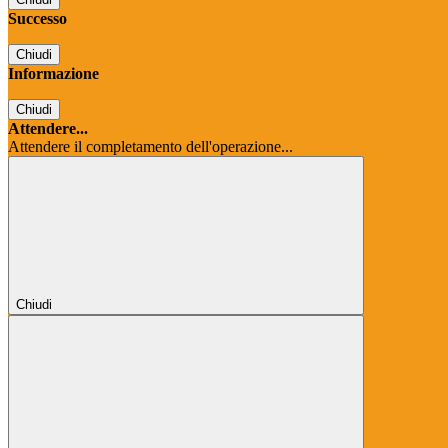
Successo
Chiudi
Informazione
Chiudi
Attendere...
Attendere il completamento dell'operazione...
Chiudi