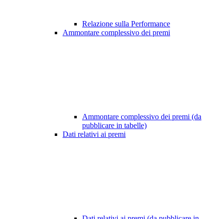
Relazione sulla Performance
Ammontare complessivo dei premi
Ammontare complessivo dei premi (da
pubblicare in tabelle)
Dati relativi ai premi
Dati relativi ai premi (da pubblicare in