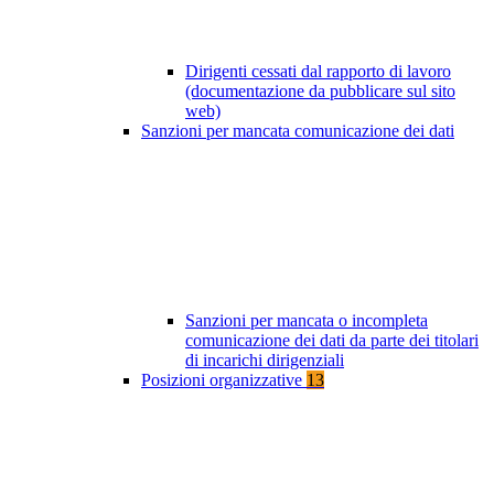
Dirigenti cessati dal rapporto di lavoro
(documentazione da pubblicare sul sito
web)
Sanzioni per mancata comunicazione dei dati
Sanzioni per mancata o incompleta
comunicazione dei dati da parte dei titolari
di incarichi dirigenziali
Posizioni organizzative
13