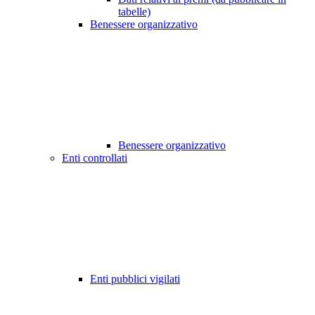
tabelle)
Benessere organizzativo
Benessere organizzativo
Enti controllati
Enti pubblici vigilati