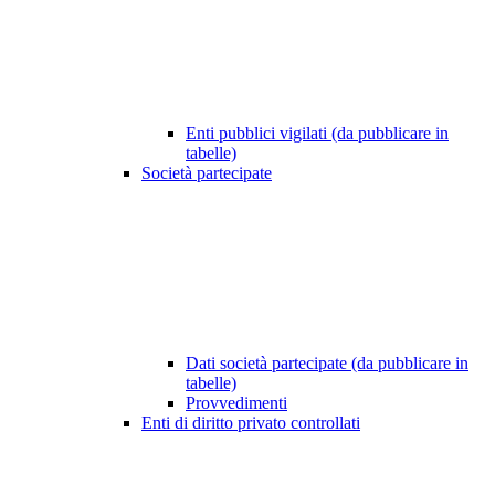
Enti pubblici vigilati (da pubblicare in
tabelle)
Società partecipate
Dati società partecipate (da pubblicare in
tabelle)
Provvedimenti
Enti di diritto privato controllati