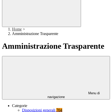
Home
>
Amministrazione Trasparente
Amministrazione Trasparente
Menu di
navigazione
Categorie
Disposizioni generali
704