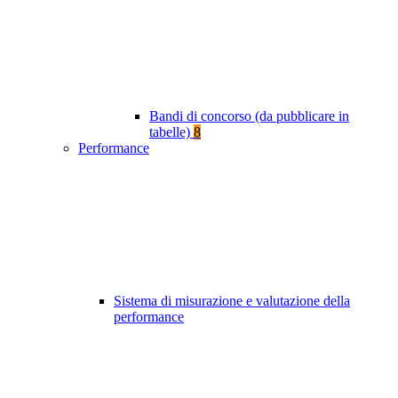
Bandi di concorso (da pubblicare in
tabelle)
8
Performance
Sistema di misurazione e valutazione della
performance