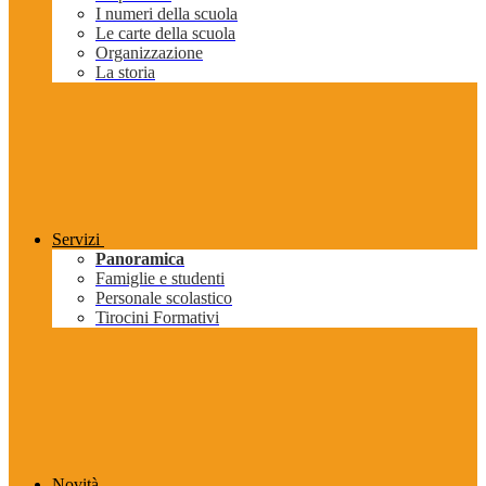
I numeri della scuola
Le carte della scuola
Organizzazione
La storia
Servizi
Panoramica
Famiglie e studenti
Personale scolastico
Tirocini Formativi
Novità