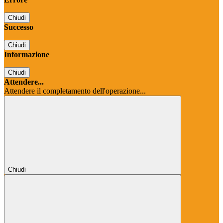
Chiudi
Successo
Chiudi
Informazione
Chiudi
Attendere...
Attendere il completamento dell'operazione...
Chiudi