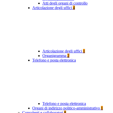
Atti degli organi di controllo
Articolazione degli uffici
4
Articolazione degli uffici
1
Organigramma
2
Telefono e posta elettronica
Telefono e posta elettronica
Organi di indirizzo politico-amministrativo
1
Consulenti e collaboratori
8