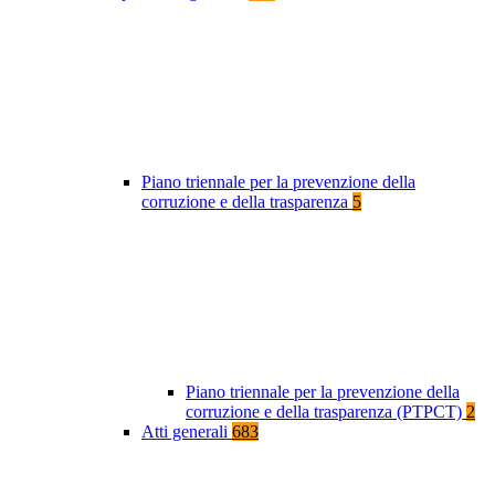
Piano triennale per la prevenzione della
corruzione e della trasparenza
5
Piano triennale per la prevenzione della
corruzione e della trasparenza (PTPCT)
2
Atti generali
683