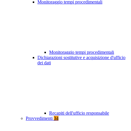
Monitoraggio tempi procedimentali
Monitoraggio tempi procedimentali
Dichiarazioni sostitutive e acquisizione d'ufficio
dei dati
Recapiti dell'ufficio responsabile
Provvedimenti
34