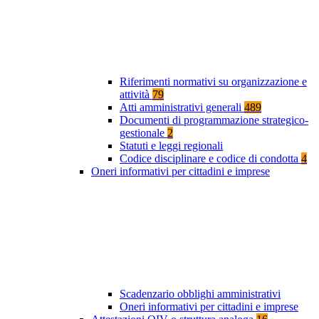
Riferimenti normativi su organizzazione e
attività
79
Atti amministrativi generali
489
Documenti di programmazione strategico-
gestionale
2
Statuti e leggi regionali
Codice disciplinare e codice di condotta
4
Oneri informativi per cittadini e imprese
Scadenzario obblighi amministrativi
Oneri informativi per cittadini e imprese