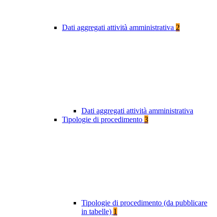
Dati aggregati attività amministrativa
2
Dati aggregati attività amministrativa
Tipologie di procedimento
3
Tipologie di procedimento (da pubblicare
in tabelle)
1