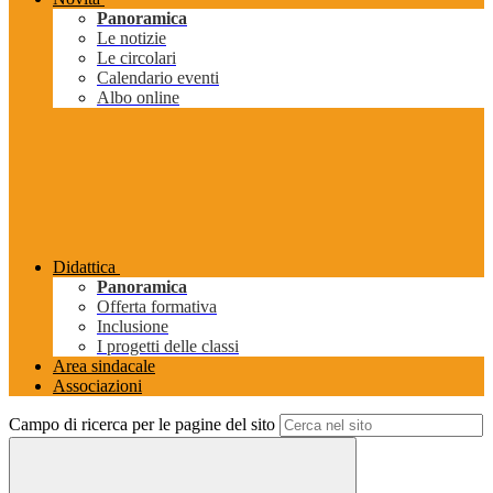
Panoramica
Le notizie
Le circolari
Calendario eventi
Albo online
Didattica
Panoramica
Offerta formativa
Inclusione
I progetti delle classi
Area sindacale
Associazioni
Campo di ricerca per le pagine del sito