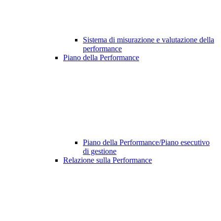
Sistema di misurazione e valutazione della
performance
Piano della Performance
Piano della Performance/Piano esecutivo
di gestione
Relazione sulla Performance