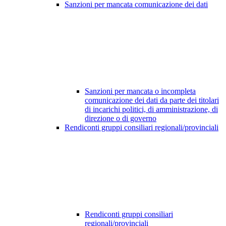
Sanzioni per mancata comunicazione dei dati
Sanzioni per mancata o incompleta
comunicazione dei dati da parte dei titolari
di incarichi politici, di amministrazione, di
direzione o di governo
Rendiconti gruppi consiliari regionali/provinciali
Rendiconti gruppi consiliari
regionali/provinciali