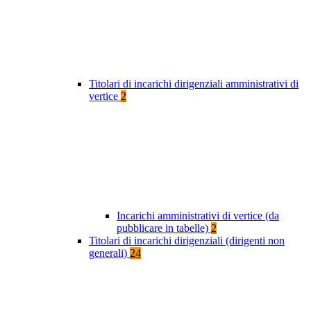
Titolari di incarichi dirigenziali amministrativi di
vertice
2
Incarichi amministrativi di vertice (da
pubblicare in tabelle)
2
Titolari di incarichi dirigenziali (dirigenti non
generali)
24