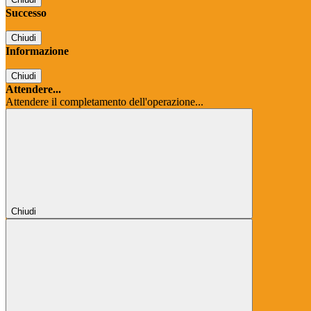
Successo
Chiudi
Informazione
Chiudi
Attendere...
Attendere il completamento dell'operazione...
Chiudi