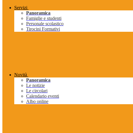
Servizi
Panoramica
Famiglie e studenti
Personale scolastico
Tirocini Formativi
Novità
Panoramica
Le notizie
Le circolari
Calendario eventi
Albo online