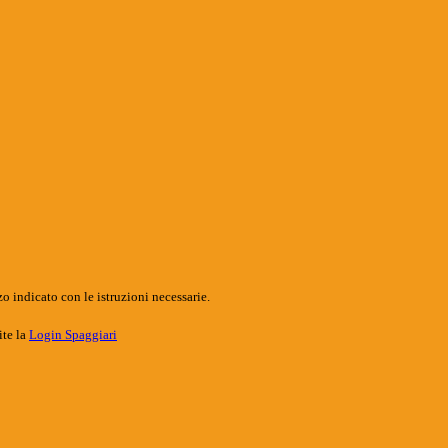
o indicato con le istruzioni necessarie.
ite la
Login Spaggiari