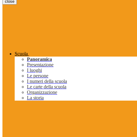
close
Scuola
Panoramica
Presentazione
I luoghi
Le persone
I numeri della scuola
Le carte della scuola
Organizzazione
La storia