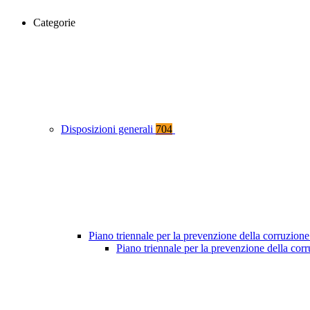
Categorie
Disposizioni generali
704
Piano triennale per la prevenzione della corruzione
Piano triennale per la prevenzione della co