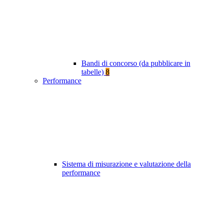
Bandi di concorso (da pubblicare in
tabelle)
8
Performance
Sistema di misurazione e valutazione della
performance