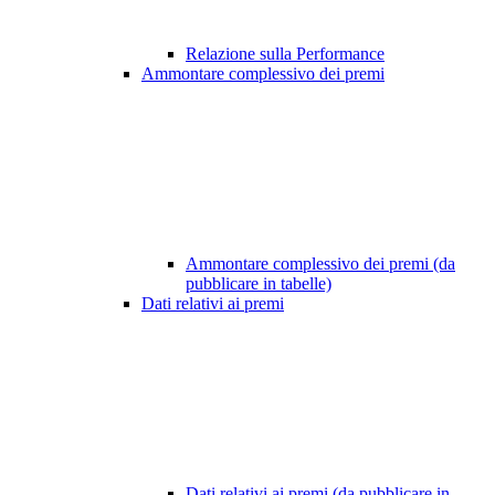
Relazione sulla Performance
Ammontare complessivo dei premi
Ammontare complessivo dei premi (da
pubblicare in tabelle)
Dati relativi ai premi
Dati relativi ai premi (da pubblicare in