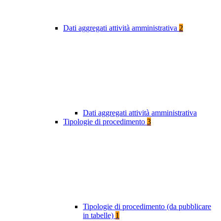
Dati aggregati attività amministrativa
2
Dati aggregati attività amministrativa
Tipologie di procedimento
3
Tipologie di procedimento (da pubblicare
in tabelle)
1