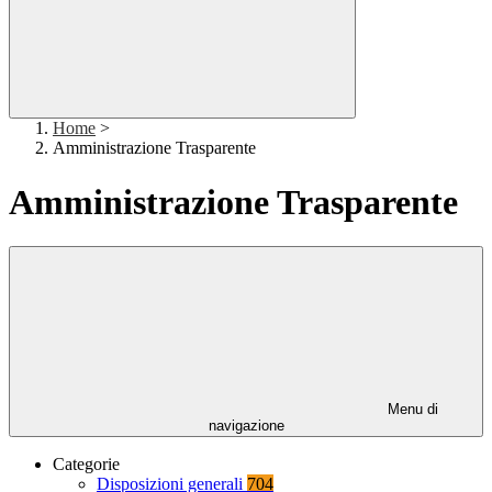
Home
>
Amministrazione Trasparente
Amministrazione Trasparente
Menu di
navigazione
Categorie
Disposizioni generali
704