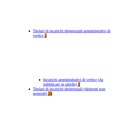
Titolari di incarichi dirigenziali amministrativi di
vertice
2
Incarichi amministrativi di vertice (da
pubblicare in tabelle)
2
Titolari di incarichi dirigenziali (dirigenti non
generali)
24