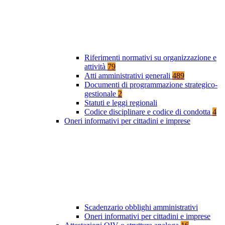
Riferimenti normativi su organizzazione e
attività
79
Atti amministrativi generali
489
Documenti di programmazione strategico-
gestionale
2
Statuti e leggi regionali
Codice disciplinare e codice di condotta
4
Oneri informativi per cittadini e imprese
Scadenzario obblighi amministrativi
Oneri informativi per cittadini e imprese