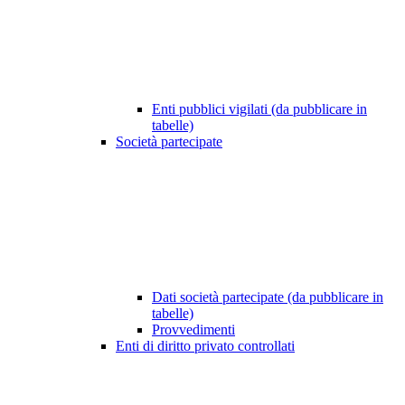
Enti pubblici vigilati (da pubblicare in
tabelle)
Società partecipate
Dati società partecipate (da pubblicare in
tabelle)
Provvedimenti
Enti di diritto privato controllati