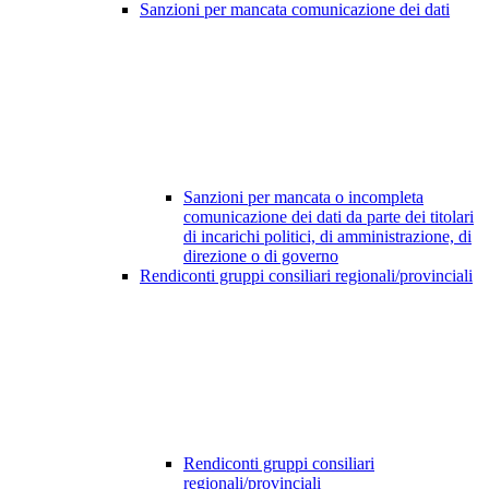
Sanzioni per mancata comunicazione dei dati
Sanzioni per mancata o incompleta
comunicazione dei dati da parte dei titolari
di incarichi politici, di amministrazione, di
direzione o di governo
Rendiconti gruppi consiliari regionali/provinciali
Rendiconti gruppi consiliari
regionali/provinciali