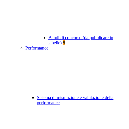
Bandi di concorso (da pubblicare in
tabelle)
8
Performance
Sistema di misurazione e valutazione della
performance