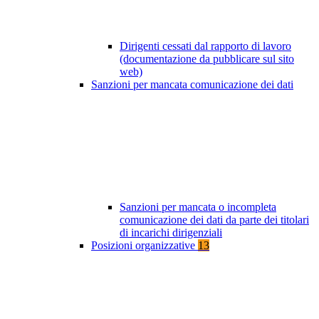
Dirigenti cessati dal rapporto di lavoro
(documentazione da pubblicare sul sito
web)
Sanzioni per mancata comunicazione dei dati
Sanzioni per mancata o incompleta
comunicazione dei dati da parte dei titolari
di incarichi dirigenziali
Posizioni organizzative
13