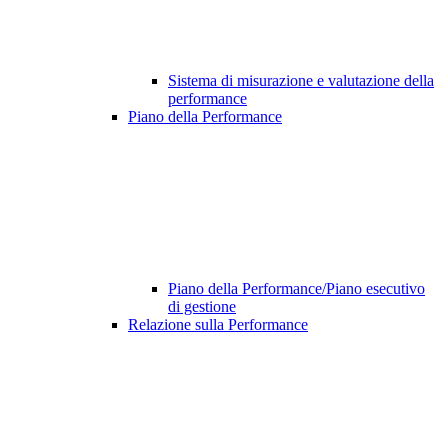
Sistema di misurazione e valutazione della
performance
Piano della Performance
Piano della Performance/Piano esecutivo
di gestione
Relazione sulla Performance