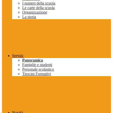
I numeri della scuola
Le carte della scuola
Organizzazione
La storia
Servizi
Panoramica
Famiglie e studenti
Personale scolastico
Tirocini Formativi
Novità