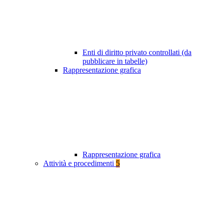
Enti di diritto privato controllati (da
pubblicare in tabelle)
Rappresentazione grafica
Rappresentazione grafica
Attività e procedimenti
5