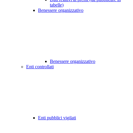
tabelle)
Benessere organizzativo
Benessere organizzativo
Enti controllati
Enti pubblici vigilati