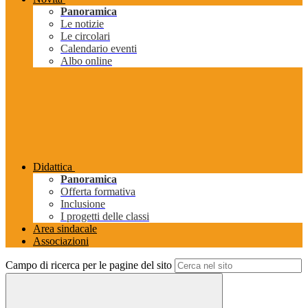
Panoramica
Le notizie
Le circolari
Calendario eventi
Albo online
Didattica
Panoramica
Offerta formativa
Inclusione
I progetti delle classi
Area sindacale
Associazioni
Campo di ricerca per le pagine del sito