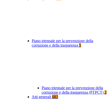
Piano triennale per la prevenzione della
corruzione e della trasparenza
5
Piano triennale per la prevenzione della
corruzione e della trasparenza (PTPCT)
2
Atti generali
683