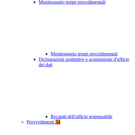
Monitoraggio tempi procedimentali
Monitoraggio tempi procedimentali
Dichiarazioni sostitutive e acquisizione d'ufficio
dei dati
Recapiti dell'ufficio responsabile
Provvedimenti
34