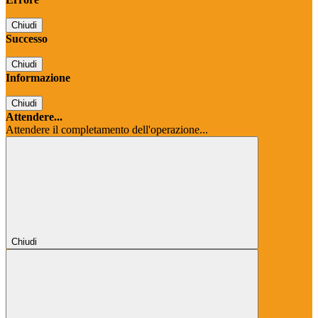
Chiudi
Successo
Chiudi
Informazione
Chiudi
Attendere...
Attendere il completamento dell'operazione...
Chiudi