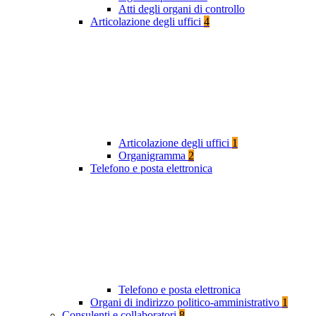
Atti degli organi di controllo
Articolazione degli uffici
4
Articolazione degli uffici
1
Organigramma
2
Telefono e posta elettronica
Telefono e posta elettronica
Organi di indirizzo politico-amministrativo
1
Consulenti e collaboratori
8