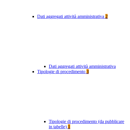
Dati aggregati attività amministrativa
2
Dati aggregati attività amministrativa
Tipologie di procedimento
3
Tipologie di procedimento (da pubblicare
in tabelle)
1