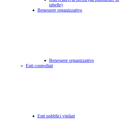
tabelle)
Benessere organizzativo
Benessere organizzativo
Enti controllati
Enti pubblici vigilati