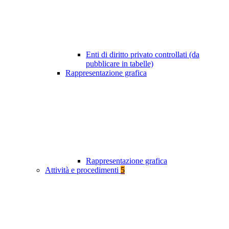
Enti di diritto privato controllati (da
pubblicare in tabelle)
Rappresentazione grafica
Rappresentazione grafica
Attività e procedimenti
5