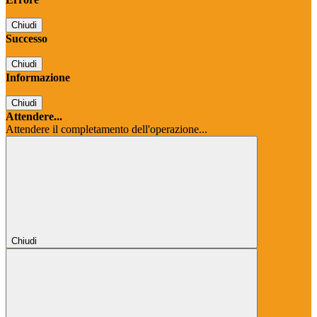
Chiudi
Successo
Chiudi
Informazione
Chiudi
Attendere...
Attendere il completamento dell'operazione...
Chiudi