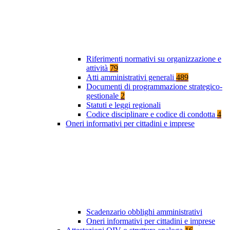
Riferimenti normativi su organizzazione e
attività
79
Atti amministrativi generali
489
Documenti di programmazione strategico-
gestionale
2
Statuti e leggi regionali
Codice disciplinare e codice di condotta
4
Oneri informativi per cittadini e imprese
Scadenzario obblighi amministrativi
Oneri informativi per cittadini e imprese