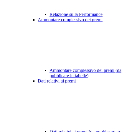
Relazione sulla Performance
Ammontare complessivo dei premi
Ammontare complessivo dei premi (da
pubblicare in tabelle)
Dati relativi ai premi
Dati relativi ai premi (da pubblicare in