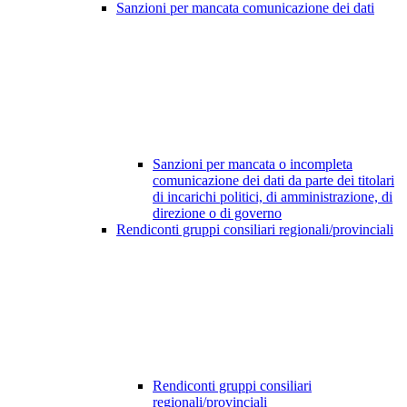
Sanzioni per mancata comunicazione dei dati
Sanzioni per mancata o incompleta
comunicazione dei dati da parte dei titolari
di incarichi politici, di amministrazione, di
direzione o di governo
Rendiconti gruppi consiliari regionali/provinciali
Rendiconti gruppi consiliari
regionali/provinciali