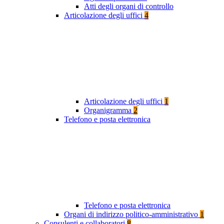
Atti degli organi di controllo
Articolazione degli uffici
4
Articolazione degli uffici
1
Organigramma
2
Telefono e posta elettronica
Telefono e posta elettronica
Organi di indirizzo politico-amministrativo
1
Consulenti e collaboratori
8