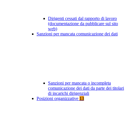
Dirigenti cessati dal rapporto di lavoro
(documentazione da pubblicare sul sito
web)
Sanzioni per mancata comunicazione dei dati
Sanzioni per mancata o incompleta
comunicazione dei dati da parte dei titolari
di incarichi dirigenziali
Posizioni organizzative
13