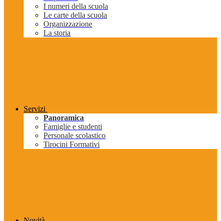
I numeri della scuola
Le carte della scuola
Organizzazione
La storia
Servizi
Panoramica
Famiglie e studenti
Personale scolastico
Tirocini Formativi
Novità