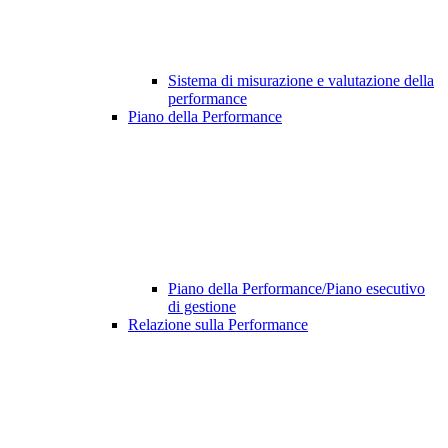
Sistema di misurazione e valutazione della
performance
Piano della Performance
Piano della Performance/Piano esecutivo
di gestione
Relazione sulla Performance