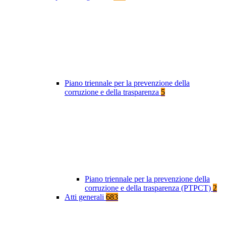
Piano triennale per la prevenzione della
corruzione e della trasparenza
5
Piano triennale per la prevenzione della
corruzione e della trasparenza (PTPCT)
2
Atti generali
683