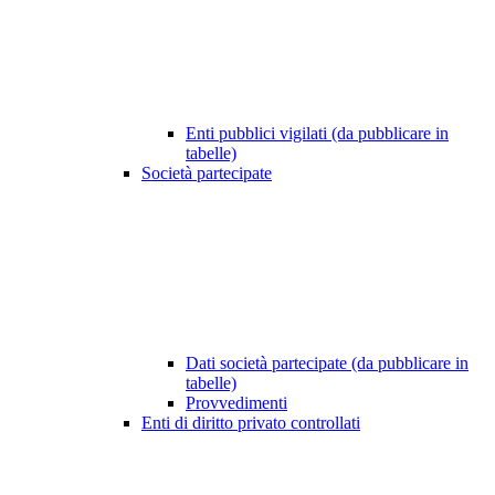
Enti pubblici vigilati (da pubblicare in
tabelle)
Società partecipate
Dati società partecipate (da pubblicare in
tabelle)
Provvedimenti
Enti di diritto privato controllati