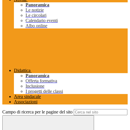
Panoramica
Le notizie
Le circolari
Calendario eventi
Albo online
Didattica
Panoramica
Offerta formativa
Inclusione
I progetti delle classi
Area sindacale
Associazioni
Campo di ricerca per le pagine del sito