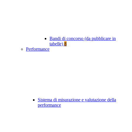
Bandi di concorso (da pubblicare in
tabelle)
8
Performance
Sistema di misurazione e valutazione della
performance