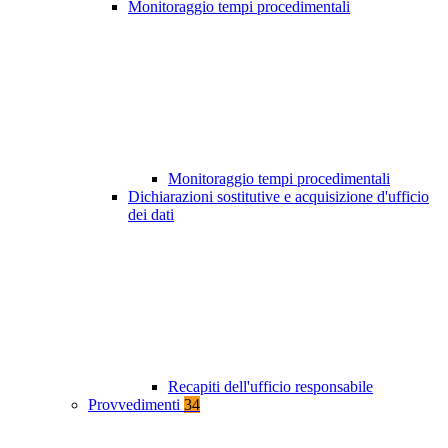
Monitoraggio tempi procedimentali
Monitoraggio tempi procedimentali
Dichiarazioni sostitutive e acquisizione d'ufficio
dei dati
Recapiti dell'ufficio responsabile
Provvedimenti
34