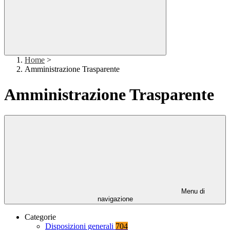
Home
>
Amministrazione Trasparente
Amministrazione Trasparente
Menu di
navigazione
Categorie
Disposizioni generali
704