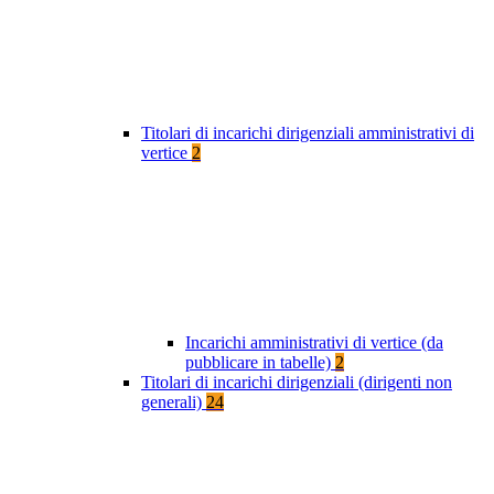
Titolari di incarichi dirigenziali amministrativi di
vertice
2
Incarichi amministrativi di vertice (da
pubblicare in tabelle)
2
Titolari di incarichi dirigenziali (dirigenti non
generali)
24