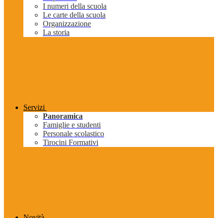
I numeri della scuola
Le carte della scuola
Organizzazione
La storia
Servizi
Panoramica
Famiglie e studenti
Personale scolastico
Tirocini Formativi
Novità