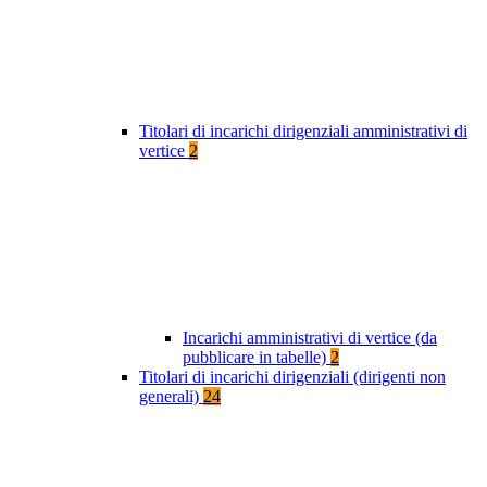
Titolari di incarichi dirigenziali amministrativi di
vertice
2
Incarichi amministrativi di vertice (da
pubblicare in tabelle)
2
Titolari di incarichi dirigenziali (dirigenti non
generali)
24