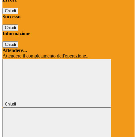
Chiudi
Successo
Chiudi
Informazione
Chiudi
Attendere...
Attendere il completamento dell'operazione...
Chiudi