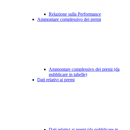
Relazione sulla Performance
Ammontare complessivo dei premi
Ammontare complessivo dei premi (da
pubblicare in tabelle)
Dati relativi ai premi
Dati relativi ai premi (da pubblicare in