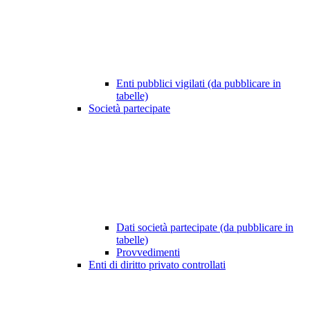
Enti pubblici vigilati (da pubblicare in
tabelle)
Società partecipate
Dati società partecipate (da pubblicare in
tabelle)
Provvedimenti
Enti di diritto privato controllati