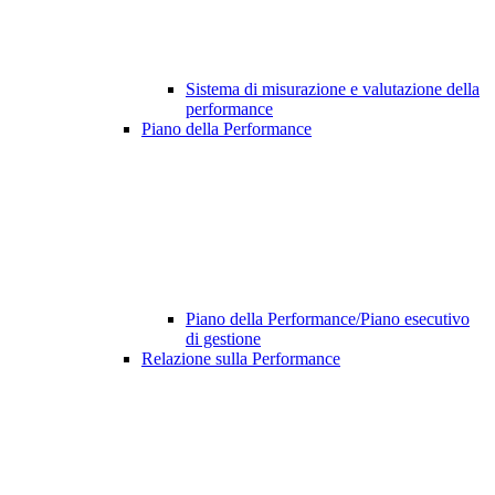
Sistema di misurazione e valutazione della
performance
Piano della Performance
Piano della Performance/Piano esecutivo
di gestione
Relazione sulla Performance