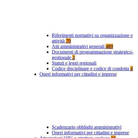
Riferimenti normativi su organizzazione e
attività
79
Atti amministrativi generali
489
Documenti di programmazione strategico-
gestionale
2
Statuti e leggi regionali
Codice disciplinare e codice di condotta
4
Oneri informativi per cittadini e imprese
Scadenzario obblighi amministrativi
Oneri informativi per cittadini e imprese