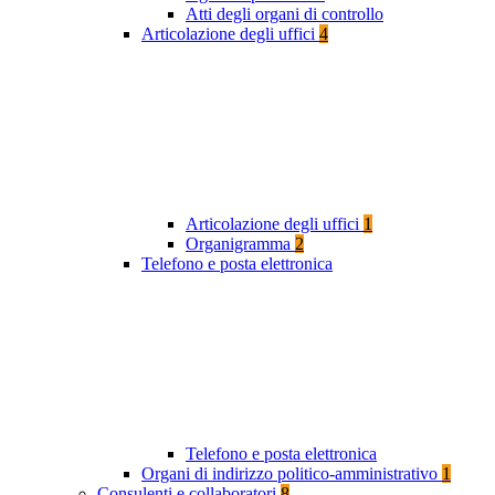
Atti degli organi di controllo
Articolazione degli uffici
4
Articolazione degli uffici
1
Organigramma
2
Telefono e posta elettronica
Telefono e posta elettronica
Organi di indirizzo politico-amministrativo
1
Consulenti e collaboratori
8