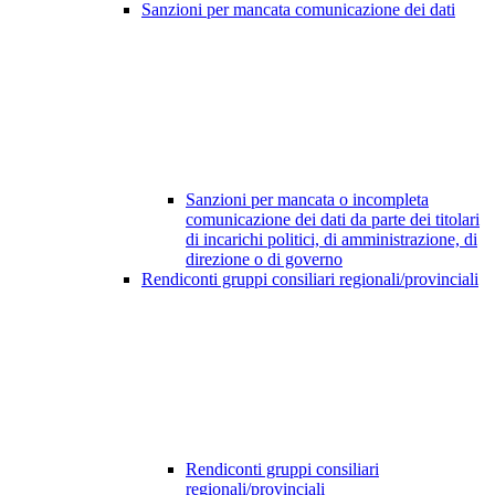
Sanzioni per mancata comunicazione dei dati
Sanzioni per mancata o incompleta
comunicazione dei dati da parte dei titolari
di incarichi politici, di amministrazione, di
direzione o di governo
Rendiconti gruppi consiliari regionali/provinciali
Rendiconti gruppi consiliari
regionali/provinciali