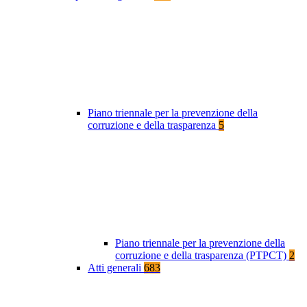
Piano triennale per la prevenzione della
corruzione e della trasparenza
5
Piano triennale per la prevenzione della
corruzione e della trasparenza (PTPCT)
2
Atti generali
683