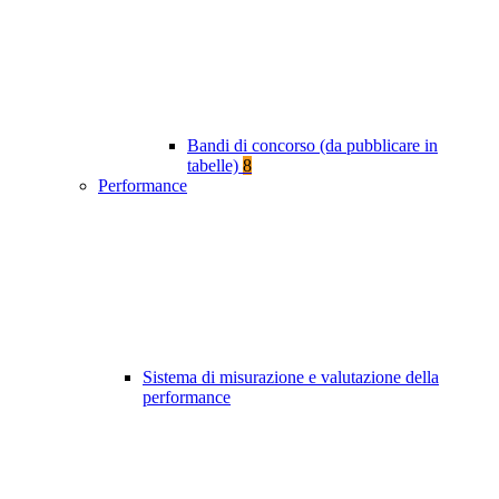
Bandi di concorso (da pubblicare in
tabelle)
8
Performance
Sistema di misurazione e valutazione della
performance