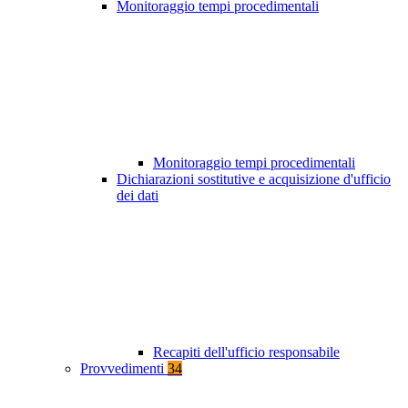
Monitoraggio tempi procedimentali
Monitoraggio tempi procedimentali
Dichiarazioni sostitutive e acquisizione d'ufficio
dei dati
Recapiti dell'ufficio responsabile
Provvedimenti
34