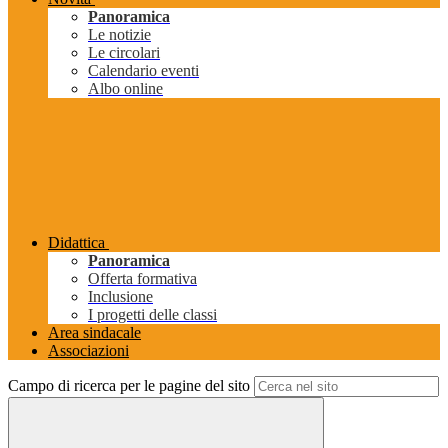
Panoramica
Le notizie
Le circolari
Calendario eventi
Albo online
Didattica
Panoramica
Offerta formativa
Inclusione
I progetti delle classi
Area sindacale
Associazioni
Campo di ricerca per le pagine del sito