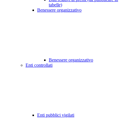
tabelle)
Benessere organizzativo
Benessere organizzativo
Enti controllati
Enti pubblici vigilati