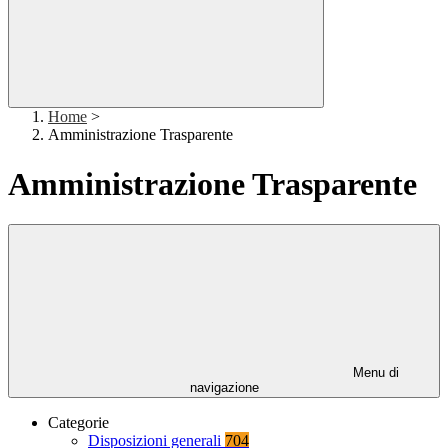
Home
>
Amministrazione Trasparente
Amministrazione Trasparente
Menu di
navigazione
Categorie
Disposizioni generali
704