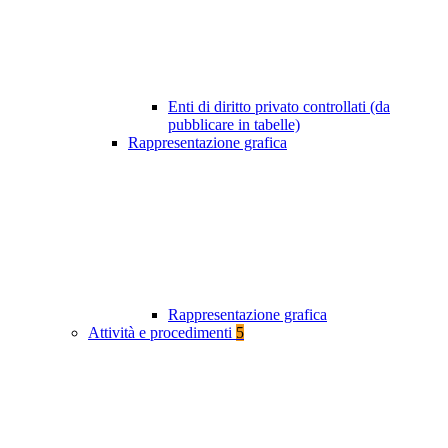
Enti di diritto privato controllati (da
pubblicare in tabelle)
Rappresentazione grafica
Rappresentazione grafica
Attività e procedimenti
5