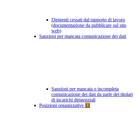
Dirigenti cessati dal rapporto di lavoro
(documentazione da pubblicare sul sito
web)
Sanzioni per mancata comunicazione dei dati
Sanzioni per mancata o incompleta
comunicazione dei dati da parte dei titolari
di incarichi dirigenziali
Posizioni organizzative
13