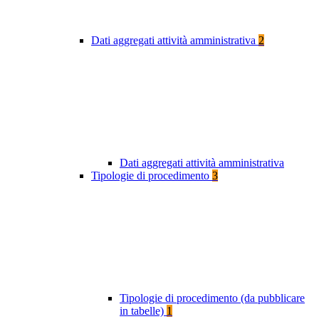
Dati aggregati attività amministrativa
2
Dati aggregati attività amministrativa
Tipologie di procedimento
3
Tipologie di procedimento (da pubblicare
in tabelle)
1