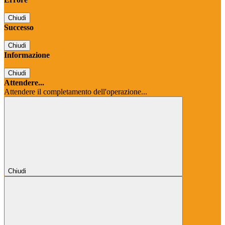
Chiudi
Successo
Chiudi
Informazione
Chiudi
Attendere...
Attendere il completamento dell'operazione...
Chiudi