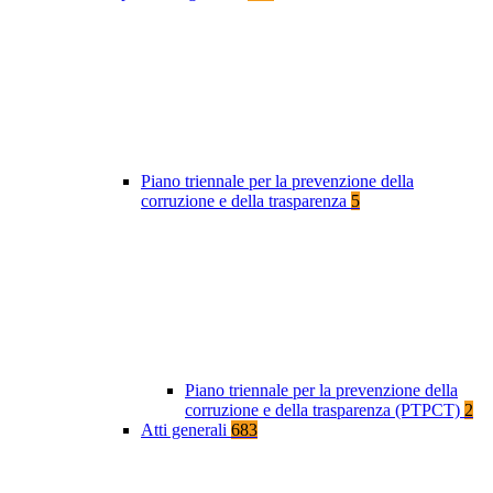
Piano triennale per la prevenzione della
corruzione e della trasparenza
5
Piano triennale per la prevenzione della
corruzione e della trasparenza (PTPCT)
2
Atti generali
683