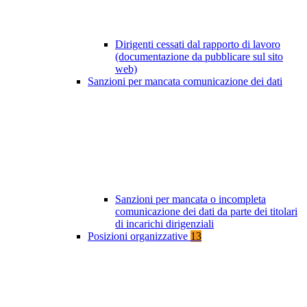
Dirigenti cessati dal rapporto di lavoro
(documentazione da pubblicare sul sito
web)
Sanzioni per mancata comunicazione dei dati
Sanzioni per mancata o incompleta
comunicazione dei dati da parte dei titolari
di incarichi dirigenziali
Posizioni organizzative
13