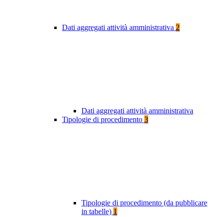
Dati aggregati attività amministrativa
2
Dati aggregati attività amministrativa
Tipologie di procedimento
3
Tipologie di procedimento (da pubblicare
in tabelle)
1