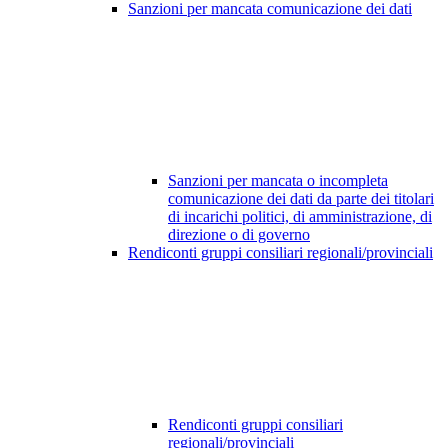
Sanzioni per mancata comunicazione dei dati
Sanzioni per mancata o incompleta
comunicazione dei dati da parte dei titolari
di incarichi politici, di amministrazione, di
direzione o di governo
Rendiconti gruppi consiliari regionali/provinciali
Rendiconti gruppi consiliari
regionali/provinciali