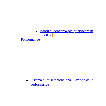
Bandi di concorso (da pubblicare in
tabelle)
8
Performance
Sistema di misurazione e valutazione della
performance