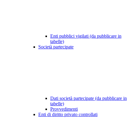
Enti pubblici vigilati (da pubblicare in
tabelle)
Società partecipate
Dati società partecipate (da pubblicare in
tabelle)
Provvedimenti
Enti di diritto privato controllati