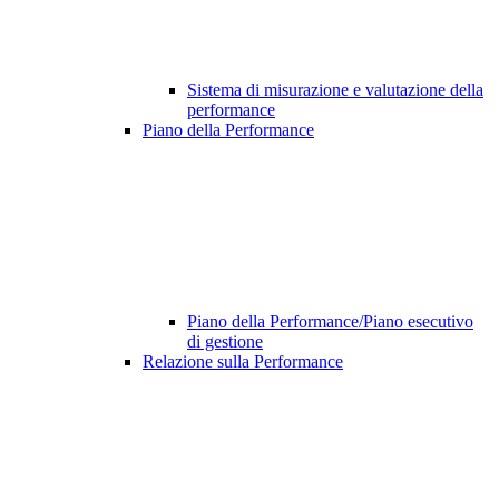
Sistema di misurazione e valutazione della
performance
Piano della Performance
Piano della Performance/Piano esecutivo
di gestione
Relazione sulla Performance