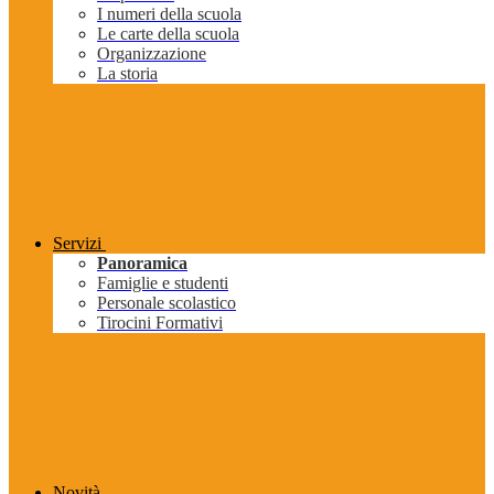
I numeri della scuola
Le carte della scuola
Organizzazione
La storia
Servizi
Panoramica
Famiglie e studenti
Personale scolastico
Tirocini Formativi
Novità