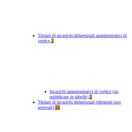
Titolari di incarichi dirigenziali amministrativi di
vertice
2
Incarichi amministrativi di vertice (da
pubblicare in tabelle)
2
Titolari di incarichi dirigenziali (dirigenti non
generali)
24