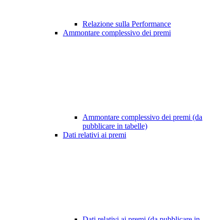
Relazione sulla Performance
Ammontare complessivo dei premi
Ammontare complessivo dei premi (da
pubblicare in tabelle)
Dati relativi ai premi
Dati relativi ai premi (da pubblicare in