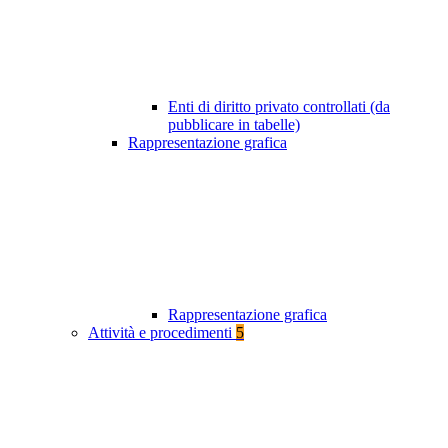
Enti di diritto privato controllati (da
pubblicare in tabelle)
Rappresentazione grafica
Rappresentazione grafica
Attività e procedimenti
5