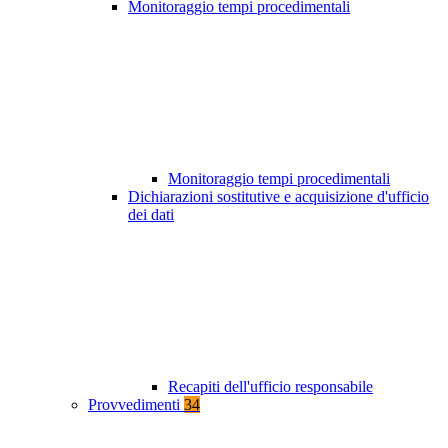
Monitoraggio tempi procedimentali
Monitoraggio tempi procedimentali
Dichiarazioni sostitutive e acquisizione d'ufficio
dei dati
Recapiti dell'ufficio responsabile
Provvedimenti
34