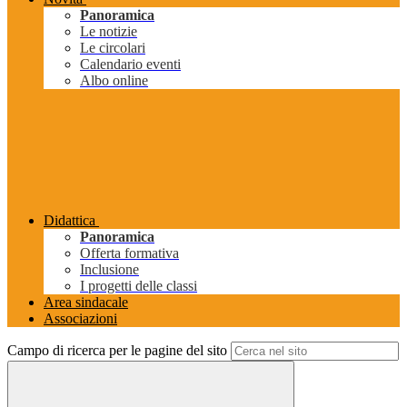
Panoramica
Le notizie
Le circolari
Calendario eventi
Albo online
Didattica
Panoramica
Offerta formativa
Inclusione
I progetti delle classi
Area sindacale
Associazioni
Campo di ricerca per le pagine del sito