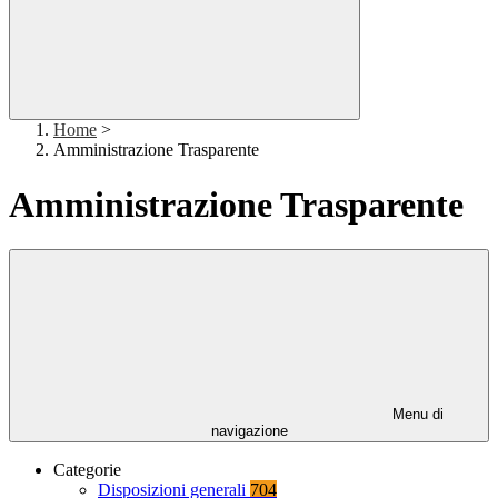
Home
>
Amministrazione Trasparente
Amministrazione Trasparente
Menu di
navigazione
Categorie
Disposizioni generali
704