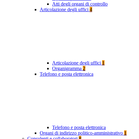
Atti degli organi di controllo
Articolazione degli uffici
4
Articolazione degli uffici
1
Organigramma
2
Telefono e posta elettronica
Telefono e posta elettronica
Organi di indirizzo politico-amministrativo
1
Consulenti e collaboratori
8