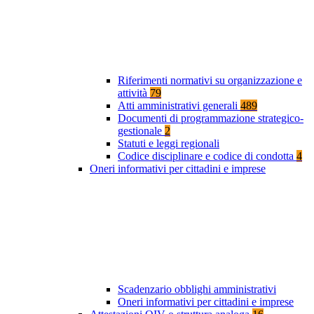
Riferimenti normativi su organizzazione e
attività
79
Atti amministrativi generali
489
Documenti di programmazione strategico-
gestionale
2
Statuti e leggi regionali
Codice disciplinare e codice di condotta
4
Oneri informativi per cittadini e imprese
Scadenzario obblighi amministrativi
Oneri informativi per cittadini e imprese