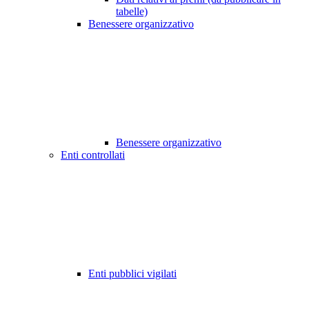
tabelle)
Benessere organizzativo
Benessere organizzativo
Enti controllati
Enti pubblici vigilati