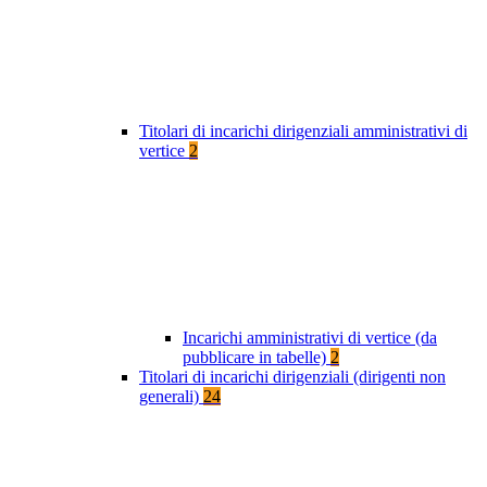
Titolari di incarichi dirigenziali amministrativi di
vertice
2
Incarichi amministrativi di vertice (da
pubblicare in tabelle)
2
Titolari di incarichi dirigenziali (dirigenti non
generali)
24