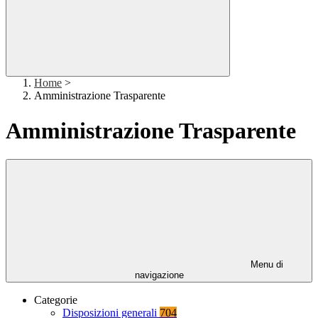
Home
>
Amministrazione Trasparente
Amministrazione Trasparente
Menu di
navigazione
Categorie
Disposizioni generali
704