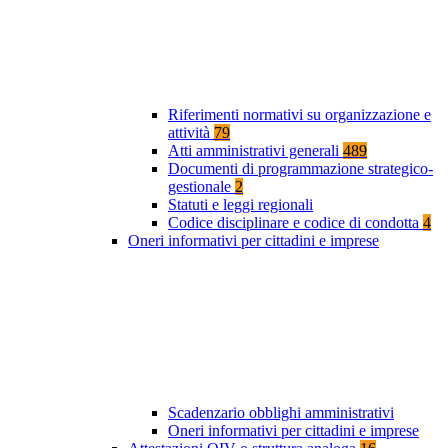
Riferimenti normativi su organizzazione e
attività
79
Atti amministrativi generali
489
Documenti di programmazione strategico-
gestionale
2
Statuti e leggi regionali
Codice disciplinare e codice di condotta
4
Oneri informativi per cittadini e imprese
Scadenzario obblighi amministrativi
Oneri informativi per cittadini e imprese