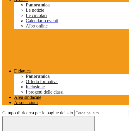
Panoramica
Le notizie
Le circolari
Calendario eventi
Albo online
Didattica
Panoramica
Offerta formativa
Inclusione
I progetti delle classi
Area sindacale
Associazioni
Campo di ricerca per le pagine del sito