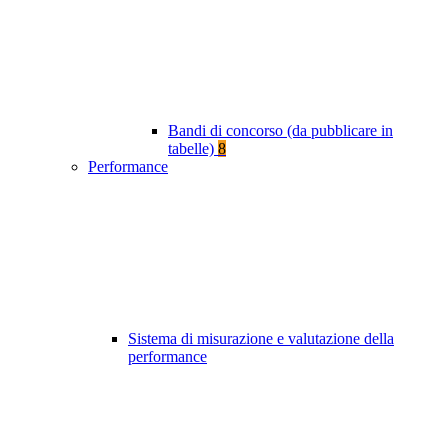
Bandi di concorso (da pubblicare in
tabelle)
8
Performance
Sistema di misurazione e valutazione della
performance