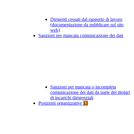
Dirigenti cessati dal rapporto di lavoro
(documentazione da pubblicare sul sito
web)
Sanzioni per mancata comunicazione dei dati
Sanzioni per mancata o incompleta
comunicazione dei dati da parte dei titolari
di incarichi dirigenziali
Posizioni organizzative
13