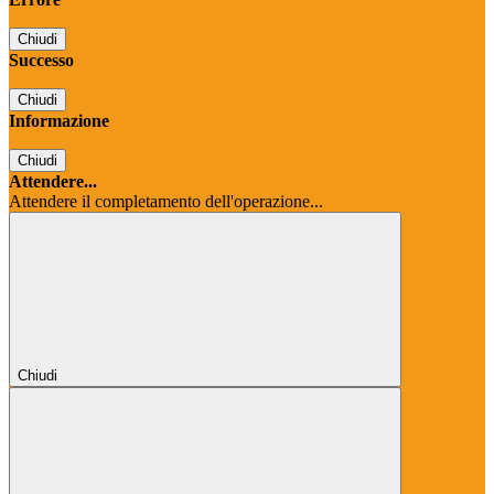
Chiudi
Successo
Chiudi
Informazione
Chiudi
Attendere...
Attendere il completamento dell'operazione...
Chiudi