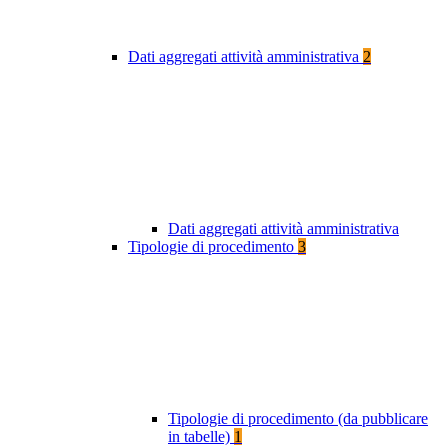
Dati aggregati attività amministrativa
2
Dati aggregati attività amministrativa
Tipologie di procedimento
3
Tipologie di procedimento (da pubblicare
in tabelle)
1