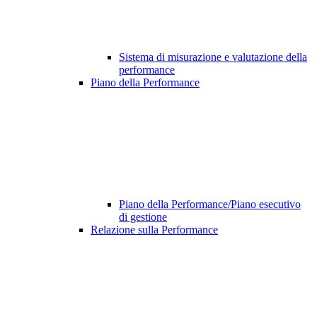
Sistema di misurazione e valutazione della
performance
Piano della Performance
Piano della Performance/Piano esecutivo
di gestione
Relazione sulla Performance