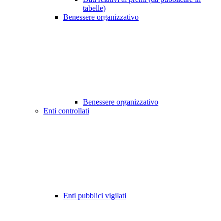
tabelle)
Benessere organizzativo
Benessere organizzativo
Enti controllati
Enti pubblici vigilati