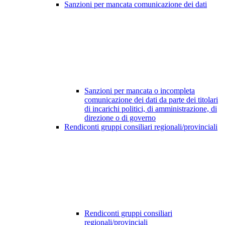
Sanzioni per mancata comunicazione dei dati
Sanzioni per mancata o incompleta
comunicazione dei dati da parte dei titolari
di incarichi politici, di amministrazione, di
direzione o di governo
Rendiconti gruppi consiliari regionali/provinciali
Rendiconti gruppi consiliari
regionali/provinciali