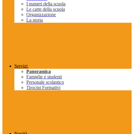
I numeri della scuola
Le carte della scuola
Organizzazione
La storia
Servizi
Panoramica
Famiglie e studenti
Personale scolastico
Tirocini Formativi
Novità