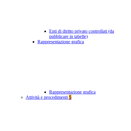
Enti di diritto privato controllati (da
pubblicare in tabelle)
Rappresentazione grafica
Rappresentazione grafica
Attività e procedimenti
5