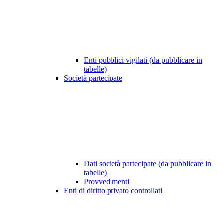
Enti pubblici vigilati (da pubblicare in
tabelle)
Società partecipate
Dati società partecipate (da pubblicare in
tabelle)
Provvedimenti
Enti di diritto privato controllati