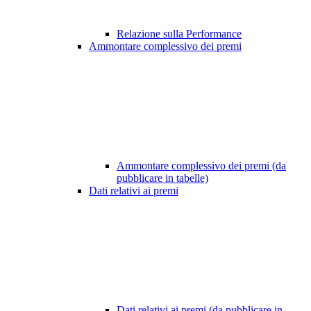
Relazione sulla Performance
Ammontare complessivo dei premi
Ammontare complessivo dei premi (da
pubblicare in tabelle)
Dati relativi ai premi
Dati relativi ai premi (da pubblicare in