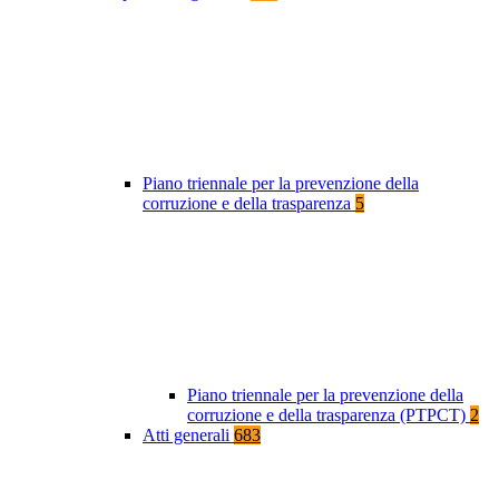
Piano triennale per la prevenzione della
corruzione e della trasparenza
5
Piano triennale per la prevenzione della
corruzione e della trasparenza (PTPCT)
2
Atti generali
683