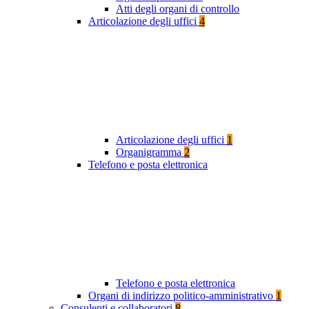
Atti degli organi di controllo
Articolazione degli uffici
4
Articolazione degli uffici
1
Organigramma
2
Telefono e posta elettronica
Telefono e posta elettronica
Organi di indirizzo politico-amministrativo
1
Consulenti e collaboratori
8