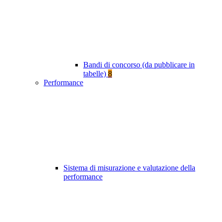
Bandi di concorso (da pubblicare in
tabelle)
8
Performance
Sistema di misurazione e valutazione della
performance