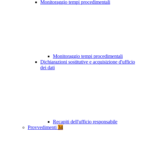
Monitoraggio tempi procedimentali
Monitoraggio tempi procedimentali
Dichiarazioni sostitutive e acquisizione d'ufficio
dei dati
Recapiti dell'ufficio responsabile
Provvedimenti
34