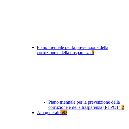
Piano triennale per la prevenzione della
corruzione e della trasparenza
5
Piano triennale per la prevenzione della
corruzione e della trasparenza (PTPCT)
2
Atti generali
683