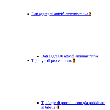
Dati aggregati attività amministrativa
2
Dati aggregati attività amministrativa
Tipologie di procedimento
3
Tipologie di procedimento (da pubblicare
in tabelle)
1