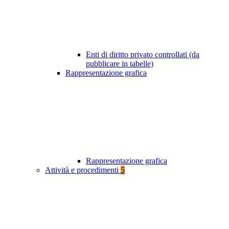
Enti di diritto privato controllati (da
pubblicare in tabelle)
Rappresentazione grafica
Rappresentazione grafica
Attività e procedimenti
5