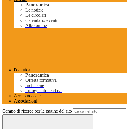
Panoramica
Le notizie
Le circolari
Calendario eventi
Albo online
Didattica
Panoramica
Offerta formativa
Inclusione
I progetti delle classi
Area sindacale
Associazioni
Campo di ricerca per le pagine del sito