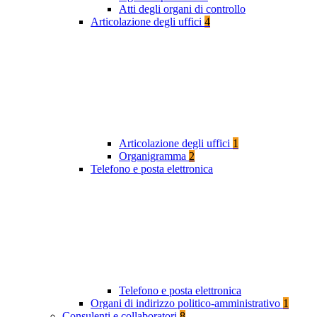
Atti degli organi di controllo
Articolazione degli uffici
4
Articolazione degli uffici
1
Organigramma
2
Telefono e posta elettronica
Telefono e posta elettronica
Organi di indirizzo politico-amministrativo
1
Consulenti e collaboratori
8