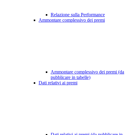
Relazione sulla Performance
Ammontare complessivo dei premi
Ammontare complessivo dei premi (da
pubblicare in tabelle)
Dati relativi ai premi
Dati relativi ai premi (da pubblicare in