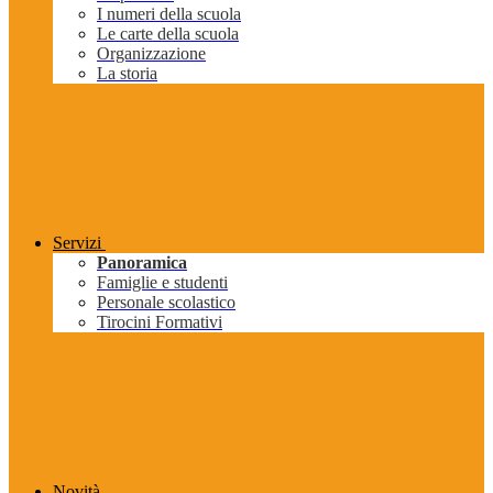
I numeri della scuola
Le carte della scuola
Organizzazione
La storia
Servizi
Panoramica
Famiglie e studenti
Personale scolastico
Tirocini Formativi
Novità