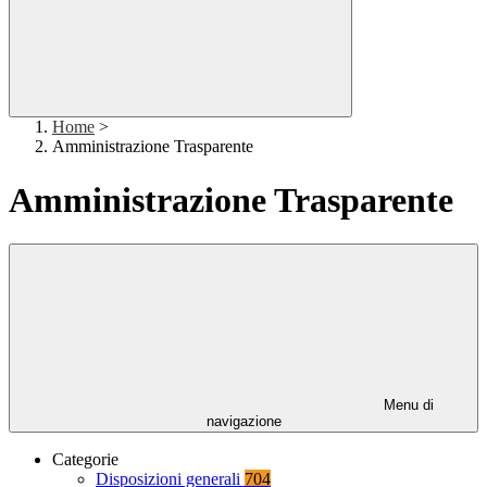
Home
>
Amministrazione Trasparente
Amministrazione Trasparente
Menu di
navigazione
Categorie
Disposizioni generali
704