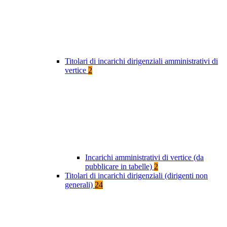
Titolari di incarichi dirigenziali amministrativi di
vertice
2
Incarichi amministrativi di vertice (da
pubblicare in tabelle)
2
Titolari di incarichi dirigenziali (dirigenti non
generali)
24