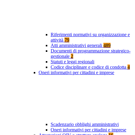
Riferimenti normativi su organizzazione e
attività
79
Atti amministrativi generali
489
Documenti di programmazione strategico-
gestionale
2
Statuti e leggi regionali
Codice disciplinare e codice di condotta
4
Oneri informativi per cittadini e imprese
Scadenzario obblighi amministrativi
Oneri informativi per cittadini e imprese