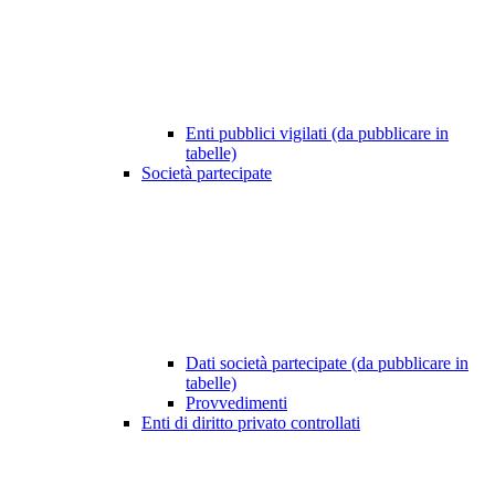
Enti pubblici vigilati (da pubblicare in
tabelle)
Società partecipate
Dati società partecipate (da pubblicare in
tabelle)
Provvedimenti
Enti di diritto privato controllati