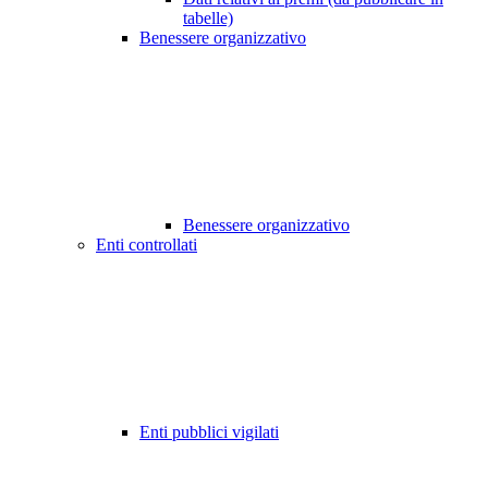
tabelle)
Benessere organizzativo
Benessere organizzativo
Enti controllati
Enti pubblici vigilati