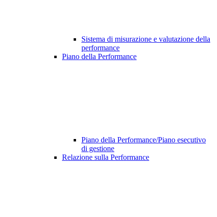
Sistema di misurazione e valutazione della
performance
Piano della Performance
Piano della Performance/Piano esecutivo
di gestione
Relazione sulla Performance