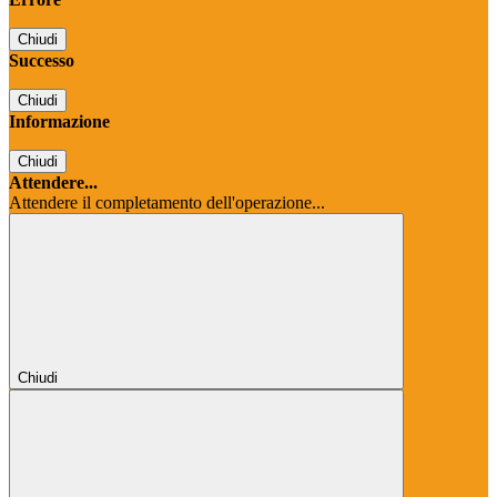
Chiudi
Successo
Chiudi
Informazione
Chiudi
Attendere...
Attendere il completamento dell'operazione...
Chiudi