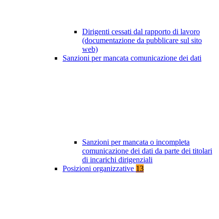
Dirigenti cessati dal rapporto di lavoro
(documentazione da pubblicare sul sito
web)
Sanzioni per mancata comunicazione dei dati
Sanzioni per mancata o incompleta
comunicazione dei dati da parte dei titolari
di incarichi dirigenziali
Posizioni organizzative
13