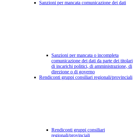
Sanzioni per mancata comunicazione dei dati
Sanzioni per mancata o incompleta
comunicazione dei dati da parte dei titolari
di incarichi politici, di amministrazione, di
direzione o di governo
Rendiconti gruppi consiliari regionali/provinciali
Rendiconti gruppi consiliari
regionali/provinciali