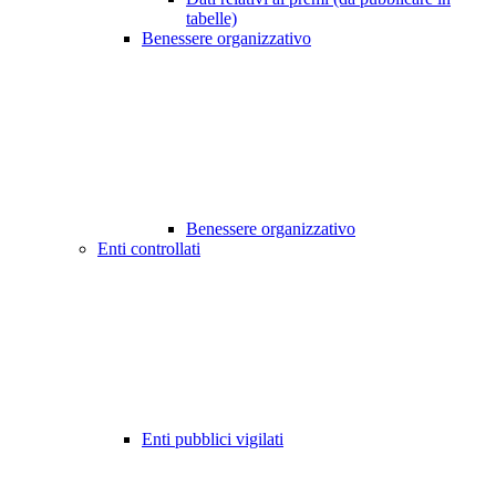
tabelle)
Benessere organizzativo
Benessere organizzativo
Enti controllati
Enti pubblici vigilati