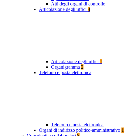
Atti degli organi di controllo
Articolazione degli uffici
4
Articolazione degli uffici
1
Organigramma
2
Telefono e posta elettronica
Telefono e posta elettronica
Organi di indirizzo politico-amministrativo
1
Consulenti e collaboratori
8