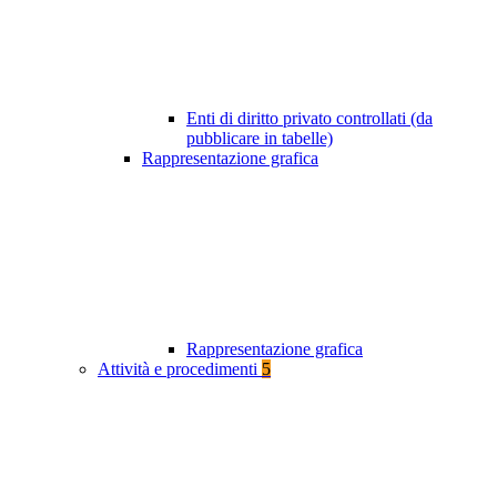
Enti di diritto privato controllati (da
pubblicare in tabelle)
Rappresentazione grafica
Rappresentazione grafica
Attività e procedimenti
5