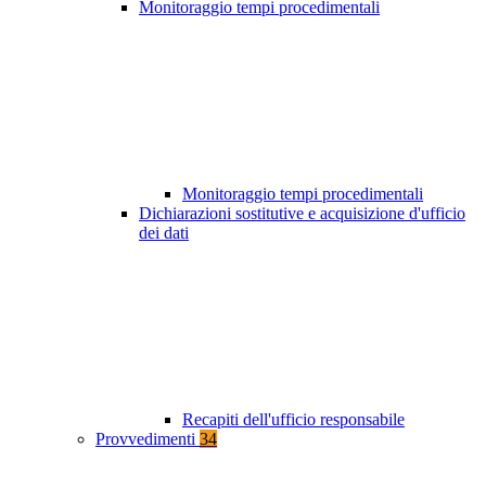
Monitoraggio tempi procedimentali
Monitoraggio tempi procedimentali
Dichiarazioni sostitutive e acquisizione d'ufficio
dei dati
Recapiti dell'ufficio responsabile
Provvedimenti
34