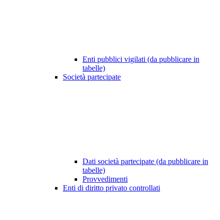
Enti pubblici vigilati (da pubblicare in
tabelle)
Società partecipate
Dati società partecipate (da pubblicare in
tabelle)
Provvedimenti
Enti di diritto privato controllati