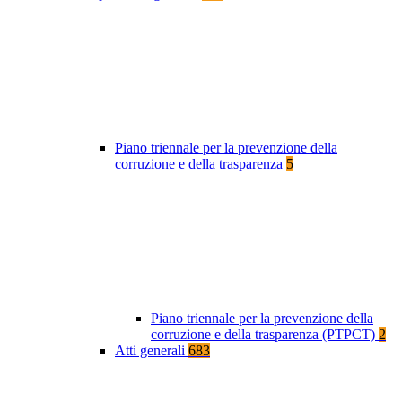
Piano triennale per la prevenzione della
corruzione e della trasparenza
5
Piano triennale per la prevenzione della
corruzione e della trasparenza (PTPCT)
2
Atti generali
683