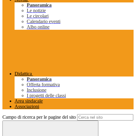
Panoramica
Le notizie
Le circolari
Calendario eventi
Albo online
Didattica
Panoramica
Offerta formativa
Inclusione
I progetti delle classi
Area sindacale
Associazioni
Campo di ricerca per le pagine del sito