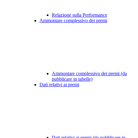
Relazione sulla Performance
Ammontare complessivo dei premi
Ammontare complessivo dei premi (da
pubblicare in tabelle)
Dati relativi ai premi
Dati relativi ai premi (da pubblicare in