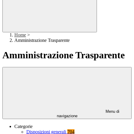
Home
>
Amministrazione Trasparente
Amministrazione Trasparente
Menu di
navigazione
Categorie
Disposizioni generali
704