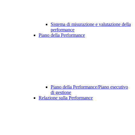
Sistema di misurazione e valutazione della
performance
Piano della Performance
Piano della Performance/Piano esecutivo
di gestione
Relazione sulla Performance