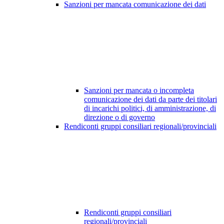
Sanzioni per mancata comunicazione dei dati
Sanzioni per mancata o incompleta
comunicazione dei dati da parte dei titolari
di incarichi politici, di amministrazione, di
direzione o di governo
Rendiconti gruppi consiliari regionali/provinciali
Rendiconti gruppi consiliari
regionali/provinciali