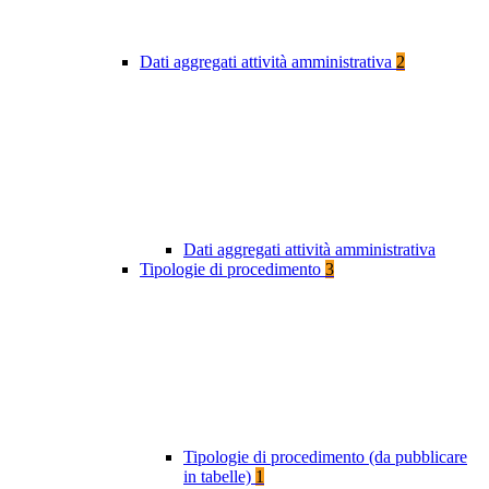
Dati aggregati attività amministrativa
2
Dati aggregati attività amministrativa
Tipologie di procedimento
3
Tipologie di procedimento (da pubblicare
in tabelle)
1