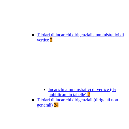
Titolari di incarichi dirigenziali amministrativi di
vertice
2
Incarichi amministrativi di vertice (da
pubblicare in tabelle)
2
Titolari di incarichi dirigenziali (dirigenti non
generali)
24