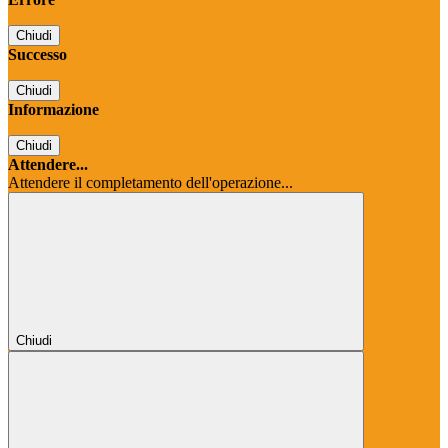
Chiudi
Successo
Chiudi
Informazione
Chiudi
Attendere...
Attendere il completamento dell'operazione...
Chiudi