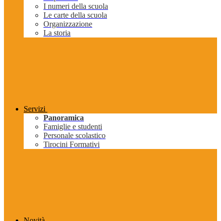
I numeri della scuola
Le carte della scuola
Organizzazione
La storia
Servizi
Panoramica
Famiglie e studenti
Personale scolastico
Tirocini Formativi
Novità