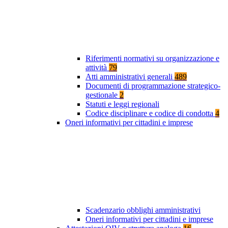
Riferimenti normativi su organizzazione e
attività
79
Atti amministrativi generali
489
Documenti di programmazione strategico-
gestionale
2
Statuti e leggi regionali
Codice disciplinare e codice di condotta
4
Oneri informativi per cittadini e imprese
Scadenzario obblighi amministrativi
Oneri informativi per cittadini e imprese