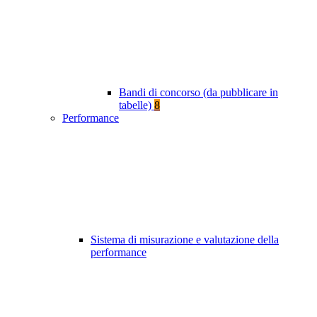
Bandi di concorso (da pubblicare in
tabelle)
8
Performance
Sistema di misurazione e valutazione della
performance