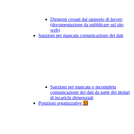
Dirigenti cessati dal rapporto di lavoro
(documentazione da pubblicare sul sito
web)
Sanzioni per mancata comunicazione dei dati
Sanzioni per mancata o incompleta
comunicazione dei dati da parte dei titolari
di incarichi dirigenziali
Posizioni organizzative
13