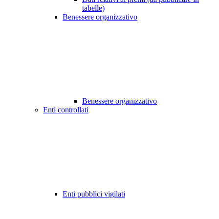
tabelle)
Benessere organizzativo
Benessere organizzativo
Enti controllati
Enti pubblici vigilati