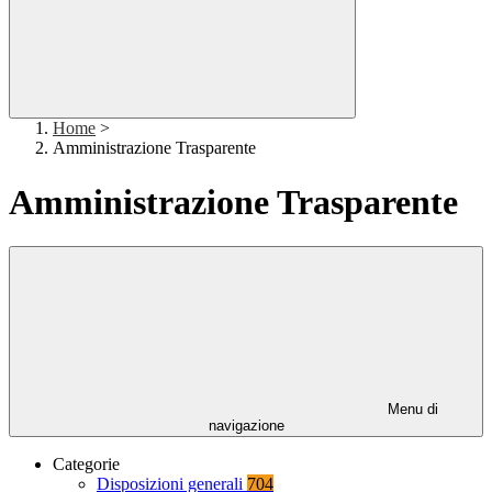
Home
>
Amministrazione Trasparente
Amministrazione Trasparente
Menu di
navigazione
Categorie
Disposizioni generali
704