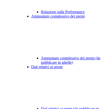
Relazione sulla Performance
Ammontare complessivo dei premi
Ammontare complessivo dei premi (da
pubblicare in tabelle)
Dati relativi ai premi
Dati relativi ai premi (da pubblicare in