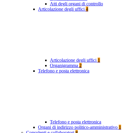
Atti degli organi di controllo
Articolazione degli uffici
4
Articolazione degli uffici
1
Organigramma
2
Telefono e posta elettronica
Telefono e posta elettronica
Organi di indirizzo politico-amministrativo
1
Consulenti e collaboratori
8