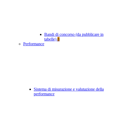
Bandi di concorso (da pubblicare in
tabelle)
8
Performance
Sistema di misurazione e valutazione della
performance