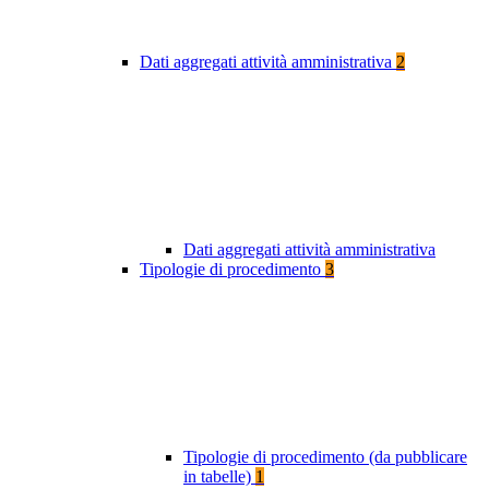
Dati aggregati attività amministrativa
2
Dati aggregati attività amministrativa
Tipologie di procedimento
3
Tipologie di procedimento (da pubblicare
in tabelle)
1