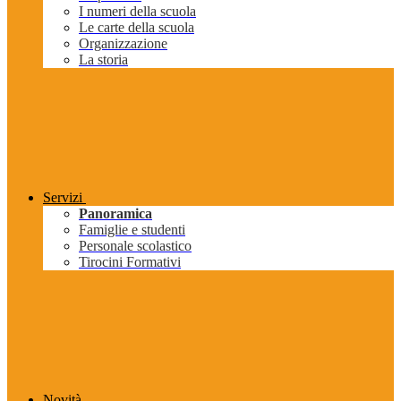
I numeri della scuola
Le carte della scuola
Organizzazione
La storia
Servizi
Panoramica
Famiglie e studenti
Personale scolastico
Tirocini Formativi
Novità