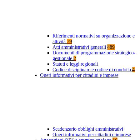
Riferimenti normativi su organizzazione e
attività
79
Atti amministrativi generali
489
Documenti di programmazione strategico-
gestionale
2
Statuti e leggi regionali
Codice disciplinare e codice di condotta
4
Oneri informativi per cittadini e imprese
Scadenzario obblighi amministrativi
Oneri informativi per cittadini e imprese