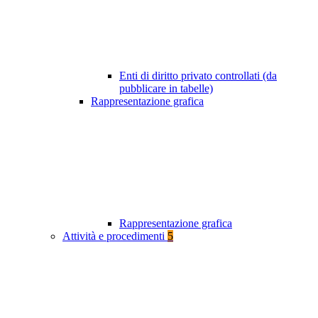
Enti di diritto privato controllati (da
pubblicare in tabelle)
Rappresentazione grafica
Rappresentazione grafica
Attività e procedimenti
5