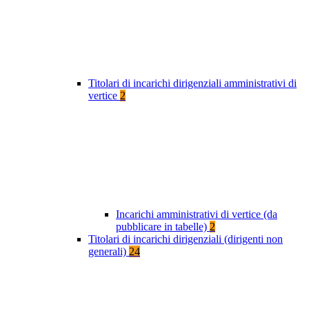
Titolari di incarichi dirigenziali amministrativi di
vertice
2
Incarichi amministrativi di vertice (da
pubblicare in tabelle)
2
Titolari di incarichi dirigenziali (dirigenti non
generali)
24