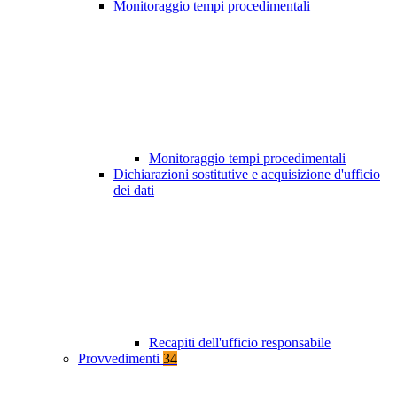
Monitoraggio tempi procedimentali
Monitoraggio tempi procedimentali
Dichiarazioni sostitutive e acquisizione d'ufficio
dei dati
Recapiti dell'ufficio responsabile
Provvedimenti
34