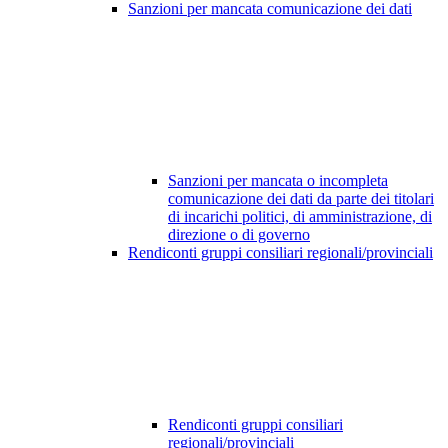
Sanzioni per mancata comunicazione dei dati
Sanzioni per mancata o incompleta
comunicazione dei dati da parte dei titolari
di incarichi politici, di amministrazione, di
direzione o di governo
Rendiconti gruppi consiliari regionali/provinciali
Rendiconti gruppi consiliari
regionali/provinciali