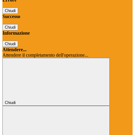
Chiudi
Successo
Chiudi
Informazione
Chiudi
Attendere...
Attendere il completamento dell'operazione...
Chiudi