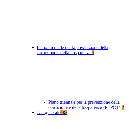
Piano triennale per la prevenzione della
corruzione e della trasparenza
5
Piano triennale per la prevenzione della
corruzione e della trasparenza (PTPCT)
2
Atti generali
683