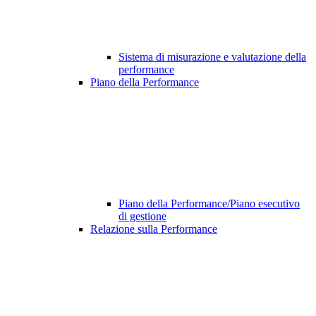
Sistema di misurazione e valutazione della
performance
Piano della Performance
Piano della Performance/Piano esecutivo
di gestione
Relazione sulla Performance