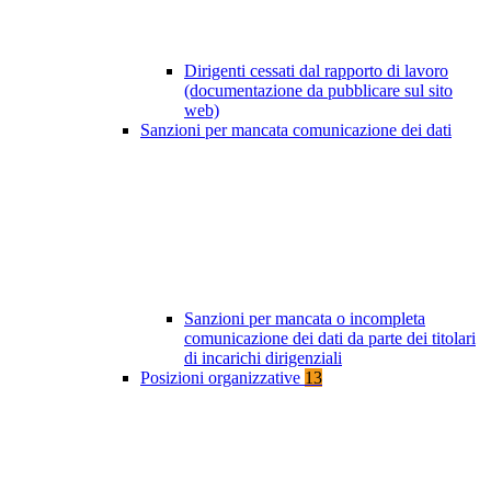
Dirigenti cessati dal rapporto di lavoro
(documentazione da pubblicare sul sito
web)
Sanzioni per mancata comunicazione dei dati
Sanzioni per mancata o incompleta
comunicazione dei dati da parte dei titolari
di incarichi dirigenziali
Posizioni organizzative
13