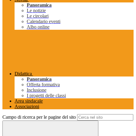
Panoramica
Le notizie
Le circolari
Calendario eventi
Albo online
Didattica
Panoramica
Offerta formativa
Inclusione
I progetti delle classi
Area sindacale
Associazioni
Campo di ricerca per le pagine del sito