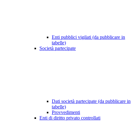
Enti pubblici vigilati (da pubblicare in
tabelle)
Società partecipate
Dati società partecipate (da pubblicare in
tabelle)
Provvedimenti
Enti di diritto privato controllati