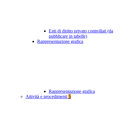
Enti di diritto privato controllati (da
pubblicare in tabelle)
Rappresentazione grafica
Rappresentazione grafica
Attività e procedimenti
5