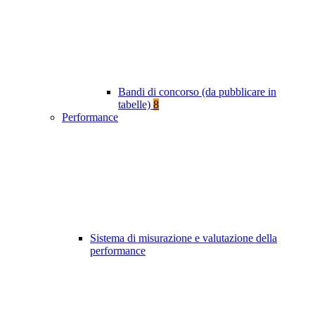
Bandi di concorso (da pubblicare in
tabelle)
8
Performance
Sistema di misurazione e valutazione della
performance