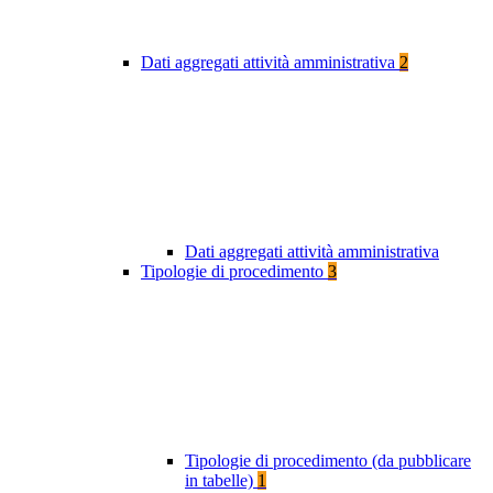
Dati aggregati attività amministrativa
2
Dati aggregati attività amministrativa
Tipologie di procedimento
3
Tipologie di procedimento (da pubblicare
in tabelle)
1