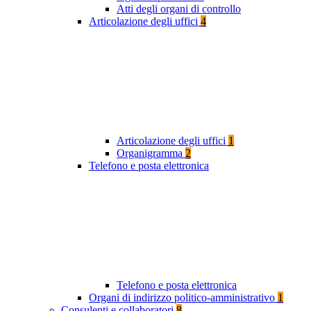
Atti degli organi di controllo
Articolazione degli uffici
4
Articolazione degli uffici
1
Organigramma
2
Telefono e posta elettronica
Telefono e posta elettronica
Organi di indirizzo politico-amministrativo
1
Consulenti e collaboratori
8