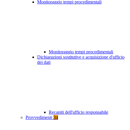
Monitoraggio tempi procedimentali
Monitoraggio tempi procedimentali
Dichiarazioni sostitutive e acquisizione d'ufficio
dei dati
Recapiti dell'ufficio responsabile
Provvedimenti
34