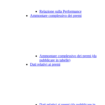
Relazione sulla Performance
Ammontare complessivo dei premi
Ammontare complessivo dei premi (da
pubblicare in tabelle)
Dati relativi ai premi
Dati relativi ai premi (da pubblicare in