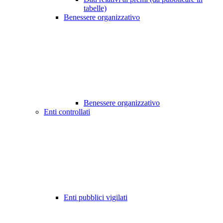
tabelle)
Benessere organizzativo
Benessere organizzativo
Enti controllati
Enti pubblici vigilati