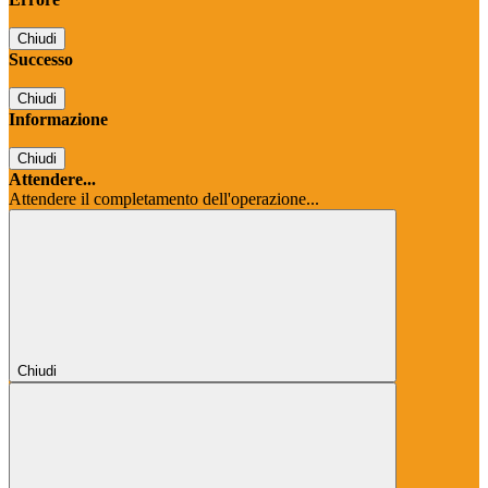
Chiudi
Successo
Chiudi
Informazione
Chiudi
Attendere...
Attendere il completamento dell'operazione...
Chiudi