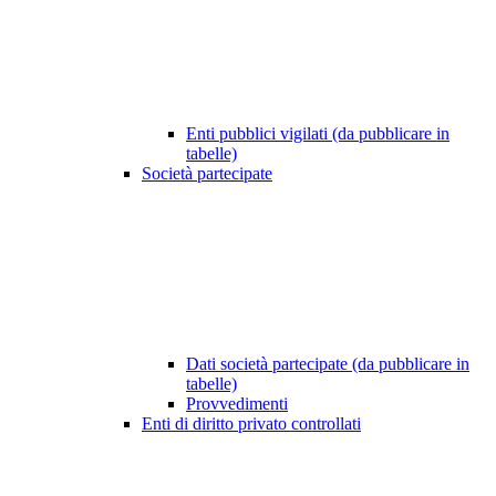
Enti pubblici vigilati (da pubblicare in
tabelle)
Società partecipate
Dati società partecipate (da pubblicare in
tabelle)
Provvedimenti
Enti di diritto privato controllati