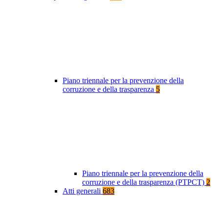
Piano triennale per la prevenzione della
corruzione e della trasparenza
5
Piano triennale per la prevenzione della
corruzione e della trasparenza (PTPCT)
2
Atti generali
683