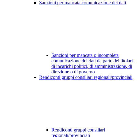
Sanzioni per mancata comunicazione dei dati
Sanzioni per mancata o incompleta
comunicazione dei dati da parte dei titolari
di incarichi politici, di amministrazione, di
direzione o di governo
Rendiconti gruppi consiliari regionali/provinciali
Rendiconti gruppi consiliari
regionali/provinciali