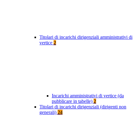
Titolari di incarichi dirigenziali amministrativi di
vertice
2
Incarichi amministrativi di vertice (da
pubblicare in tabelle)
2
Titolari di incarichi dirigenziali (dirigenti non
generali)
24