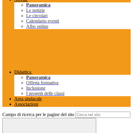
Panoramica
Le notizie
Le circolari
Calendario eventi
Albo online
Didattica
Panoramica
Offerta formativa
Inclusione
I progetti delle classi
Area sindacale
Associazioni
Campo di ricerca per le pagine del sito