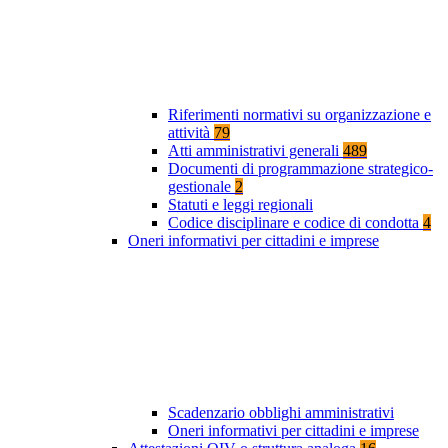
Riferimenti normativi su organizzazione e
attività
79
Atti amministrativi generali
489
Documenti di programmazione strategico-
gestionale
2
Statuti e leggi regionali
Codice disciplinare e codice di condotta
4
Oneri informativi per cittadini e imprese
Scadenzario obblighi amministrativi
Oneri informativi per cittadini e imprese