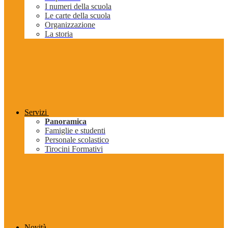
I numeri della scuola
Le carte della scuola
Organizzazione
La storia
Servizi
Panoramica
Famiglie e studenti
Personale scolastico
Tirocini Formativi
Novità