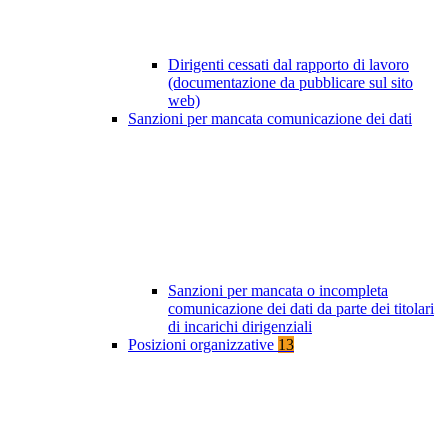
Dirigenti cessati dal rapporto di lavoro
(documentazione da pubblicare sul sito
web)
Sanzioni per mancata comunicazione dei dati
Sanzioni per mancata o incompleta
comunicazione dei dati da parte dei titolari
di incarichi dirigenziali
Posizioni organizzative
13