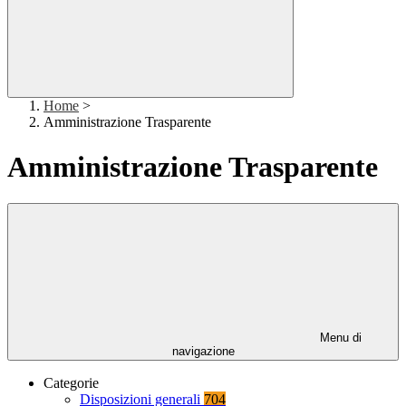
Home
>
Amministrazione Trasparente
Amministrazione Trasparente
Menu di
navigazione
Categorie
Disposizioni generali
704