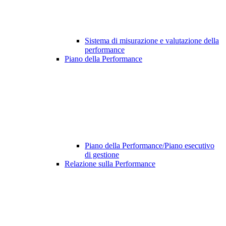
Sistema di misurazione e valutazione della
performance
Piano della Performance
Piano della Performance/Piano esecutivo
di gestione
Relazione sulla Performance