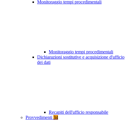
Monitoraggio tempi procedimentali
Monitoraggio tempi procedimentali
Dichiarazioni sostitutive e acquisizione d'ufficio
dei dati
Recapiti dell'ufficio responsabile
Provvedimenti
34