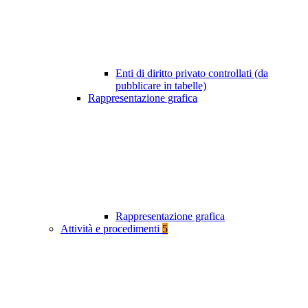
Enti di diritto privato controllati (da
pubblicare in tabelle)
Rappresentazione grafica
Rappresentazione grafica
Attività e procedimenti
5