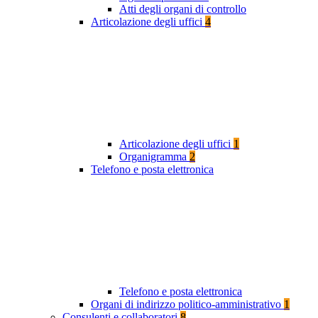
Atti degli organi di controllo
Articolazione degli uffici
4
Articolazione degli uffici
1
Organigramma
2
Telefono e posta elettronica
Telefono e posta elettronica
Organi di indirizzo politico-amministrativo
1
Consulenti e collaboratori
8