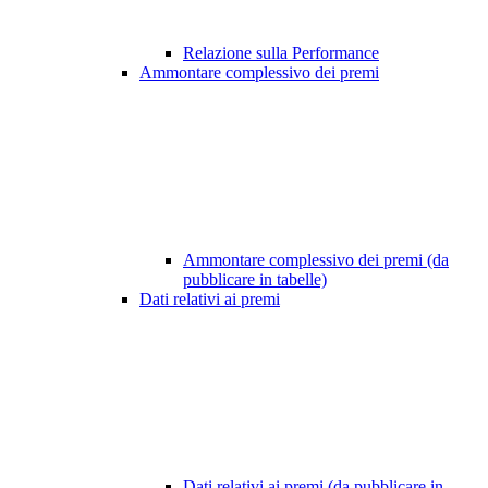
Relazione sulla Performance
Ammontare complessivo dei premi
Ammontare complessivo dei premi (da
pubblicare in tabelle)
Dati relativi ai premi
Dati relativi ai premi (da pubblicare in