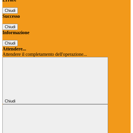
Chiudi
Successo
Chiudi
Informazione
Chiudi
Attendere...
Attendere il completamento dell'operazione...
Chiudi