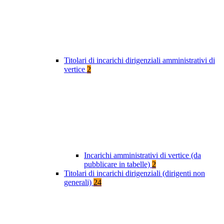
Titolari di incarichi dirigenziali amministrativi di
vertice
2
Incarichi amministrativi di vertice (da
pubblicare in tabelle)
2
Titolari di incarichi dirigenziali (dirigenti non
generali)
24