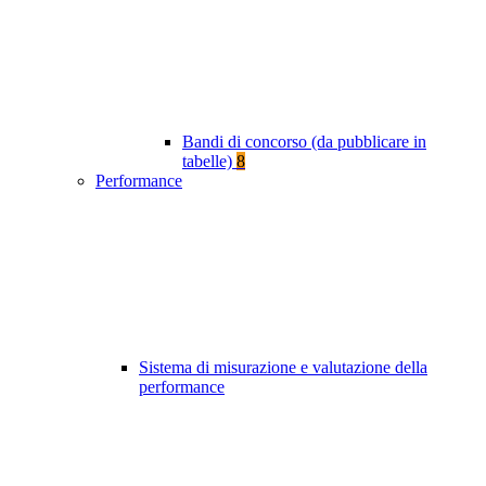
Bandi di concorso (da pubblicare in
tabelle)
8
Performance
Sistema di misurazione e valutazione della
performance