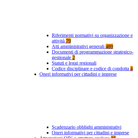
Riferimenti normativi su organizzazione e
attività
79
Atti amministrativi generali
489
Documenti di programmazione strategico-
gestionale
2
Statuti e leggi regionali
Codice disciplinare e codice di condotta
4
Oneri informativi per cittadini e imprese
Scadenzario obblighi amministrativi
Oneri informativi per cittadini e imprese