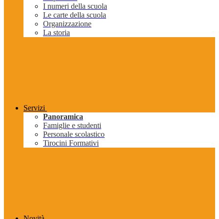
I numeri della scuola
Le carte della scuola
Organizzazione
La storia
Servizi
Panoramica
Famiglie e studenti
Personale scolastico
Tirocini Formativi
Novità