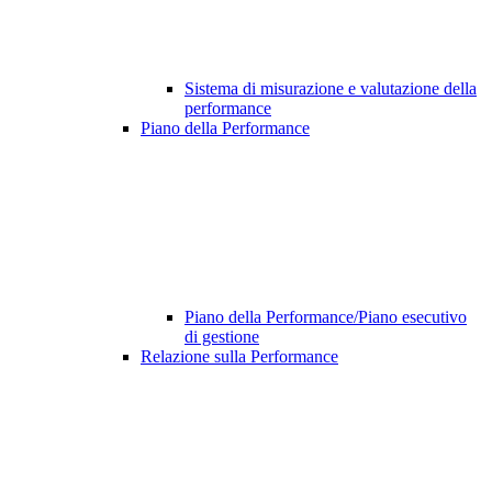
Sistema di misurazione e valutazione della
performance
Piano della Performance
Piano della Performance/Piano esecutivo
di gestione
Relazione sulla Performance