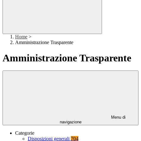
Home
>
Amministrazione Trasparente
Amministrazione Trasparente
Menu di
navigazione
Categorie
Disposizioni generali
704