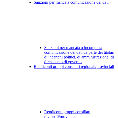
Sanzioni per mancata comunicazione dei dati
Sanzioni per mancata o incompleta
comunicazione dei dati da parte dei titolari
di incarichi politici, di amministrazione, di
direzione o di governo
Rendiconti gruppi consiliari regionali/provinciali
Rendiconti gruppi consiliari
regionali/provinciali