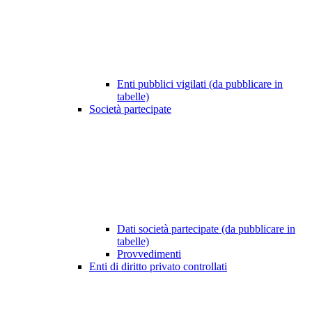
Enti pubblici vigilati (da pubblicare in
tabelle)
Società partecipate
Dati società partecipate (da pubblicare in
tabelle)
Provvedimenti
Enti di diritto privato controllati