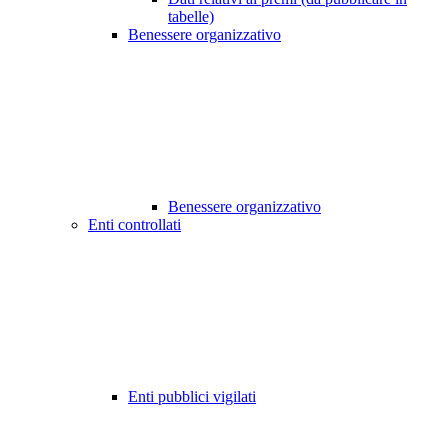
tabelle)
Benessere organizzativo
Benessere organizzativo
Enti controllati
Enti pubblici vigilati