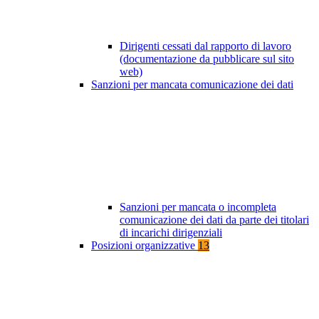
Dirigenti cessati dal rapporto di lavoro
(documentazione da pubblicare sul sito
web)
Sanzioni per mancata comunicazione dei dati
Sanzioni per mancata o incompleta
comunicazione dei dati da parte dei titolari
di incarichi dirigenziali
Posizioni organizzative
13