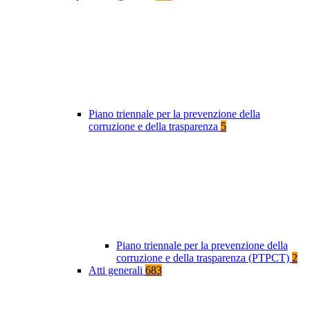
Piano triennale per la prevenzione della
corruzione e della trasparenza
5
Piano triennale per la prevenzione della
corruzione e della trasparenza (PTPCT)
2
Atti generali
683