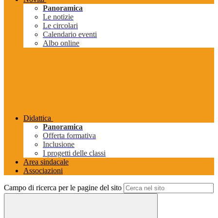
Panoramica
Le notizie
Le circolari
Calendario eventi
Albo online
Didattica
Panoramica
Offerta formativa
Inclusione
I progetti delle classi
Area sindacale
Associazioni
Campo di ricerca per le pagine del sito