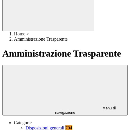
Home
>
Amministrazione Trasparente
Amministrazione Trasparente
Menu di
navigazione
Categorie
Disposizioni generali
704