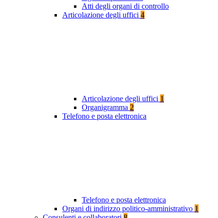
Atti degli organi di controllo
Articolazione degli uffici
4
Articolazione degli uffici
1
Organigramma
2
Telefono e posta elettronica
Telefono e posta elettronica
Organi di indirizzo politico-amministrativo
1
Consulenti e collaboratori
8