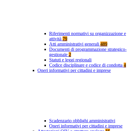
Riferimenti normativi su organizzazione e
attività
79
Atti amministrativi generali
489
Documenti di programmazione strategico-
gestionale
2
Statuti e leggi regionali
Codice disciplinare e codice di condotta
4
Oneri informativi per cittadini e imprese
Scadenzario obblighi amministrativi
Oneri informativi per cittadini e imprese