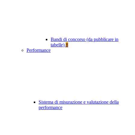
Bandi di concorso (da pubblicare in
tabelle)
8
Performance
Sistema di misurazione e valutazione della
performance