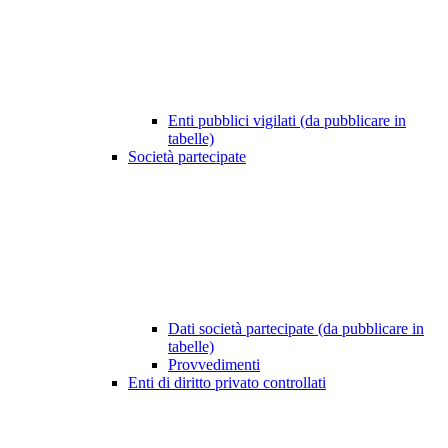
Enti pubblici vigilati (da pubblicare in
tabelle)
Società partecipate
Dati società partecipate (da pubblicare in
tabelle)
Provvedimenti
Enti di diritto privato controllati