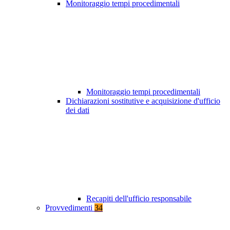
Monitoraggio tempi procedimentali
Monitoraggio tempi procedimentali
Dichiarazioni sostitutive e acquisizione d'ufficio
dei dati
Recapiti dell'ufficio responsabile
Provvedimenti
34