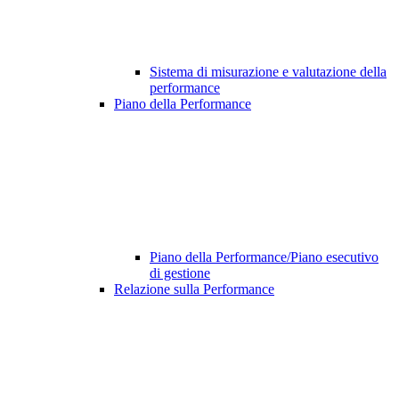
Sistema di misurazione e valutazione della
performance
Piano della Performance
Piano della Performance/Piano esecutivo
di gestione
Relazione sulla Performance