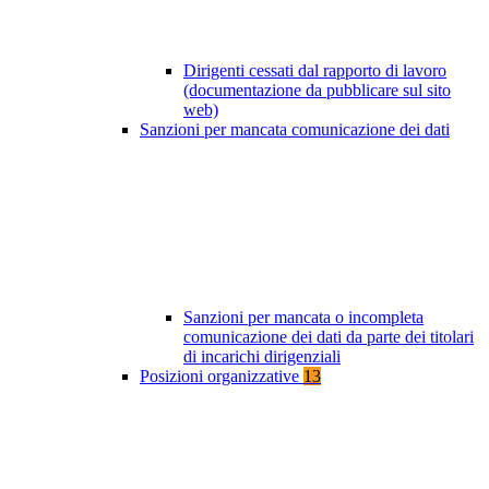
Dirigenti cessati dal rapporto di lavoro
(documentazione da pubblicare sul sito
web)
Sanzioni per mancata comunicazione dei dati
Sanzioni per mancata o incompleta
comunicazione dei dati da parte dei titolari
di incarichi dirigenziali
Posizioni organizzative
13