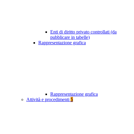
Enti di diritto privato controllati (da
pubblicare in tabelle)
Rappresentazione grafica
Rappresentazione grafica
Attività e procedimenti
5