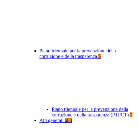
Piano triennale per la prevenzione della
corruzione e della trasparenza
5
Piano triennale per la prevenzione della
corruzione e della trasparenza (PTPCT)
2
Atti generali
683