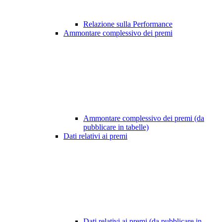
Relazione sulla Performance
Ammontare complessivo dei premi
Ammontare complessivo dei premi (da
pubblicare in tabelle)
Dati relativi ai premi
Dati relativi ai premi (da pubblicare in