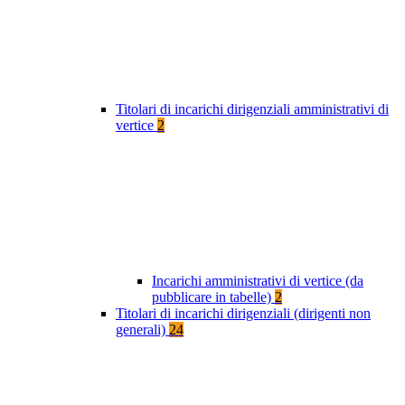
Titolari di incarichi dirigenziali amministrativi di
vertice
2
Incarichi amministrativi di vertice (da
pubblicare in tabelle)
2
Titolari di incarichi dirigenziali (dirigenti non
generali)
24