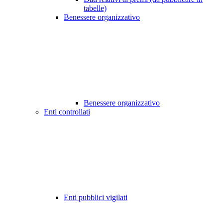
tabelle)
Benessere organizzativo
Benessere organizzativo
Enti controllati
Enti pubblici vigilati