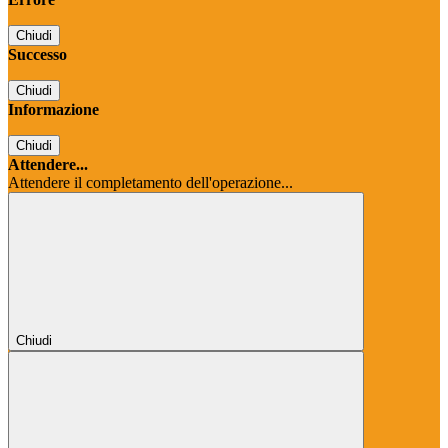
Chiudi
Successo
Chiudi
Informazione
Chiudi
Attendere...
Attendere il completamento dell'operazione...
Chiudi