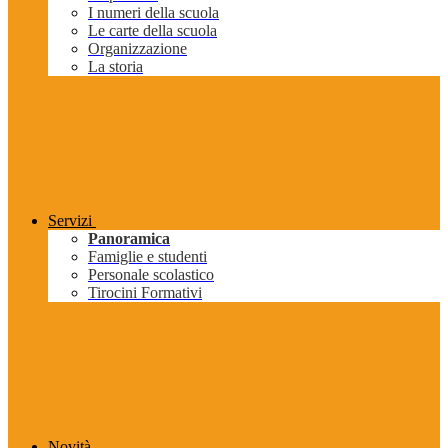
I numeri della scuola
Le carte della scuola
Organizzazione
La storia
Servizi
Panoramica
Famiglie e studenti
Personale scolastico
Tirocini Formativi
Novità