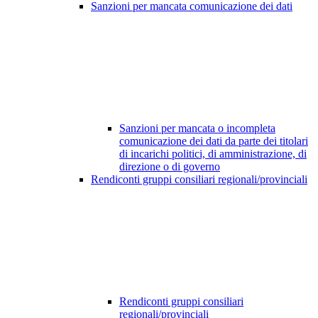
Sanzioni per mancata comunicazione dei dati
Sanzioni per mancata o incompleta
comunicazione dei dati da parte dei titolari
di incarichi politici, di amministrazione, di
direzione o di governo
Rendiconti gruppi consiliari regionali/provinciali
Rendiconti gruppi consiliari
regionali/provinciali