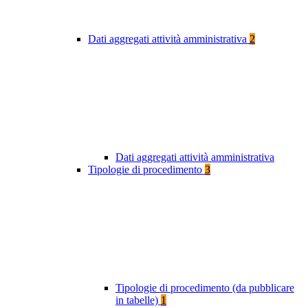
Dati aggregati attività amministrativa
2
Dati aggregati attività amministrativa
Tipologie di procedimento
3
Tipologie di procedimento (da pubblicare
in tabelle)
1