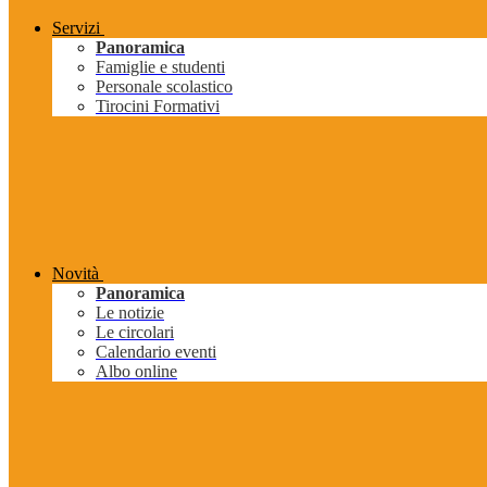
Servizi
Panoramica
Famiglie e studenti
Personale scolastico
Tirocini Formativi
Novità
Panoramica
Le notizie
Le circolari
Calendario eventi
Albo online