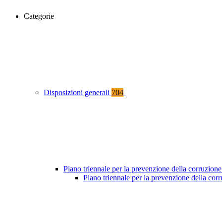
Categorie
Disposizioni generali
704
Piano triennale per la prevenzione della corruzione
Piano triennale per la prevenzione della co