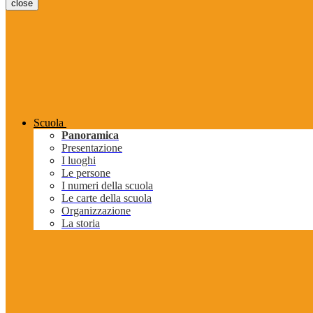
close
Scuola
Panoramica
Presentazione
I luoghi
Le persone
I numeri della scuola
Le carte della scuola
Organizzazione
La storia