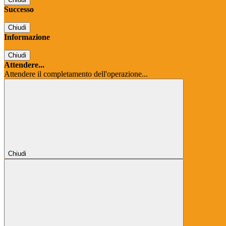
Successo
Chiudi
Informazione
Chiudi
Attendere...
Attendere il completamento dell'operazione...
Chiudi