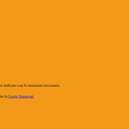
o indicato con le istruzioni necessarie.
ite la
Login Spaggiari