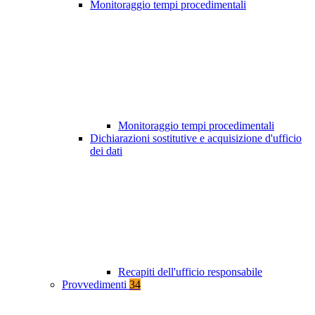
Monitoraggio tempi procedimentali
Monitoraggio tempi procedimentali
Dichiarazioni sostitutive e acquisizione d'ufficio
dei dati
Recapiti dell'ufficio responsabile
Provvedimenti
34