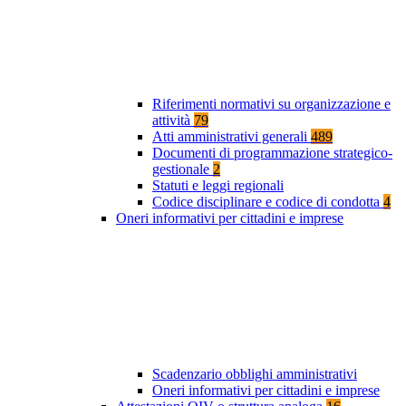
Riferimenti normativi su organizzazione e
attività
79
Atti amministrativi generali
489
Documenti di programmazione strategico-
gestionale
2
Statuti e leggi regionali
Codice disciplinare e codice di condotta
4
Oneri informativi per cittadini e imprese
Scadenzario obblighi amministrativi
Oneri informativi per cittadini e imprese