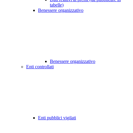
tabelle)
Benessere organizzativo
Benessere organizzativo
Enti controllati
Enti pubblici vigilati