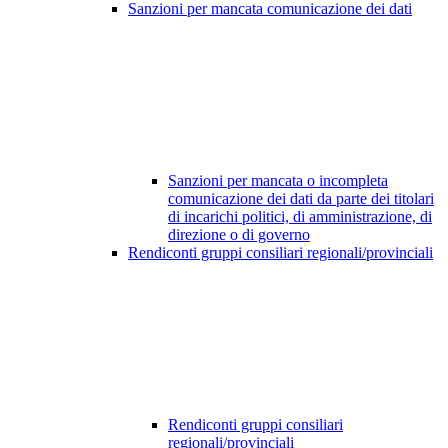
Sanzioni per mancata comunicazione dei dati
Sanzioni per mancata o incompleta
comunicazione dei dati da parte dei titolari
di incarichi politici, di amministrazione, di
direzione o di governo
Rendiconti gruppi consiliari regionali/provinciali
Rendiconti gruppi consiliari
regionali/provinciali