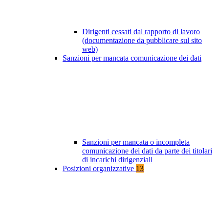
Dirigenti cessati dal rapporto di lavoro
(documentazione da pubblicare sul sito
web)
Sanzioni per mancata comunicazione dei dati
Sanzioni per mancata o incompleta
comunicazione dei dati da parte dei titolari
di incarichi dirigenziali
Posizioni organizzative
13