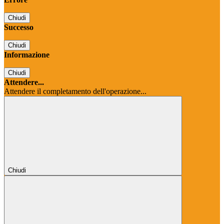
Chiudi
Successo
Chiudi
Informazione
Chiudi
Attendere...
Attendere il completamento dell'operazione...
Chiudi