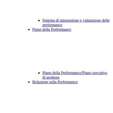
Sistema di misurazione e valutazione della
performance
Piano della Performance
Piano della Performance/Piano esecutivo
di gestione
Relazione sulla Performance