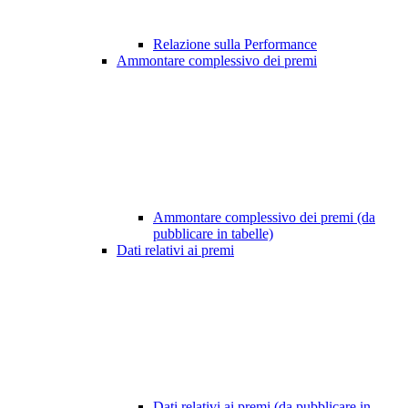
Relazione sulla Performance
Ammontare complessivo dei premi
Ammontare complessivo dei premi (da
pubblicare in tabelle)
Dati relativi ai premi
Dati relativi ai premi (da pubblicare in