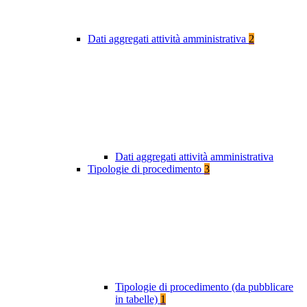
Dati aggregati attività amministrativa
2
Dati aggregati attività amministrativa
Tipologie di procedimento
3
Tipologie di procedimento (da pubblicare
in tabelle)
1