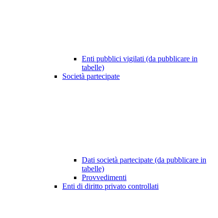
Enti pubblici vigilati (da pubblicare in
tabelle)
Società partecipate
Dati società partecipate (da pubblicare in
tabelle)
Provvedimenti
Enti di diritto privato controllati