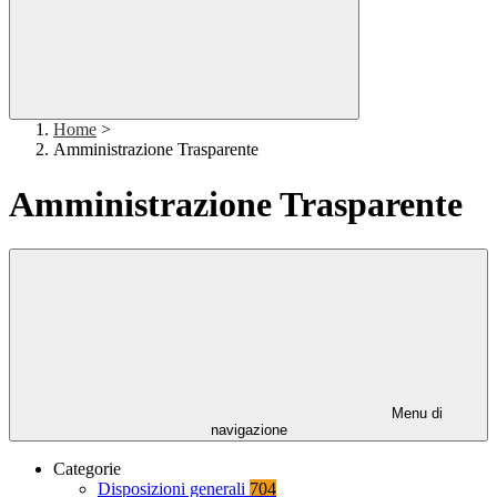
Home
>
Amministrazione Trasparente
Amministrazione Trasparente
Menu di
navigazione
Categorie
Disposizioni generali
704