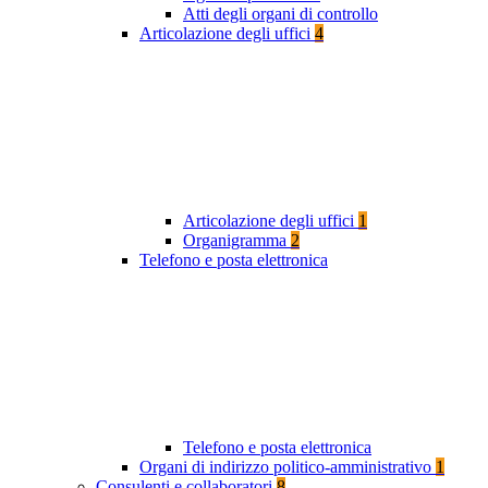
Atti degli organi di controllo
Articolazione degli uffici
4
Articolazione degli uffici
1
Organigramma
2
Telefono e posta elettronica
Telefono e posta elettronica
Organi di indirizzo politico-amministrativo
1
Consulenti e collaboratori
8