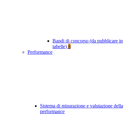
Bandi di concorso (da pubblicare in
tabelle)
8
Performance
Sistema di misurazione e valutazione della
performance