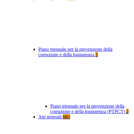
Piano triennale per la prevenzione della
corruzione e della trasparenza
5
Piano triennale per la prevenzione della
corruzione e della trasparenza (PTPCT)
2
Atti generali
683