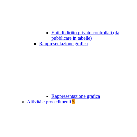
Enti di diritto privato controllati (da
pubblicare in tabelle)
Rappresentazione grafica
Rappresentazione grafica
Attività e procedimenti
5