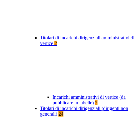
Titolari di incarichi dirigenziali amministrativi di
vertice
2
Incarichi amministrativi di vertice (da
pubblicare in tabelle)
2
Titolari di incarichi dirigenziali (dirigenti non
generali)
24