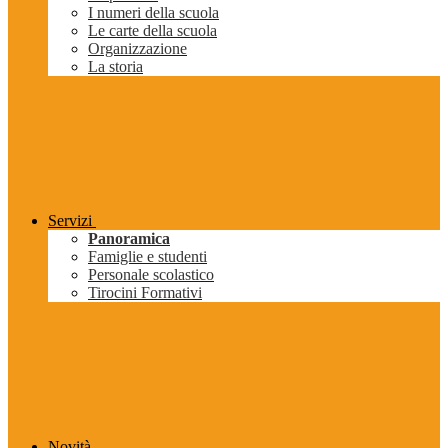
I numeri della scuola
Le carte della scuola
Organizzazione
La storia
Servizi
Panoramica
Famiglie e studenti
Personale scolastico
Tirocini Formativi
Novità