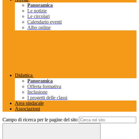
Panoramica
Le notizie
Le circolari
Calendario eventi
Albo online
Didattica
Panoramica
Offerta formativa
Inclusione
I progetti delle classi
Area sindacale
Associazioni
Campo di ricerca per le pagine del sito