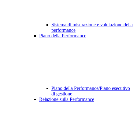
Sistema di misurazione e valutazione della
performance
Piano della Performance
Piano della Performance/Piano esecutivo
di gestione
Relazione sulla Performance