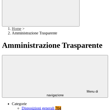
Home
>
Amministrazione Trasparente
Amministrazione Trasparente
Menu di
navigazione
Categorie
Disposizioni generali
704