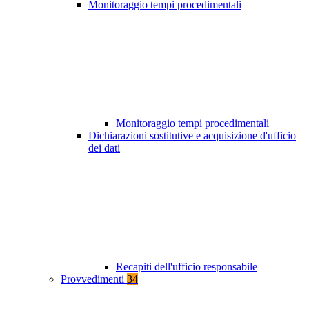
Monitoraggio tempi procedimentali
Monitoraggio tempi procedimentali
Dichiarazioni sostitutive e acquisizione d'ufficio
dei dati
Recapiti dell'ufficio responsabile
Provvedimenti
34