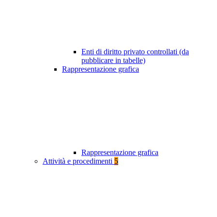
Enti di diritto privato controllati (da
pubblicare in tabelle)
Rappresentazione grafica
Rappresentazione grafica
Attività e procedimenti
5