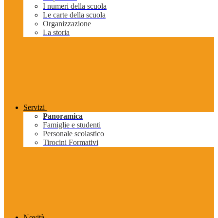
I numeri della scuola
Le carte della scuola
Organizzazione
La storia
Servizi
Panoramica
Famiglie e studenti
Personale scolastico
Tirocini Formativi
Novità