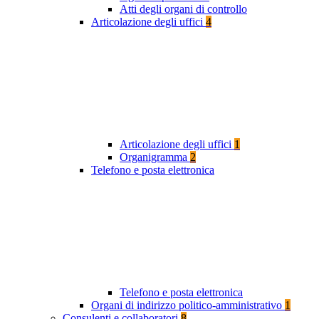
Atti degli organi di controllo
Articolazione degli uffici
4
Articolazione degli uffici
1
Organigramma
2
Telefono e posta elettronica
Telefono e posta elettronica
Organi di indirizzo politico-amministrativo
1
Consulenti e collaboratori
8