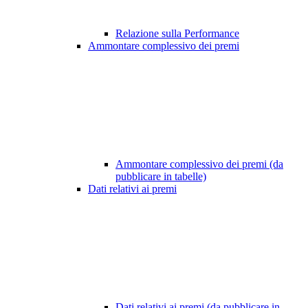
Relazione sulla Performance
Ammontare complessivo dei premi
Ammontare complessivo dei premi (da
pubblicare in tabelle)
Dati relativi ai premi
Dati relativi ai premi (da pubblicare in