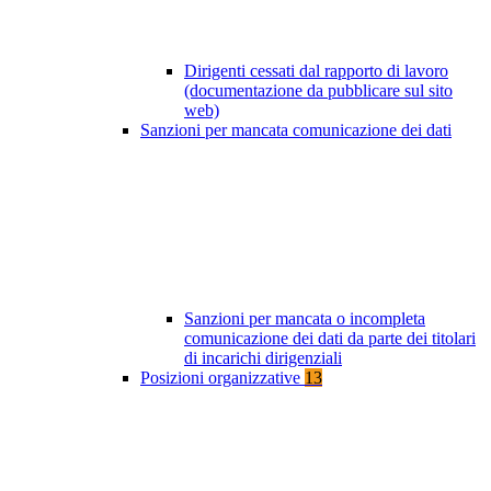
Dirigenti cessati dal rapporto di lavoro
(documentazione da pubblicare sul sito
web)
Sanzioni per mancata comunicazione dei dati
Sanzioni per mancata o incompleta
comunicazione dei dati da parte dei titolari
di incarichi dirigenziali
Posizioni organizzative
13