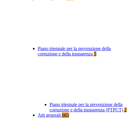
Piano triennale per la prevenzione della
corruzione e della trasparenza
5
Piano triennale per la prevenzione della
corruzione e della trasparenza (PTPCT)
2
Atti generali
683