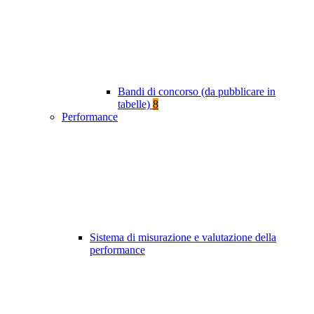
Bandi di concorso (da pubblicare in
tabelle)
8
Performance
Sistema di misurazione e valutazione della
performance