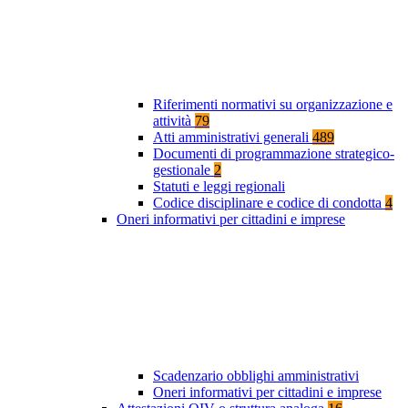
Riferimenti normativi su organizzazione e
attività
79
Atti amministrativi generali
489
Documenti di programmazione strategico-
gestionale
2
Statuti e leggi regionali
Codice disciplinare e codice di condotta
4
Oneri informativi per cittadini e imprese
Scadenzario obblighi amministrativi
Oneri informativi per cittadini e imprese