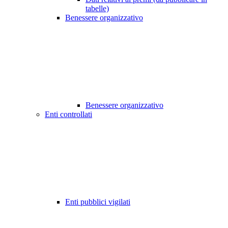
tabelle)
Benessere organizzativo
Benessere organizzativo
Enti controllati
Enti pubblici vigilati