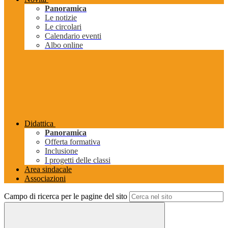
Panoramica
Le notizie
Le circolari
Calendario eventi
Albo online
Didattica
Panoramica
Offerta formativa
Inclusione
I progetti delle classi
Area sindacale
Associazioni
Campo di ricerca per le pagine del sito