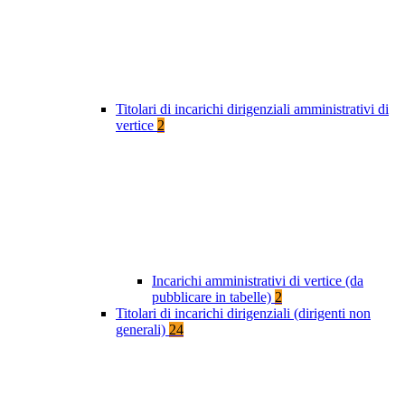
Titolari di incarichi dirigenziali amministrativi di
vertice
2
Incarichi amministrativi di vertice (da
pubblicare in tabelle)
2
Titolari di incarichi dirigenziali (dirigenti non
generali)
24