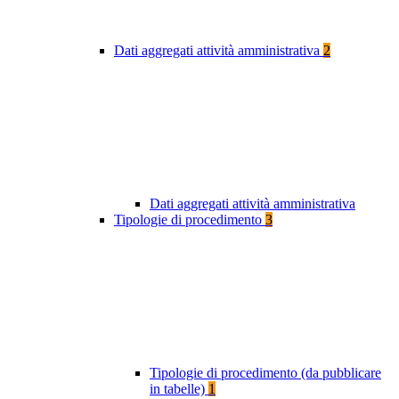
Dati aggregati attività amministrativa
2
Dati aggregati attività amministrativa
Tipologie di procedimento
3
Tipologie di procedimento (da pubblicare
in tabelle)
1