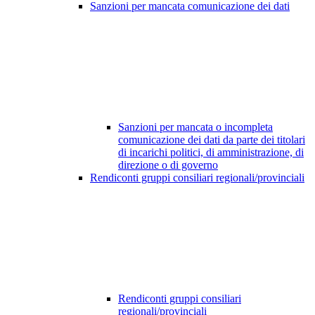
Sanzioni per mancata comunicazione dei dati
Sanzioni per mancata o incompleta
comunicazione dei dati da parte dei titolari
di incarichi politici, di amministrazione, di
direzione o di governo
Rendiconti gruppi consiliari regionali/provinciali
Rendiconti gruppi consiliari
regionali/provinciali