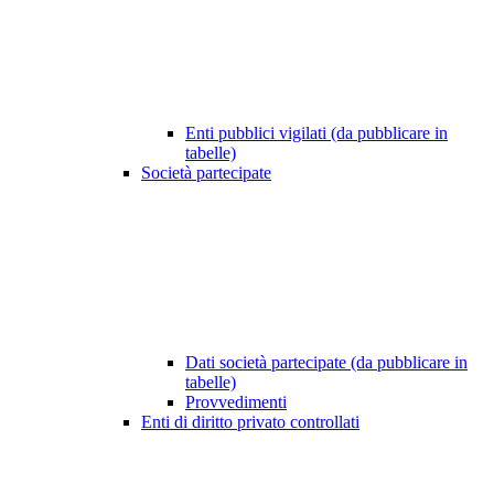
Enti pubblici vigilati (da pubblicare in
tabelle)
Società partecipate
Dati società partecipate (da pubblicare in
tabelle)
Provvedimenti
Enti di diritto privato controllati