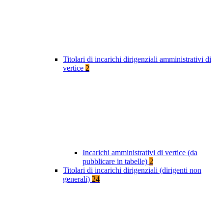
Titolari di incarichi dirigenziali amministrativi di
vertice
2
Incarichi amministrativi di vertice (da
pubblicare in tabelle)
2
Titolari di incarichi dirigenziali (dirigenti non
generali)
24