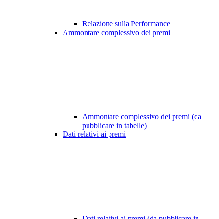
Relazione sulla Performance
Ammontare complessivo dei premi
Ammontare complessivo dei premi (da
pubblicare in tabelle)
Dati relativi ai premi
Dati relativi ai premi (da pubblicare in