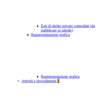
Enti di diritto privato controllati (da
pubblicare in tabelle)
Rappresentazione grafica
Rappresentazione grafica
Attività e procedimenti
5