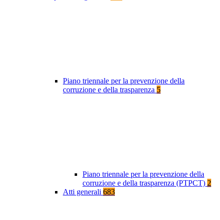
Piano triennale per la prevenzione della
corruzione e della trasparenza
5
Piano triennale per la prevenzione della
corruzione e della trasparenza (PTPCT)
2
Atti generali
683