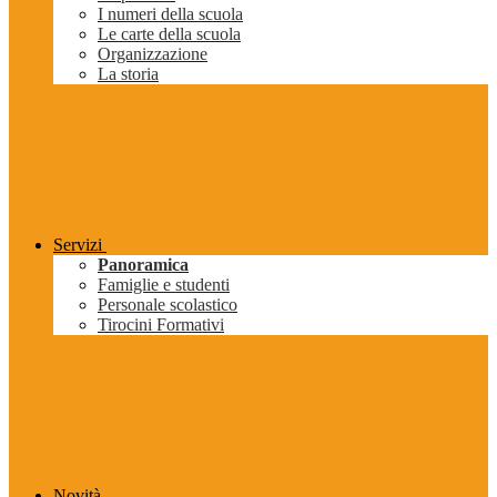
I numeri della scuola
Le carte della scuola
Organizzazione
La storia
Servizi
Panoramica
Famiglie e studenti
Personale scolastico
Tirocini Formativi
Novità