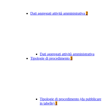
Dati aggregati attività amministrativa
2
Dati aggregati attività amministrativa
Tipologie di procedimento
3
Tipologie di procedimento (da pubblicare
in tabelle)
1