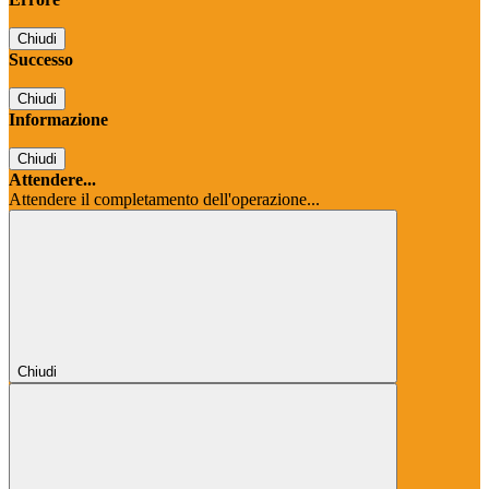
Chiudi
Successo
Chiudi
Informazione
Chiudi
Attendere...
Attendere il completamento dell'operazione...
Chiudi