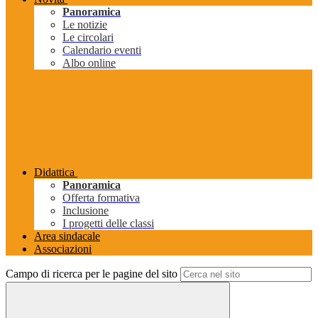
Panoramica
Le notizie
Le circolari
Calendario eventi
Albo online
Didattica
Panoramica
Offerta formativa
Inclusione
I progetti delle classi
Area sindacale
Associazioni
Campo di ricerca per le pagine del sito