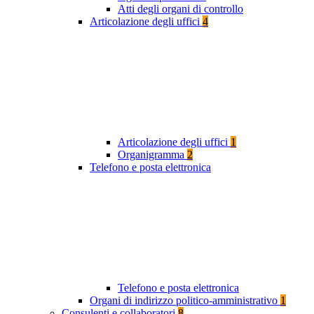
Atti degli organi di controllo
Articolazione degli uffici
4
Articolazione degli uffici
1
Organigramma
2
Telefono e posta elettronica
Telefono e posta elettronica
Organi di indirizzo politico-amministrativo
1
Consulenti e collaboratori
8