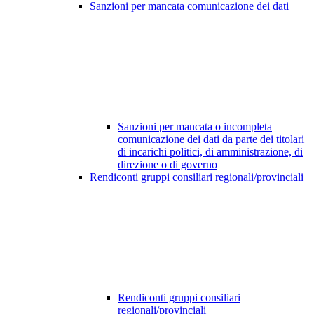
Sanzioni per mancata comunicazione dei dati
Sanzioni per mancata o incompleta
comunicazione dei dati da parte dei titolari
di incarichi politici, di amministrazione, di
direzione o di governo
Rendiconti gruppi consiliari regionali/provinciali
Rendiconti gruppi consiliari
regionali/provinciali