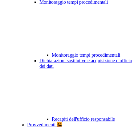
Monitoraggio tempi procedimentali
Monitoraggio tempi procedimentali
Dichiarazioni sostitutive e acquisizione d'ufficio
dei dati
Recapiti dell'ufficio responsabile
Provvedimenti
34