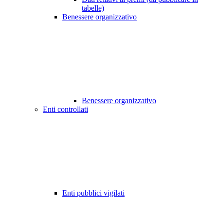
tabelle)
Benessere organizzativo
Benessere organizzativo
Enti controllati
Enti pubblici vigilati