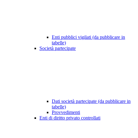
Enti pubblici vigilati (da pubblicare in
tabelle)
Società partecipate
Dati società partecipate (da pubblicare in
tabelle)
Provvedimenti
Enti di diritto privato controllati