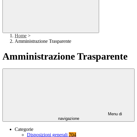
Home
>
Amministrazione Trasparente
Amministrazione Trasparente
Menu di
navigazione
Categorie
Disposizioni generali
704