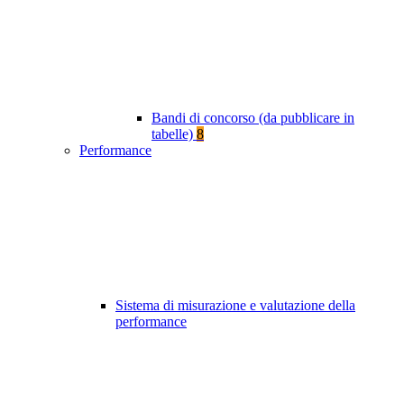
Bandi di concorso (da pubblicare in
tabelle)
8
Performance
Sistema di misurazione e valutazione della
performance