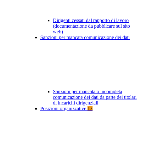
Dirigenti cessati dal rapporto di lavoro
(documentazione da pubblicare sul sito
web)
Sanzioni per mancata comunicazione dei dati
Sanzioni per mancata o incompleta
comunicazione dei dati da parte dei titolari
di incarichi dirigenziali
Posizioni organizzative
13