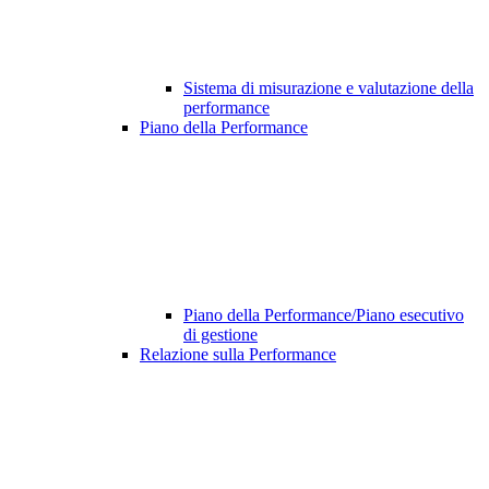
Sistema di misurazione e valutazione della
performance
Piano della Performance
Piano della Performance/Piano esecutivo
di gestione
Relazione sulla Performance