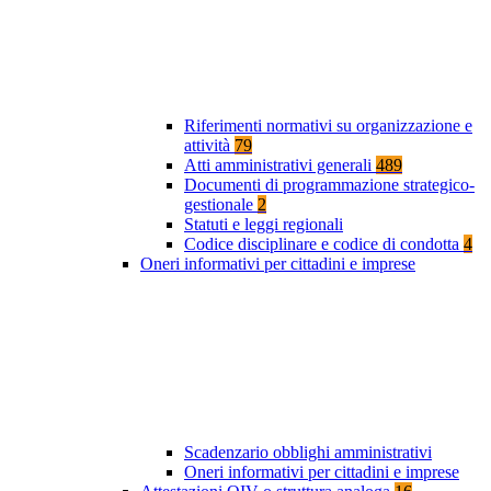
Riferimenti normativi su organizzazione e
attività
79
Atti amministrativi generali
489
Documenti di programmazione strategico-
gestionale
2
Statuti e leggi regionali
Codice disciplinare e codice di condotta
4
Oneri informativi per cittadini e imprese
Scadenzario obblighi amministrativi
Oneri informativi per cittadini e imprese