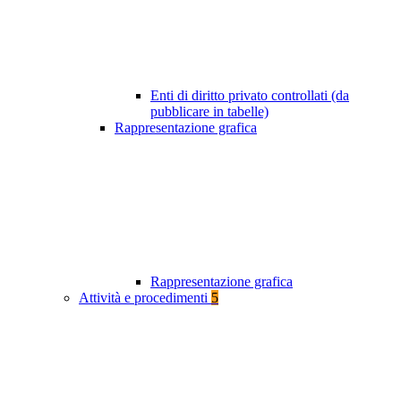
Enti di diritto privato controllati (da
pubblicare in tabelle)
Rappresentazione grafica
Rappresentazione grafica
Attività e procedimenti
5