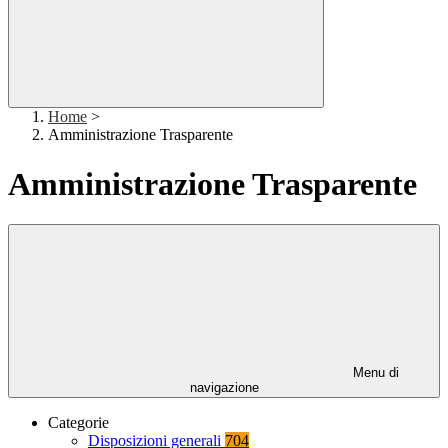
Home
>
Amministrazione Trasparente
Amministrazione Trasparente
Menu di
navigazione
Categorie
Disposizioni generali
704