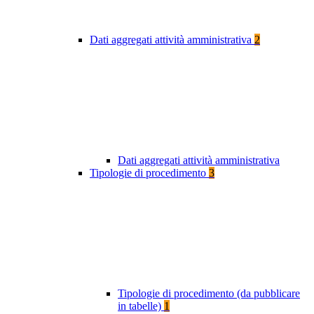
Dati aggregati attività amministrativa
2
Dati aggregati attività amministrativa
Tipologie di procedimento
3
Tipologie di procedimento (da pubblicare
in tabelle)
1