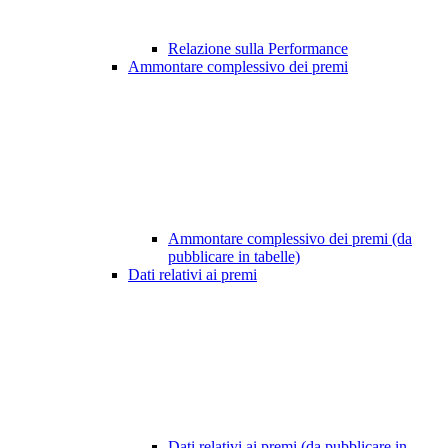
Relazione sulla Performance
Ammontare complessivo dei premi
Ammontare complessivo dei premi (da
pubblicare in tabelle)
Dati relativi ai premi
Dati relativi ai premi (da pubblicare in