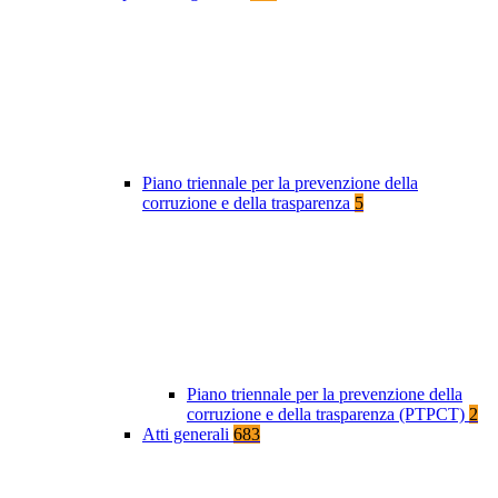
Piano triennale per la prevenzione della
corruzione e della trasparenza
5
Piano triennale per la prevenzione della
corruzione e della trasparenza (PTPCT)
2
Atti generali
683