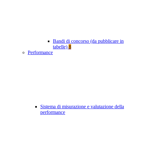
Bandi di concorso (da pubblicare in
tabelle)
8
Performance
Sistema di misurazione e valutazione della
performance