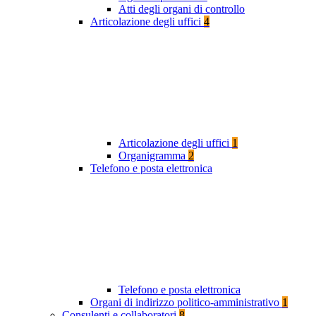
Atti degli organi di controllo
Articolazione degli uffici
4
Articolazione degli uffici
1
Organigramma
2
Telefono e posta elettronica
Telefono e posta elettronica
Organi di indirizzo politico-amministrativo
1
Consulenti e collaboratori
8