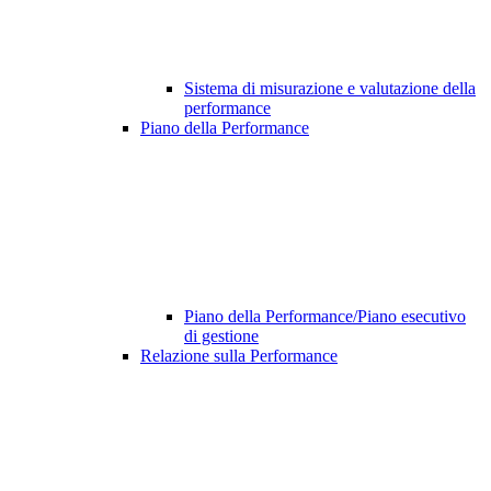
Sistema di misurazione e valutazione della
performance
Piano della Performance
Piano della Performance/Piano esecutivo
di gestione
Relazione sulla Performance