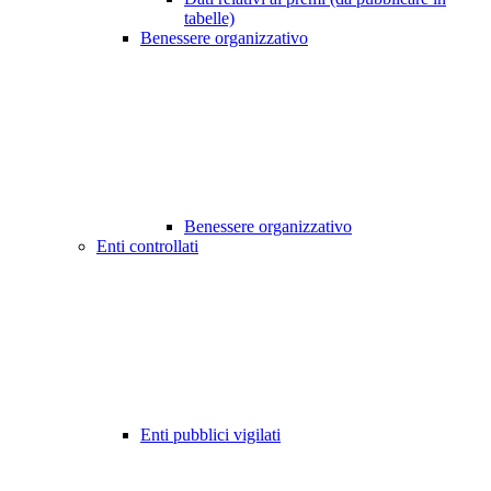
tabelle)
Benessere organizzativo
Benessere organizzativo
Enti controllati
Enti pubblici vigilati