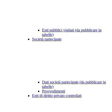
Enti pubblici vigilati (da pubblicare in
tabelle)
Società partecipate
Dati società partecipate (da pubblicare in
tabelle)
Provvedimenti
Enti di diritto privato controllati