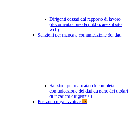
Dirigenti cessati dal rapporto di lavoro
(documentazione da pubblicare sul sito
web)
Sanzioni per mancata comunicazione dei dati
Sanzioni per mancata o incompleta
comunicazione dei dati da parte dei titolari
di incarichi dirigenziali
Posizioni organizzative
13