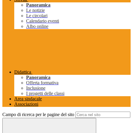
Panoramica
Le notizie
Le circolari
Calendario eventi
Albo online
Didattica
Panoramica
Offerta formativa
Inclusione
I progetti delle classi
Area sindacale
Associazioni
Campo di ricerca per le pagine del sito