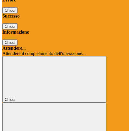
Chiudi
Successo
Chiudi
Informazione
Chiudi
Attendere...
Attendere il completamento dell'operazione...
Chiudi