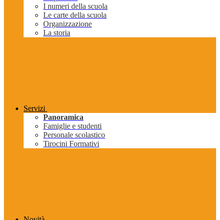
I numeri della scuola
Le carte della scuola
Organizzazione
La storia
Servizi
Panoramica
Famiglie e studenti
Personale scolastico
Tirocini Formativi
Novità