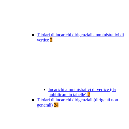
Titolari di incarichi dirigenziali amministrativi di
vertice
2
Incarichi amministrativi di vertice (da
pubblicare in tabelle)
2
Titolari di incarichi dirigenziali (dirigenti non
generali)
24