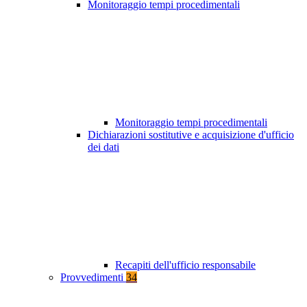
Monitoraggio tempi procedimentali
Monitoraggio tempi procedimentali
Dichiarazioni sostitutive e acquisizione d'ufficio
dei dati
Recapiti dell'ufficio responsabile
Provvedimenti
34