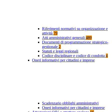
Riferimenti normativi su organizzazione e
attività
79
Atti amministrativi generali
489
Documenti di programmazione strategico-
gestionale
2
Statuti e leggi regionali
Codice disciplinare e codice di condotta
4
Oneri informativi per cittadini e imprese
Scadenzario obblighi amministrativi
Oneri informativi per cittadini e imprese