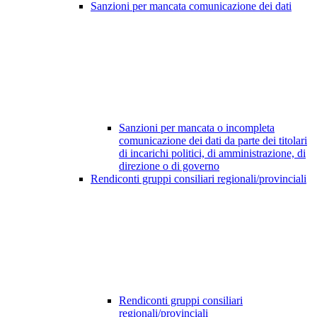
Sanzioni per mancata comunicazione dei dati
Sanzioni per mancata o incompleta
comunicazione dei dati da parte dei titolari
di incarichi politici, di amministrazione, di
direzione o di governo
Rendiconti gruppi consiliari regionali/provinciali
Rendiconti gruppi consiliari
regionali/provinciali