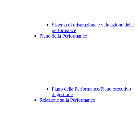
Sistema di misurazione e valutazione della
performance
Piano della Performance
Piano della Performance/Piano esecutivo
di gestione
Relazione sulla Performance