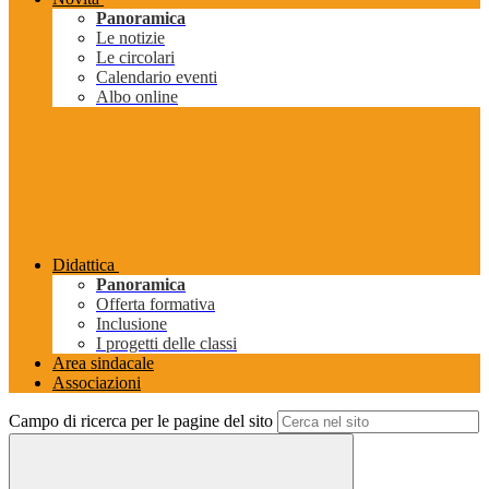
Panoramica
Le notizie
Le circolari
Calendario eventi
Albo online
Didattica
Panoramica
Offerta formativa
Inclusione
I progetti delle classi
Area sindacale
Associazioni
Campo di ricerca per le pagine del sito