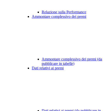
Relazione sulla Performance
Ammontare complessivo dei premi
Ammontare complessivo dei premi (da
pubblicare in tabelle)
Dati relativi ai premi
Dati relativi ai premi (da pubblicare in