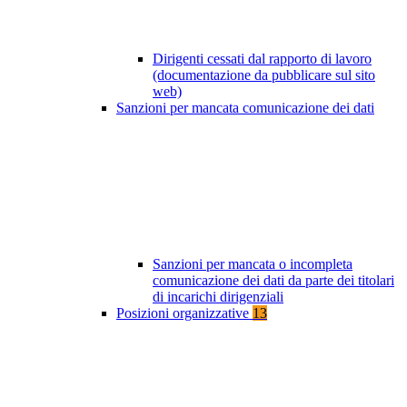
Dirigenti cessati dal rapporto di lavoro
(documentazione da pubblicare sul sito
web)
Sanzioni per mancata comunicazione dei dati
Sanzioni per mancata o incompleta
comunicazione dei dati da parte dei titolari
di incarichi dirigenziali
Posizioni organizzative
13