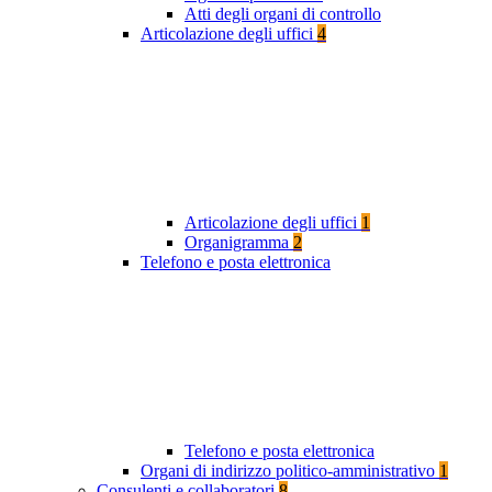
Atti degli organi di controllo
Articolazione degli uffici
4
Articolazione degli uffici
1
Organigramma
2
Telefono e posta elettronica
Telefono e posta elettronica
Organi di indirizzo politico-amministrativo
1
Consulenti e collaboratori
8