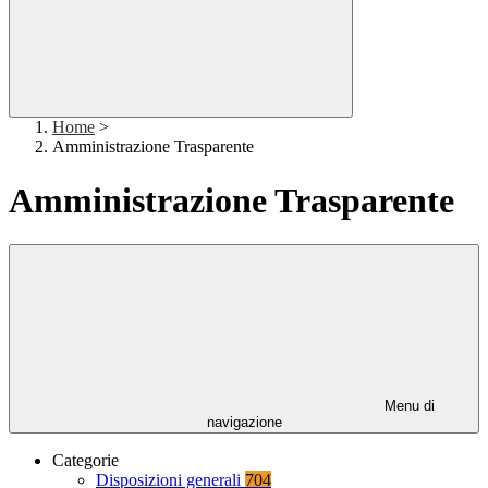
Home
>
Amministrazione Trasparente
Amministrazione Trasparente
Menu di
navigazione
Categorie
Disposizioni generali
704