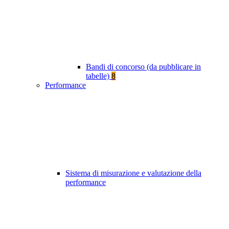
Bandi di concorso (da pubblicare in
tabelle)
8
Performance
Sistema di misurazione e valutazione della
performance