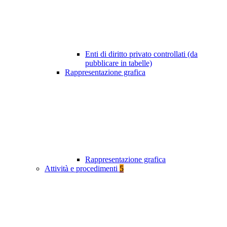
Enti di diritto privato controllati (da
pubblicare in tabelle)
Rappresentazione grafica
Rappresentazione grafica
Attività e procedimenti
5