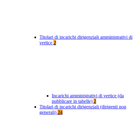
Titolari di incarichi dirigenziali amministrativi di
vertice
2
Incarichi amministrativi di vertice (da
pubblicare in tabelle)
2
Titolari di incarichi dirigenziali (dirigenti non
generali)
24