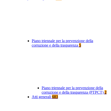
Piano triennale per la prevenzione della
corruzione e della trasparenza
5
Piano triennale per la prevenzione della
corruzione e della trasparenza (PTPCT)
2
Atti generali
683