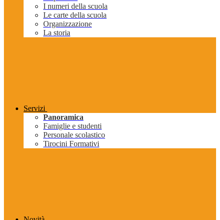
I numeri della scuola
Le carte della scuola
Organizzazione
La storia
Servizi
Panoramica
Famiglie e studenti
Personale scolastico
Tirocini Formativi
Novità