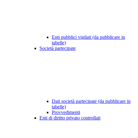
Enti pubblici vigilati (da pubblicare in
tabelle)
Società partecipate
Dati società partecipate (da pubblicare in
tabelle)
Provvedimenti
Enti di diritto privato controllati