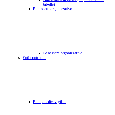
tabelle)
Benessere organizzativo
Benessere organizzativo
Enti controllati
Enti pubblici vigilati