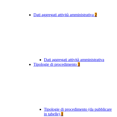
Dati aggregati attività amministrativa
2
Dati aggregati attività amministrativa
Tipologie di procedimento
3
Tipologie di procedimento (da pubblicare
in tabelle)
1