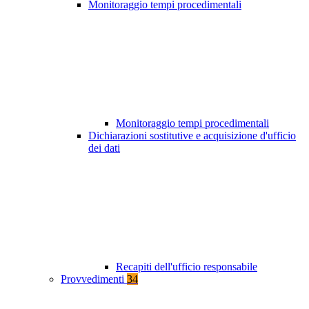
Monitoraggio tempi procedimentali
Monitoraggio tempi procedimentali
Dichiarazioni sostitutive e acquisizione d'ufficio
dei dati
Recapiti dell'ufficio responsabile
Provvedimenti
34