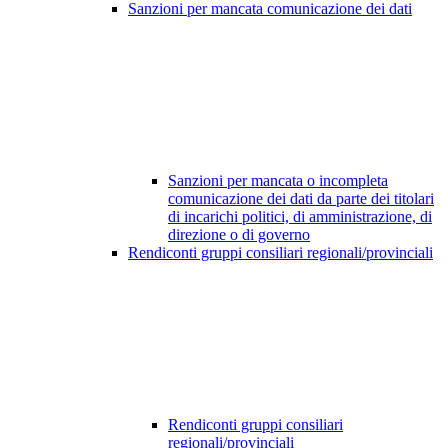
Sanzioni per mancata comunicazione dei dati
Sanzioni per mancata o incompleta
comunicazione dei dati da parte dei titolari
di incarichi politici, di amministrazione, di
direzione o di governo
Rendiconti gruppi consiliari regionali/provinciali
Rendiconti gruppi consiliari
regionali/provinciali