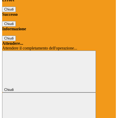
Chiudi
Successo
Chiudi
Informazione
Chiudi
Attendere...
Attendere il completamento dell'operazione...
Chiudi