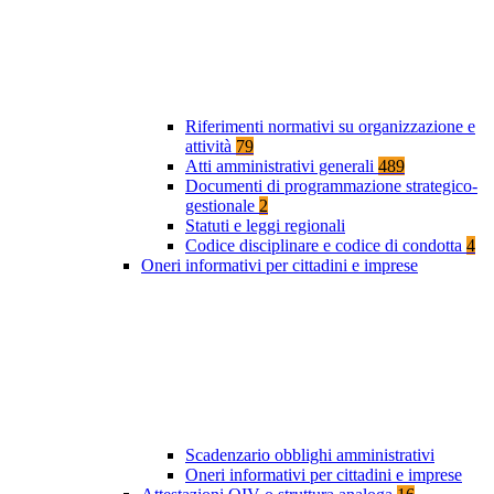
Riferimenti normativi su organizzazione e
attività
79
Atti amministrativi generali
489
Documenti di programmazione strategico-
gestionale
2
Statuti e leggi regionali
Codice disciplinare e codice di condotta
4
Oneri informativi per cittadini e imprese
Scadenzario obblighi amministrativi
Oneri informativi per cittadini e imprese