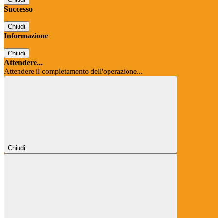
Successo
Chiudi
Informazione
Chiudi
Attendere...
Attendere il completamento dell'operazione...
Chiudi