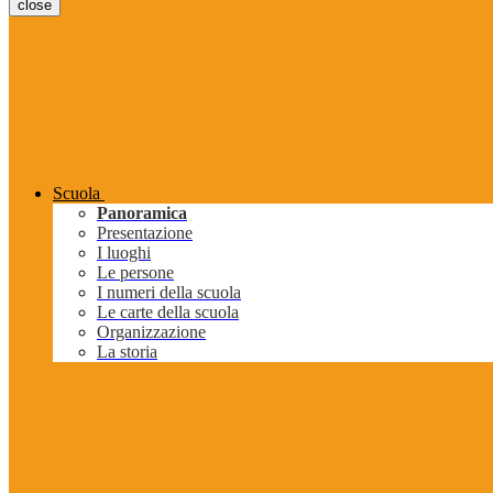
close
Scuola
Panoramica
Presentazione
I luoghi
Le persone
I numeri della scuola
Le carte della scuola
Organizzazione
La storia