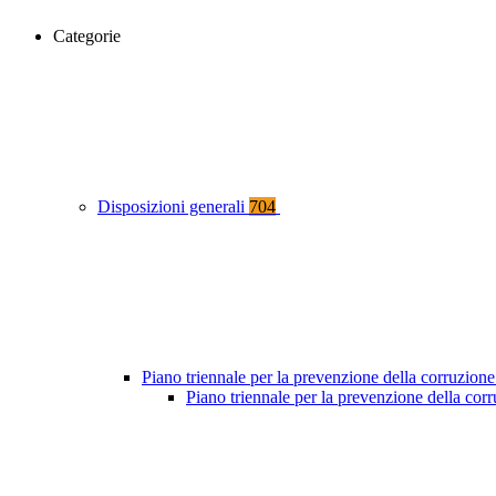
Categorie
Disposizioni generali
704
Piano triennale per la prevenzione della corruzione
Piano triennale per la prevenzione della co