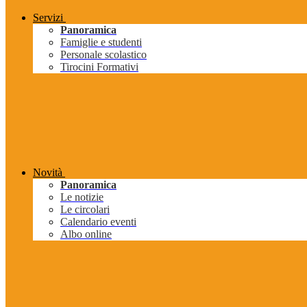
Servizi
Panoramica
Famiglie e studenti
Personale scolastico
Tirocini Formativi
Novità
Panoramica
Le notizie
Le circolari
Calendario eventi
Albo online