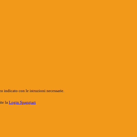
o indicato con le istruzioni necessarie.
ite la
Login Spaggiari