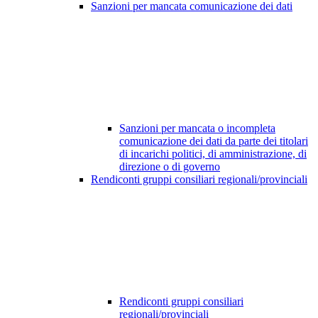
Sanzioni per mancata comunicazione dei dati
Sanzioni per mancata o incompleta
comunicazione dei dati da parte dei titolari
di incarichi politici, di amministrazione, di
direzione o di governo
Rendiconti gruppi consiliari regionali/provinciali
Rendiconti gruppi consiliari
regionali/provinciali