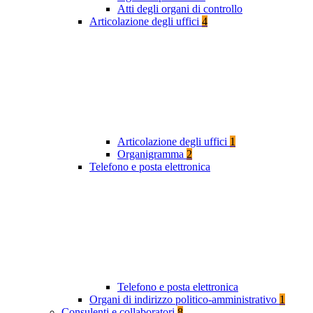
Atti degli organi di controllo
Articolazione degli uffici
4
Articolazione degli uffici
1
Organigramma
2
Telefono e posta elettronica
Telefono e posta elettronica
Organi di indirizzo politico-amministrativo
1
Consulenti e collaboratori
8