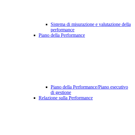
Sistema di misurazione e valutazione della
performance
Piano della Performance
Piano della Performance/Piano esecutivo
di gestione
Relazione sulla Performance