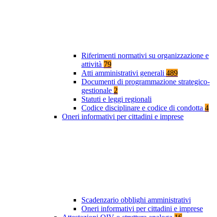
Riferimenti normativi su organizzazione e
attività
79
Atti amministrativi generali
489
Documenti di programmazione strategico-
gestionale
2
Statuti e leggi regionali
Codice disciplinare e codice di condotta
4
Oneri informativi per cittadini e imprese
Scadenzario obblighi amministrativi
Oneri informativi per cittadini e imprese