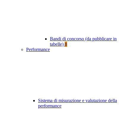
Bandi di concorso (da pubblicare in
tabelle)
8
Performance
Sistema di misurazione e valutazione della
performance