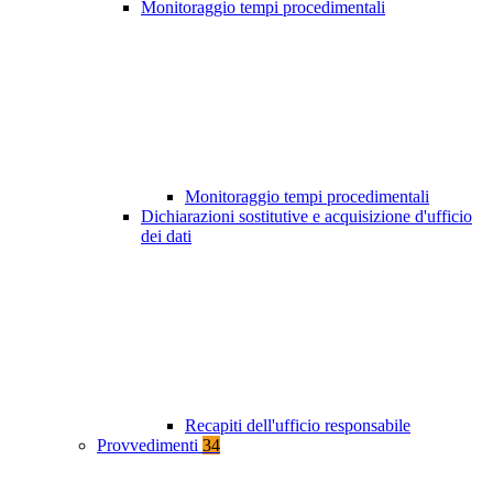
Monitoraggio tempi procedimentali
Monitoraggio tempi procedimentali
Dichiarazioni sostitutive e acquisizione d'ufficio
dei dati
Recapiti dell'ufficio responsabile
Provvedimenti
34