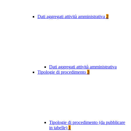
Dati aggregati attività amministrativa
2
Dati aggregati attività amministrativa
Tipologie di procedimento
3
Tipologie di procedimento (da pubblicare
in tabelle)
1