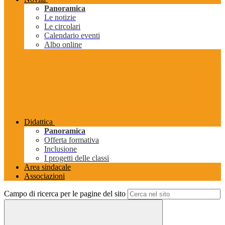
Panoramica
Le notizie
Le circolari
Calendario eventi
Albo online
Didattica
Panoramica
Offerta formativa
Inclusione
I progetti delle classi
Area sindacale
Associazioni
Campo di ricerca per le pagine del sito