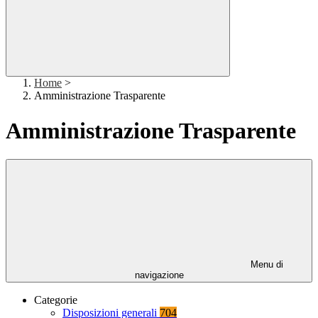
Home
>
Amministrazione Trasparente
Amministrazione Trasparente
Menu di
navigazione
Categorie
Disposizioni generali
704