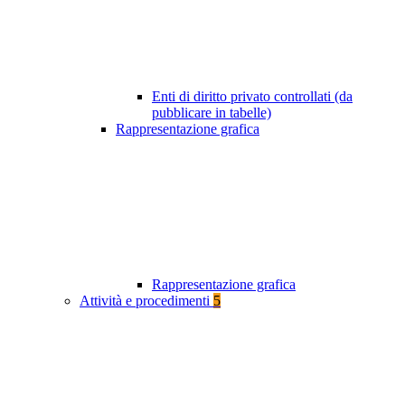
Enti di diritto privato controllati (da
pubblicare in tabelle)
Rappresentazione grafica
Rappresentazione grafica
Attività e procedimenti
5