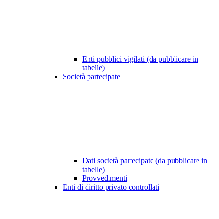
Enti pubblici vigilati (da pubblicare in
tabelle)
Società partecipate
Dati società partecipate (da pubblicare in
tabelle)
Provvedimenti
Enti di diritto privato controllati