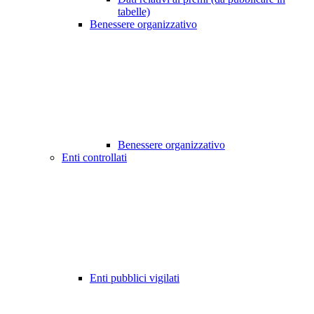
tabelle)
Benessere organizzativo
Benessere organizzativo
Enti controllati
Enti pubblici vigilati