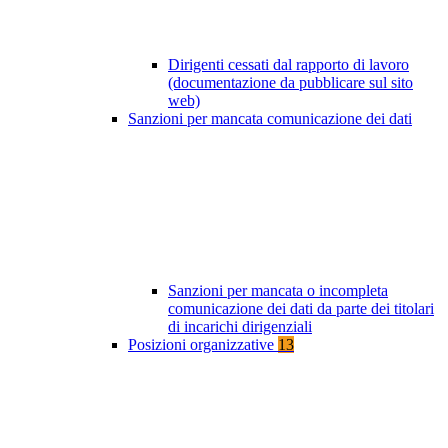
Dirigenti cessati dal rapporto di lavoro
(documentazione da pubblicare sul sito
web)
Sanzioni per mancata comunicazione dei dati
Sanzioni per mancata o incompleta
comunicazione dei dati da parte dei titolari
di incarichi dirigenziali
Posizioni organizzative
13