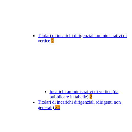
Titolari di incarichi dirigenziali amministrativi di
vertice
2
Incarichi amministrativi di vertice (da
pubblicare in tabelle)
2
Titolari di incarichi dirigenziali (dirigenti non
generali)
24