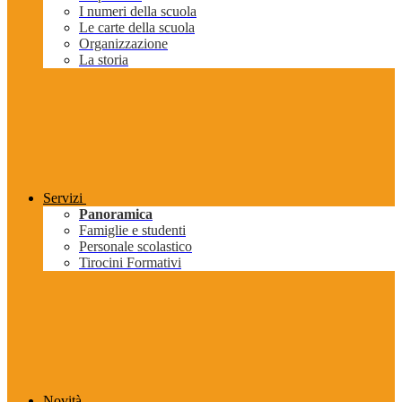
I numeri della scuola
Le carte della scuola
Organizzazione
La storia
Servizi
Panoramica
Famiglie e studenti
Personale scolastico
Tirocini Formativi
Novità