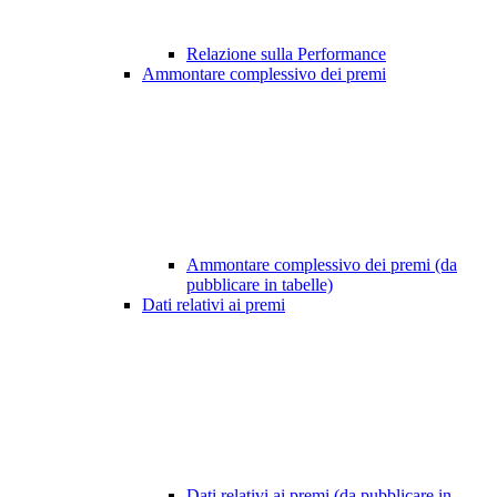
Relazione sulla Performance
Ammontare complessivo dei premi
Ammontare complessivo dei premi (da
pubblicare in tabelle)
Dati relativi ai premi
Dati relativi ai premi (da pubblicare in