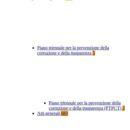
Piano triennale per la prevenzione della
corruzione e della trasparenza
5
Piano triennale per la prevenzione della
corruzione e della trasparenza (PTPCT)
2
Atti generali
683