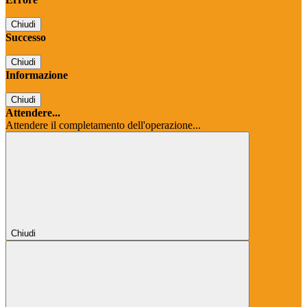
Chiudi
Successo
Chiudi
Informazione
Chiudi
Attendere...
Attendere il completamento dell'operazione...
Chiudi