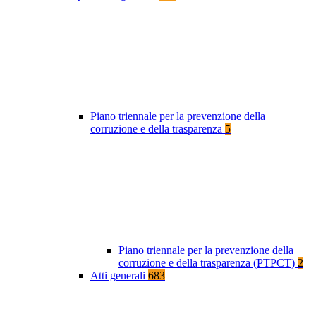
Piano triennale per la prevenzione della
corruzione e della trasparenza
5
Piano triennale per la prevenzione della
corruzione e della trasparenza (PTPCT)
2
Atti generali
683