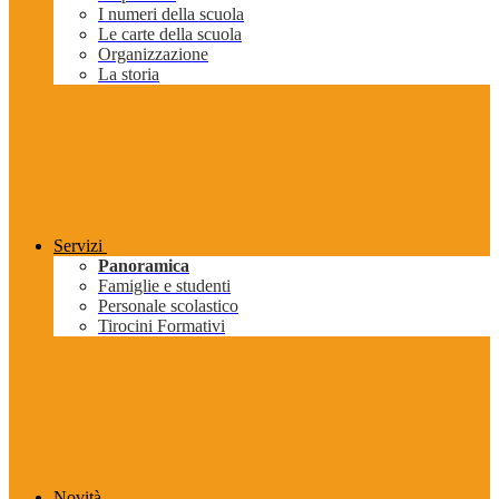
I numeri della scuola
Le carte della scuola
Organizzazione
La storia
Servizi
Panoramica
Famiglie e studenti
Personale scolastico
Tirocini Formativi
Novità