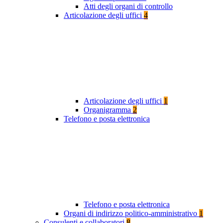
Atti degli organi di controllo
Articolazione degli uffici
4
Articolazione degli uffici
1
Organigramma
2
Telefono e posta elettronica
Telefono e posta elettronica
Organi di indirizzo politico-amministrativo
1
Consulenti e collaboratori
8