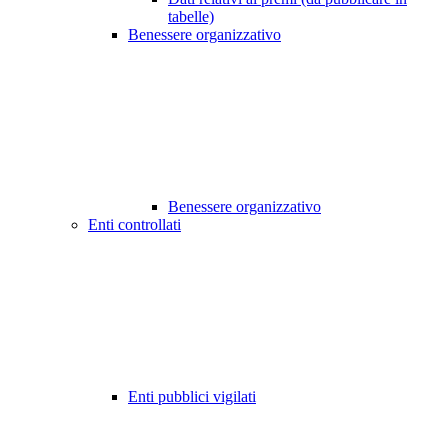
tabelle)
Benessere organizzativo
Benessere organizzativo
Enti controllati
Enti pubblici vigilati