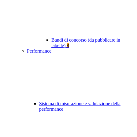
Bandi di concorso (da pubblicare in
tabelle)
8
Performance
Sistema di misurazione e valutazione della
performance