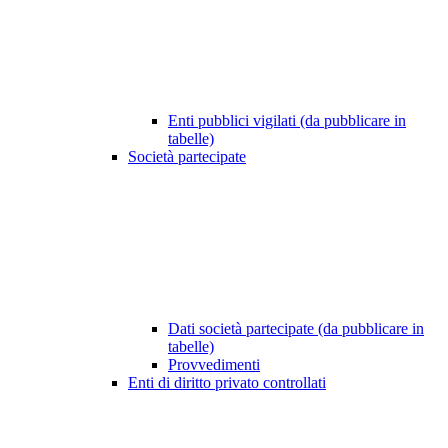
Enti pubblici vigilati (da pubblicare in
tabelle)
Società partecipate
Dati società partecipate (da pubblicare in
tabelle)
Provvedimenti
Enti di diritto privato controllati