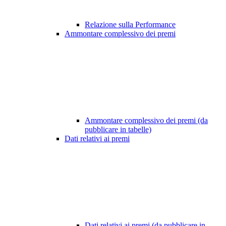
Relazione sulla Performance
Ammontare complessivo dei premi
Ammontare complessivo dei premi (da
pubblicare in tabelle)
Dati relativi ai premi
Dati relativi ai premi (da pubblicare in