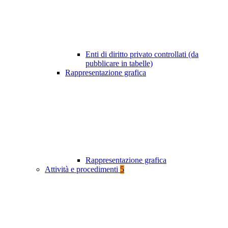
Enti di diritto privato controllati (da
pubblicare in tabelle)
Rappresentazione grafica
Rappresentazione grafica
Attività e procedimenti
5