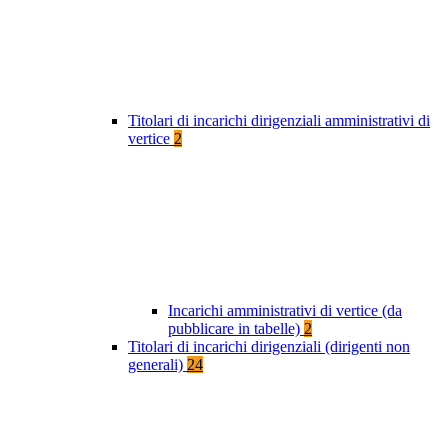
Titolari di incarichi dirigenziali amministrativi di
vertice
2
Incarichi amministrativi di vertice (da
pubblicare in tabelle)
2
Titolari di incarichi dirigenziali (dirigenti non
generali)
24