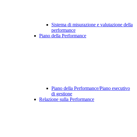
Sistema di misurazione e valutazione della
performance
Piano della Performance
Piano della Performance/Piano esecutivo
di gestione
Relazione sulla Performance