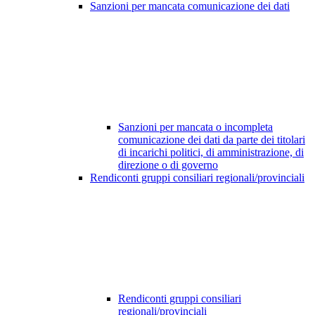
Sanzioni per mancata comunicazione dei dati
Sanzioni per mancata o incompleta
comunicazione dei dati da parte dei titolari
di incarichi politici, di amministrazione, di
direzione o di governo
Rendiconti gruppi consiliari regionali/provinciali
Rendiconti gruppi consiliari
regionali/provinciali