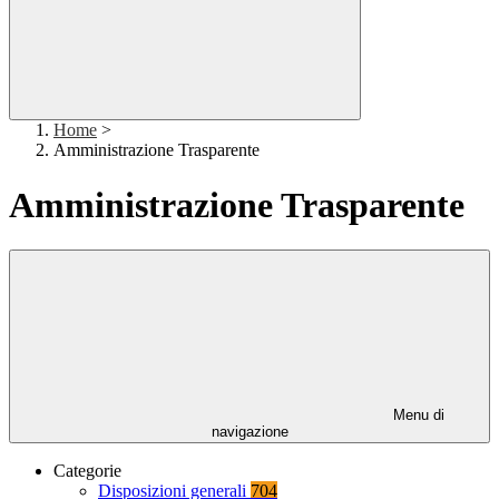
Home
>
Amministrazione Trasparente
Amministrazione Trasparente
Menu di
navigazione
Categorie
Disposizioni generali
704