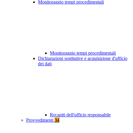
Monitoraggio tempi procedimentali
Monitoraggio tempi procedimentali
Dichiarazioni sostitutive e acquisizione d'ufficio
dei dati
Recapiti dell'ufficio responsabile
Provvedimenti
34