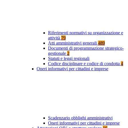
Riferimenti normativi su organizzazione e
attività
79
Atti amministrativi generali
489
Documenti di programmazione strategico-
gestionale
2
Statuti e leggi regionali
Codice disciplinare e codice di condotta
4
Oneri informativi per cittadini e imprese
Scadenzario obblighi amministrativi
Oneri informativi per cittadini e imprese