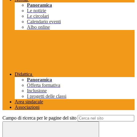
Panoramica
Le notizie
Le circolari
Calendario eventi
Albo online
Didattica
Panoramica
Offerta formativa
Inclusione
I progetti delle classi
Area sindacale
Associazioni
Campo di ricerca per le pagine del sito