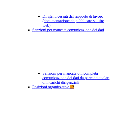
Dirigenti cessati dal rapporto di lavoro
(documentazione da pubblicare sul sito
web)
Sanzioni per mancata comunicazione dei dati
Sanzioni per mancata o incompleta
comunicazione dei dati da parte dei titolari
di incarichi dirigenziali
Posizioni organizzative
13