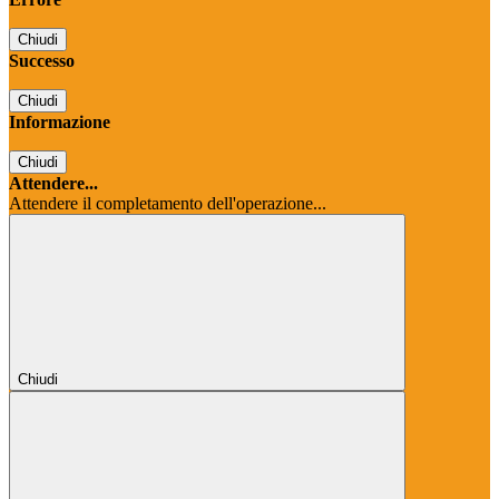
Chiudi
Successo
Chiudi
Informazione
Chiudi
Attendere...
Attendere il completamento dell'operazione...
Chiudi