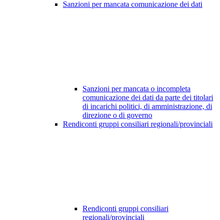
Sanzioni per mancata comunicazione dei dati
Sanzioni per mancata o incompleta
comunicazione dei dati da parte dei titolari
di incarichi politici, di amministrazione, di
direzione o di governo
Rendiconti gruppi consiliari regionali/provinciali
Rendiconti gruppi consiliari
regionali/provinciali