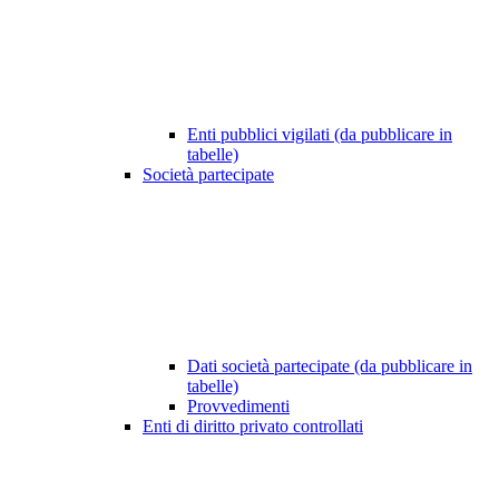
Enti pubblici vigilati (da pubblicare in
tabelle)
Società partecipate
Dati società partecipate (da pubblicare in
tabelle)
Provvedimenti
Enti di diritto privato controllati