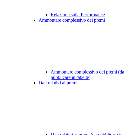
Relazione sulla Performance
Ammontare complessivo dei premi
Ammontare complessivo dei premi (da
pubblicare in tabelle)
Dati relativi ai premi
Dati relativi ai premi (da pubblicare in