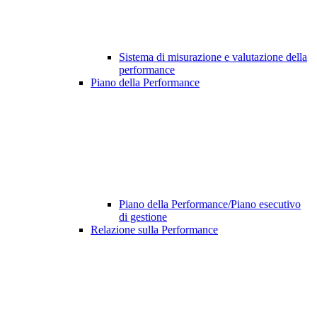
Sistema di misurazione e valutazione della
performance
Piano della Performance
Piano della Performance/Piano esecutivo
di gestione
Relazione sulla Performance