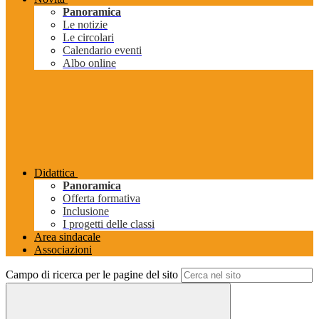
Panoramica
Le notizie
Le circolari
Calendario eventi
Albo online
Didattica
Panoramica
Offerta formativa
Inclusione
I progetti delle classi
Area sindacale
Associazioni
Campo di ricerca per le pagine del sito