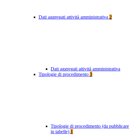
Dati aggregati attività amministrativa
2
Dati aggregati attività amministrativa
Tipologie di procedimento
3
Tipologie di procedimento (da pubblicare
in tabelle)
1