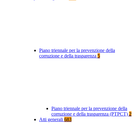
Piano triennale per la prevenzione della
corruzione e della trasparenza
5
Piano triennale per la prevenzione della
corruzione e della trasparenza (PTPCT)
2
Atti generali
683