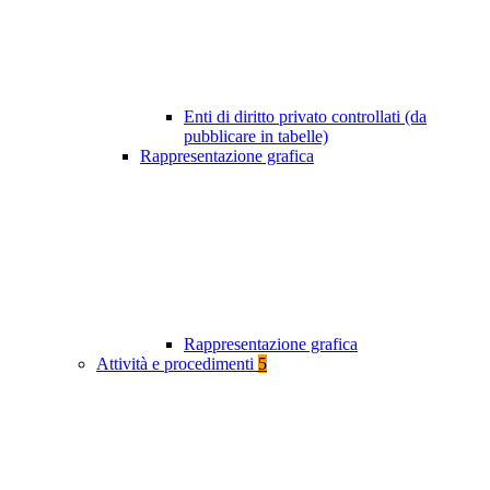
Enti di diritto privato controllati (da
pubblicare in tabelle)
Rappresentazione grafica
Rappresentazione grafica
Attività e procedimenti
5