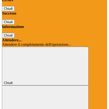
Chiudi
Successo
Chiudi
Informazione
Chiudi
Attendere...
Attendere il completamento dell'operazione...
Chiudi