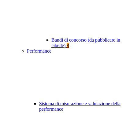
Bandi di concorso (da pubblicare in
tabelle)
8
Performance
Sistema di misurazione e valutazione della
performance