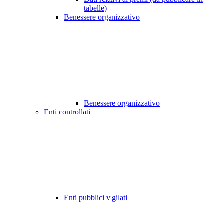
tabelle)
Benessere organizzativo
Benessere organizzativo
Enti controllati
Enti pubblici vigilati