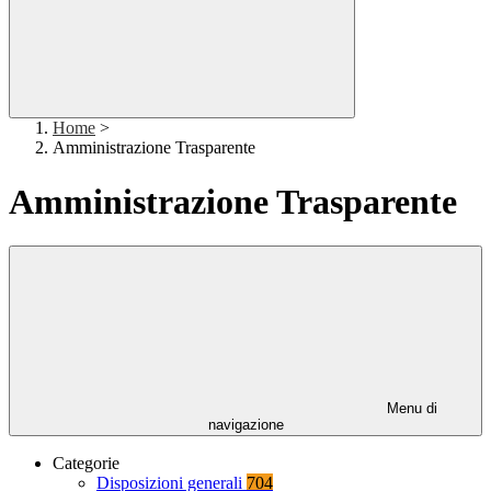
Home
>
Amministrazione Trasparente
Amministrazione Trasparente
Menu di
navigazione
Categorie
Disposizioni generali
704