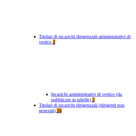
Titolari di incarichi dirigenziali amministrativi di
vertice
2
Incarichi amministrativi di vertice (da
pubblicare in tabelle)
2
Titolari di incarichi dirigenziali (dirigenti non
generali)
24