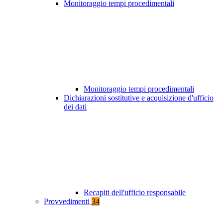
Monitoraggio tempi procedimentali
Monitoraggio tempi procedimentali
Dichiarazioni sostitutive e acquisizione d'ufficio
dei dati
Recapiti dell'ufficio responsabile
Provvedimenti
34