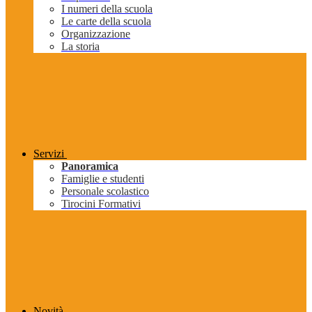
I numeri della scuola
Le carte della scuola
Organizzazione
La storia
Servizi
Panoramica
Famiglie e studenti
Personale scolastico
Tirocini Formativi
Novità