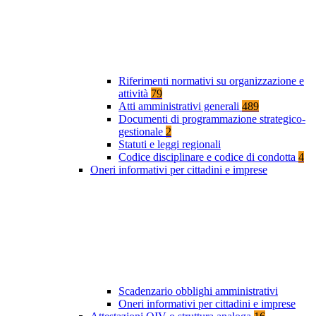
Riferimenti normativi su organizzazione e
attività
79
Atti amministrativi generali
489
Documenti di programmazione strategico-
gestionale
2
Statuti e leggi regionali
Codice disciplinare e codice di condotta
4
Oneri informativi per cittadini e imprese
Scadenzario obblighi amministrativi
Oneri informativi per cittadini e imprese