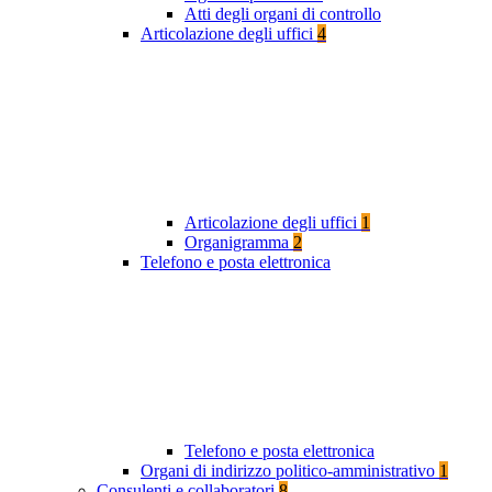
Atti degli organi di controllo
Articolazione degli uffici
4
Articolazione degli uffici
1
Organigramma
2
Telefono e posta elettronica
Telefono e posta elettronica
Organi di indirizzo politico-amministrativo
1
Consulenti e collaboratori
8