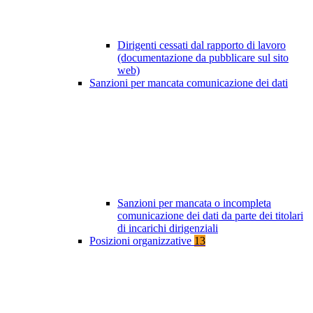
Dirigenti cessati dal rapporto di lavoro
(documentazione da pubblicare sul sito
web)
Sanzioni per mancata comunicazione dei dati
Sanzioni per mancata o incompleta
comunicazione dei dati da parte dei titolari
di incarichi dirigenziali
Posizioni organizzative
13