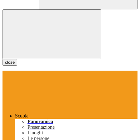
close
Scuola
Panoramica
Presentazione
I luoghi
Le persone