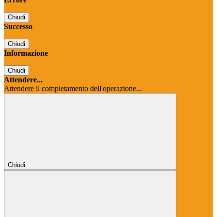
Chiudi
Successo
Chiudi
Informazione
Chiudi
Attendere...
Attendere il completamento dell'operazione...
Chiudi