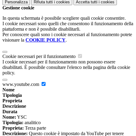
Personalizza
Rifiuta tutti
i cookies
Accetta tutti
i cookies
Gestione cookie
In questa schermata è possibile scegliere quali cookie consentire.
I cookie necessari sono quelli che consentono il funzionamento della
piattaforma e non è possibile disabilitarli.
Per conoscere quali sono i cookie necessari al funzionamento potete
visionare la
COOKIE POLICY
.
Cookie necessari per il funzionamento
I cookie necessari per il funzionamento non possono essere
disabilitati. È possibile consultare l'elenco nella pagina della cookie
policy.
www.youtube.com
Nome
Tipologia
Proprieta
Descrizione
Durata
Nome:
YSC
Tipologia:
analitico
Proprieta:
Terza parte
Descrizione:
Questo cookie è impostato da YouTube per tenere