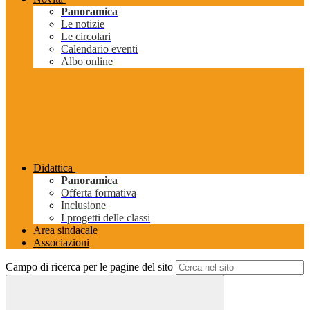
Panoramica
Le notizie
Le circolari
Calendario eventi
Albo online
Didattica
Panoramica
Offerta formativa
Inclusione
I progetti delle classi
Area sindacale
Associazioni
Campo di ricerca per le pagine del sito