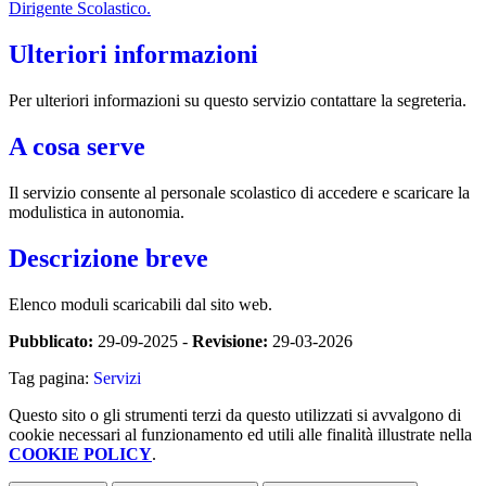
Dirigente Scolastico.
Ulteriori informazioni
Per ulteriori informazioni su questo servizio contattare la segreteria.
A cosa serve
Il servizio consente al personale scolastico di accedere e scaricare la
modulistica in autonomia.
Descrizione breve
Elenco moduli scaricabili dal sito web.
Pubblicato:
29-09-2025 -
Revisione:
29-03-2026
Tag pagina:
Servizi
Questo sito o gli strumenti terzi da questo utilizzati si avvalgono di
cookie necessari al funzionamento ed utili alle finalità illustrate nella
COOKIE POLICY
.