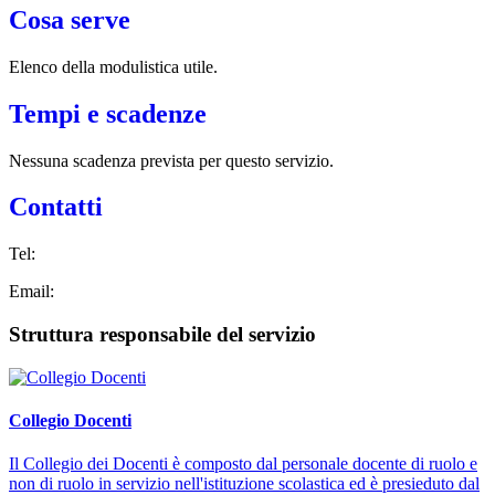
Cosa serve
Elenco della modulistica utile.
Tempi e scadenze
Nessuna scadenza prevista per questo servizio.
Contatti
Tel:
Email:
Struttura responsabile del servizio
Collegio Docenti
Il Collegio dei Docenti è composto dal personale docente di ruolo e
non di ruolo in servizio nell'istituzione scolastica ed è presieduto dal