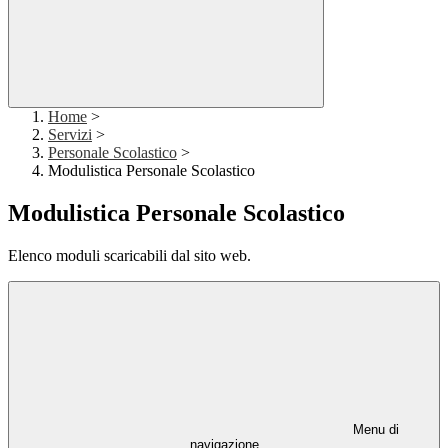
Home
>
Servizi
>
Personale Scolastico
>
Modulistica Personale Scolastico
Modulistica Personale Scolastico
Elenco moduli scaricabili dal sito web.
Menu di
navigazione