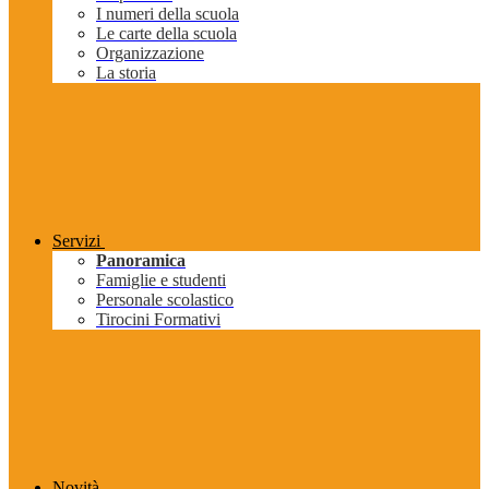
I numeri della scuola
Le carte della scuola
Organizzazione
La storia
Servizi
Panoramica
Famiglie e studenti
Personale scolastico
Tirocini Formativi
Novità