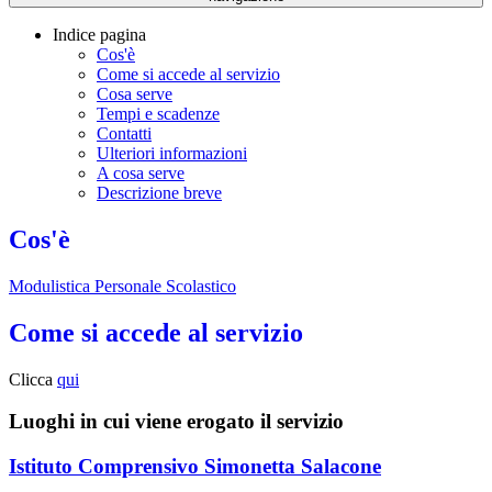
Indice pagina
Cos'è
Come si accede al servizio
Cosa serve
Tempi e scadenze
Contatti
Ulteriori informazioni
A cosa serve
Descrizione breve
Cos'è
Modulistica Personale Scolastico
Come si accede al servizio
Clicca
qui
Luoghi in cui viene erogato il servizio
Istituto Comprensivo Simonetta Salacone