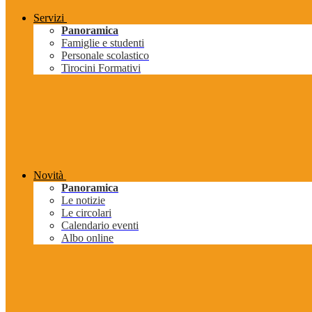
Servizi
Panoramica
Famiglie e studenti
Personale scolastico
Tirocini Formativi
Novità
Panoramica
Le notizie
Le circolari
Calendario eventi
Albo online