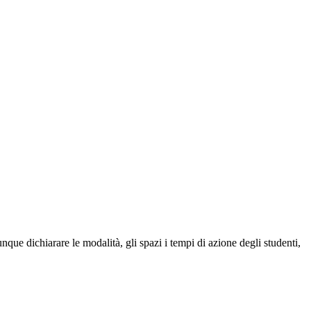
unque dichiarare le modalità, gli spazi i tempi di azione degli studenti,