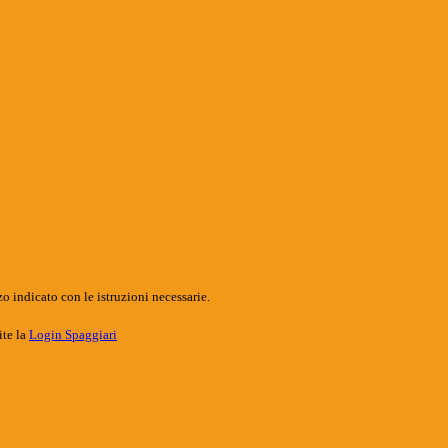
o indicato con le istruzioni necessarie.
ite la
Login Spaggiari