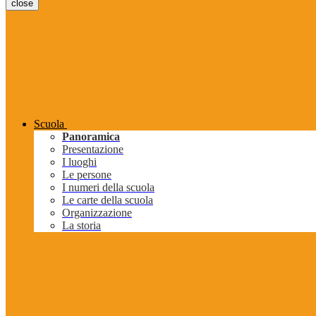
close
Scuola
Panoramica
Presentazione
I luoghi
Le persone
I numeri della scuola
Le carte della scuola
Organizzazione
La storia