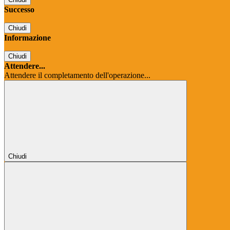
Successo
Chiudi
Informazione
Chiudi
Attendere...
Attendere il completamento dell'operazione...
Chiudi