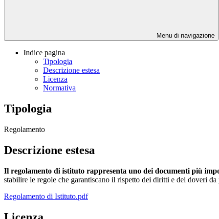
Menu di navigazione
Indice pagina
Tipologia
Descrizione estesa
Licenza
Normativa
Tipologia
Regolamento
Descrizione estesa
Il regolamento di istituto rappresenta uno dei documenti più impo
stabilire le regole che garantiscano il rispetto dei diritti e dei doveri 
Regolamento di Istituto.pdf
Licenza