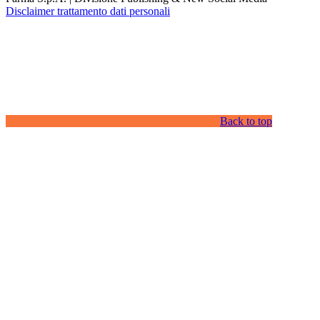
Disclaimer trattamento dati personali
Back to top