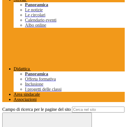
Panoramica
Le notizie
Le circolari
Calendario eventi
Albo online
Didattica
Panoramica
Offerta formativa
Inclusione
I progetti delle classi
Area sindacale
Associazioni
Campo di ricerca per le pagine del sito