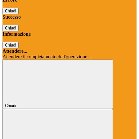
Chiudi
Successo
Chiudi
Informazione
Chiudi
Attendere...
Attendere il completamento dell'operazione...
Chiudi