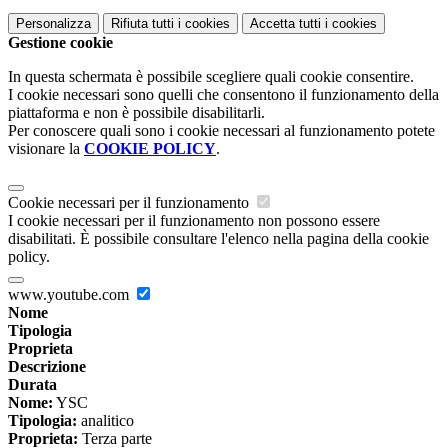
Personalizza
Rifiuta tutti
i cookies
Accetta tutti
i cookies
Gestione cookie
In questa schermata è possibile scegliere quali cookie consentire.
I cookie necessari sono quelli che consentono il funzionamento della
piattaforma e non è possibile disabilitarli.
Per conoscere quali sono i cookie necessari al funzionamento potete
visionare la
COOKIE POLICY
.
Cookie necessari per il funzionamento
I cookie necessari per il funzionamento non possono essere
disabilitati. È possibile consultare l'elenco nella pagina della cookie
policy.
www.youtube.com
Nome
Tipologia
Proprieta
Descrizione
Durata
Nome:
YSC
Tipologia:
analitico
Proprieta:
Terza parte