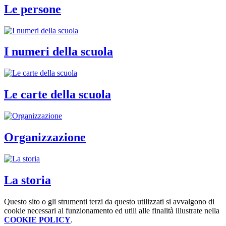
Le persone
I numeri della scuola
Le carte della scuola
Organizzazione
La storia
Questo sito o gli strumenti terzi da questo utilizzati si avvalgono di
cookie necessari al funzionamento ed utili alle finalità illustrate nella
COOKIE POLICY
.