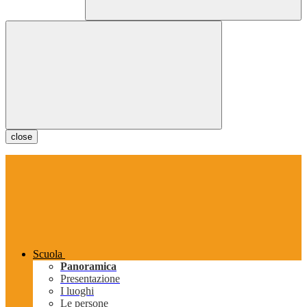
close
Scuola
Panoramica
Presentazione
I luoghi
Le persone