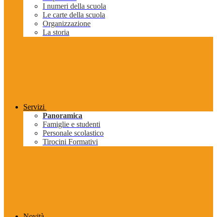
I numeri della scuola
Le carte della scuola
Organizzazione
La storia
Servizi
Panoramica
Famiglie e studenti
Personale scolastico
Tirocini Formativi
Novità