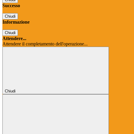
Successo
Chiudi
Informazione
Chiudi
Attendere...
Attendere il completamento dell'operazione...
Chiudi