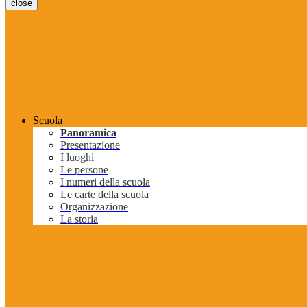
close
Scuola
Panoramica
Presentazione
I luoghi
Le persone
I numeri della scuola
Le carte della scuola
Organizzazione
La storia