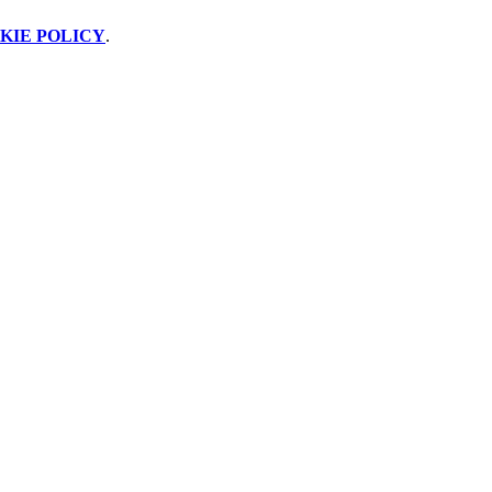
KIE POLICY
.