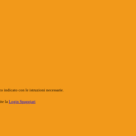
o indicato con le istruzioni necessarie.
ite la
Login Spaggiari