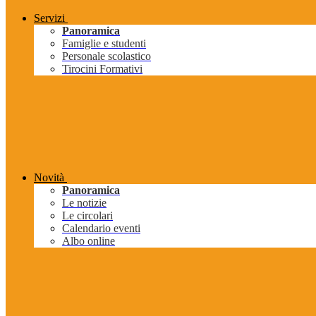
Servizi
Panoramica
Famiglie e studenti
Personale scolastico
Tirocini Formativi
Novità
Panoramica
Le notizie
Le circolari
Calendario eventi
Albo online