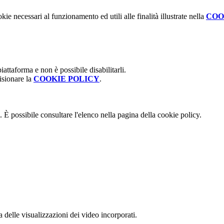
kie necessari al funzionamento ed utili alle finalità illustrate nella
COO
attaforma e non è possibile disabilitarli.
isionare la
COOKIE POLICY
.
 È possibile consultare l'elenco nella pagina della cookie policy.
delle visualizzazioni dei video incorporati.