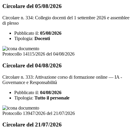
Circolare del 05/08/2026
Circolare n. 334: Collegio docenti del 1 settembre 2026 e assemblee
di plesso
Pubblicato il:
05/08/2026
Tipologia:
Docenti
Protocollo 14115/2026 del 04/08/2026
Circolare del 04/08/2026
Circolare n. 333: Attivazione corso di formazione online — IA -
Governance e Responsabilità
Pubblicato il:
04/08/2026
Tipologia:
Tutto il personale
Protocollo 13947/2026 del 21/07/2026
Circolare del 21/07/2026