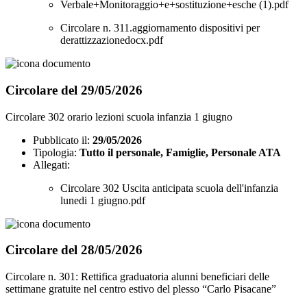
Verbale+Monitoraggio+e+sostituzione+esche (1).pdf
Circolare n. 311.aggiornamento dispositivi per
derattizzazionedocx.pdf
Circolare del 29/05/2026
Circolare 302 orario lezioni scuola infanzia 1 giugno
Pubblicato il:
29/05/2026
Tipologia:
Tutto il personale, Famiglie, Personale ATA
Allegati:
Circolare 302 Uscita anticipata scuola dell'infanzia
lunedi 1 giugno.pdf
Circolare del 28/05/2026
Circolare n. 301: Rettifica graduatoria alunni beneficiari delle
settimane gratuite nel centro estivo del plesso “Carlo Pisacane”