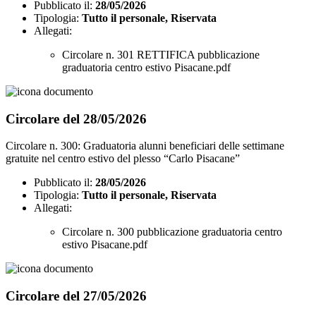
Pubblicato il:
28/05/2026
Tipologia:
Tutto il personale, Riservata
Allegati:
Circolare n. 301 RETTIFICA pubblicazione
graduatoria centro estivo Pisacane.pdf
Circolare del 28/05/2026
Circolare n. 300: Graduatoria alunni beneficiari delle settimane
gratuite nel centro estivo del plesso “Carlo Pisacane”
Pubblicato il:
28/05/2026
Tipologia:
Tutto il personale, Riservata
Allegati:
Circolare n. 300 pubblicazione graduatoria centro
estivo Pisacane.pdf
Circolare del 27/05/2026