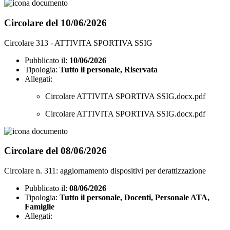
Circolare del 10/06/2026
Circolare 313 - ATTIVITA SPORTIVA SSIG
Pubblicato il:
10/06/2026
Tipologia:
Tutto il personale, Riservata
Allegati:
Circolare ATTIVITA SPORTIVA SSIG.docx.pdf
Circolare ATTIVITA SPORTIVA SSIG.docx.pdf
Circolare del 08/06/2026
Circolare n. 311: aggiornamento dispositivi per derattizzazione
Pubblicato il:
08/06/2026
Tipologia:
Tutto il personale, Docenti, Personale ATA,
Famiglie
Allegati: