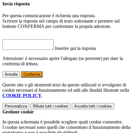
Invia risposta
Per questa comunicazione è richiesta una risposta.
Scrivere la risposta nel campo di testo sottostante e premere sul
bottone CONFERMA per confermare la propria adesione.
Inserire qui la risposta
Attenzione: è necessario aprire l'allegato (se presente) per dare la
conferma di lettura.
Annulla
Conferma
Questo sito o gli strumenti terzi da questo utilizzati si avvalgono di
cookie necessari al funzionamento ed utili alle finalità illustrate nella
COOKIE POLICY
.
Personalizza
Rifiuta tutti
i cookies
Accetta tutti
i cookies
Gestione cookie
In questa schermata è possibile scegliere quali cookie consentire.
I cookie necessari sono quelli che consentono il funzionamento della
piattaforma e non è possibile disabilitarli.