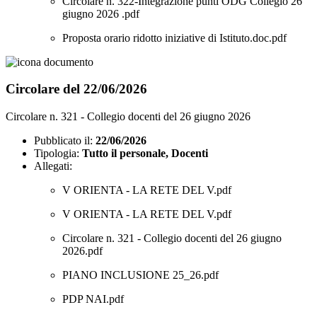
Circolare n. 322-Integrazione punti ODG Collegio 26
giugno 2026 .pdf
Proposta orario ridotto iniziative di Istituto.doc.pdf
Circolare del 22/06/2026
Circolare n. 321 - Collegio docenti del 26 giugno 2026
Pubblicato il:
22/06/2026
Tipologia:
Tutto il personale, Docenti
Allegati:
V ORIENTA - LA RETE DEL V.pdf
V ORIENTA - LA RETE DEL V.pdf
Circolare n. 321 - Collegio docenti del 26 giugno
2026.pdf
PIANO INCLUSIONE 25_26.pdf
PDP NAI.pdf