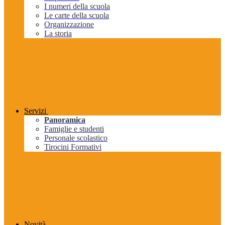
I numeri della scuola
Le carte della scuola
Organizzazione
La storia
Servizi
Panoramica
Famiglie e studenti
Personale scolastico
Tirocini Formativi
Novità