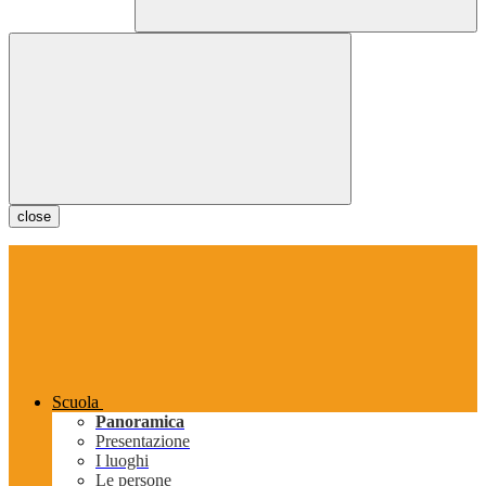
close
Scuola
Panoramica
Presentazione
I luoghi
Le persone