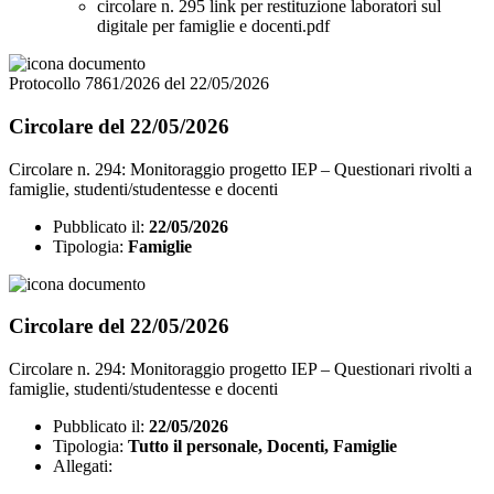
circolare n. 295 link per restituzione laboratori sul
digitale per famiglie e docenti.pdf
Protocollo 7861/2026 del 22/05/2026
Circolare del 22/05/2026
Circolare n. 294: Monitoraggio progetto IEP – Questionari rivolti a
famiglie, studenti/studentesse e docenti
Pubblicato il:
22/05/2026
Tipologia:
Famiglie
Circolare del 22/05/2026
Circolare n. 294: Monitoraggio progetto IEP – Questionari rivolti a
famiglie, studenti/studentesse e docenti
Pubblicato il:
22/05/2026
Tipologia:
Tutto il personale, Docenti, Famiglie
Allegati: