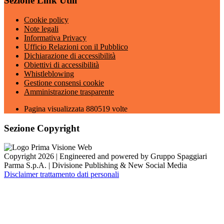
Sezione Link Utili
Cookie policy
Note legali
Informativa Privacy
Ufficio Relazioni con il Pubblico
Dichiarazione di accessibilità
Obiettivi di accessibilità
Whistleblowing
Gestione consensi cookie
Amministrazione trasparente
Pagina visualizzata
880519
volte
Sezione Copyright
Copyright 2026 | Engineered and powered by Gruppo Spaggiari
Parma S.p.A. | Divisione Publishing & New Social Media
Disclaimer trattamento dati personali