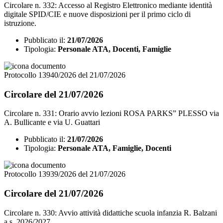
Circolare n. 332: Accesso al Registro Elettronico mediante identità
digitale SPID/CIE e nuove disposizioni per il primo ciclo di
istruzione.
Pubblicato il:
21/07/2026
Tipologia:
Personale ATA, Docenti, Famiglie
Protocollo 13940/2026 del 21/07/2026
Circolare del 21/07/2026
Circolare n. 331: Orario avvio lezioni ROSA PARKS” PLESSO via
A. Bullicante e via U. Guattari
Pubblicato il:
21/07/2026
Tipologia:
Personale ATA, Famiglie, Docenti
Protocollo 13939/2026 del 21/07/2026
Circolare del 21/07/2026
Circolare n. 330: Avvio attività didattiche scuola infanzia R. Balzani
a.s. 2026/2027