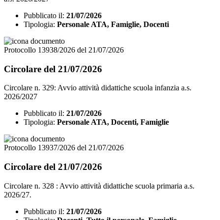
Pubblicato il:
21/07/2026
Tipologia:
Personale ATA, Famiglie, Docenti
Protocollo 13938/2026 del 21/07/2026
Circolare del 21/07/2026
Circolare n. 329: Avvio attività didattiche scuola infanzia a.s.
2026/2027
Pubblicato il:
21/07/2026
Tipologia:
Personale ATA, Docenti, Famiglie
Protocollo 13937/2026 del 21/07/2026
Circolare del 21/07/2026
Circolare n. 328 : Avvio attività didattiche scuola primaria a.s.
2026/27.
Pubblicato il:
21/07/2026