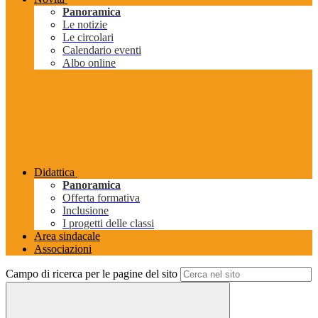
Panoramica
Le notizie
Le circolari
Calendario eventi
Albo online
Didattica
Panoramica
Offerta formativa
Inclusione
I progetti delle classi
Area sindacale
Associazioni
Campo di ricerca per le pagine del sito