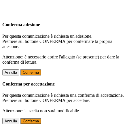
Conferma adesione
Per questa comunicazione è richiesta un'adesione.
Premere sul bottone CONFERMA per confermare la propria
adesione.
Attenzione: è necessario aprire l'allegato (se presente) per dare la
conferma di lettura.
Annulla
Conferma
Conferma per accettazione
Per questa comunicazione è richiesta una conferma di accettazione.
Premere sul bottone CONFERMA per accettare.
Attenzione: la scelta non sarà modificabile.
Annulla
Conferma