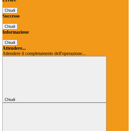
Chiudi
Successo
Chiudi
Informazione
Chiudi
Attendere...
Attendere il completamento dell'operazione...
Chiudi