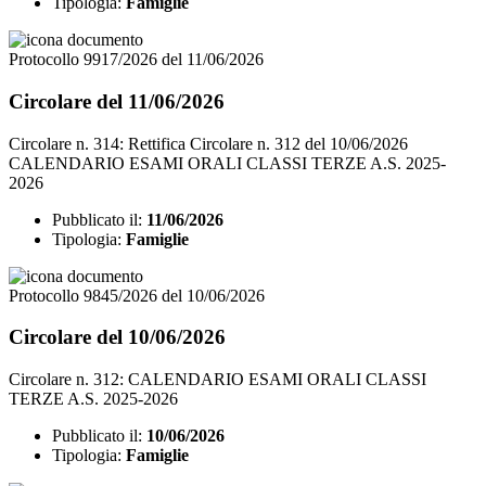
Tipologia:
Famiglie
Protocollo 9917/2026 del 11/06/2026
Circolare del 11/06/2026
Circolare n. 314: Rettifica Circolare n. 312 del 10/06/2026
CALENDARIO ESAMI ORALI CLASSI TERZE A.S. 2025-
2026
Pubblicato il:
11/06/2026
Tipologia:
Famiglie
Protocollo 9845/2026 del 10/06/2026
Circolare del 10/06/2026
Circolare n. 312: CALENDARIO ESAMI ORALI CLASSI
TERZE A.S. 2025-2026
Pubblicato il:
10/06/2026
Tipologia:
Famiglie