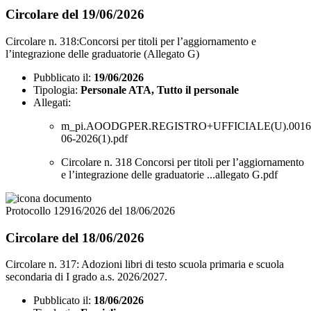
Circolare del 19/06/2026
Circolare n. 318:Concorsi per titoli per l’aggiornamento e
l’integrazione delle graduatorie (Allegato G)
Pubblicato il:
19/06/2026
Tipologia:
Personale ATA, Tutto il personale
Allegati:
m_pi.AOODGPER.REGISTRO+UFFICIALE(U).00160
06-2026(1).pdf
Circolare n. 318 Concorsi per titoli per l’aggiornamento
e l’integrazione delle graduatorie ...allegato G.pdf
Protocollo 12916/2026 del 18/06/2026
Circolare del 18/06/2026
Circolare n. 317: Adozioni libri di testo scuola primaria e scuola
secondaria di I grado a.s. 2026/2027.
Pubblicato il:
18/06/2026