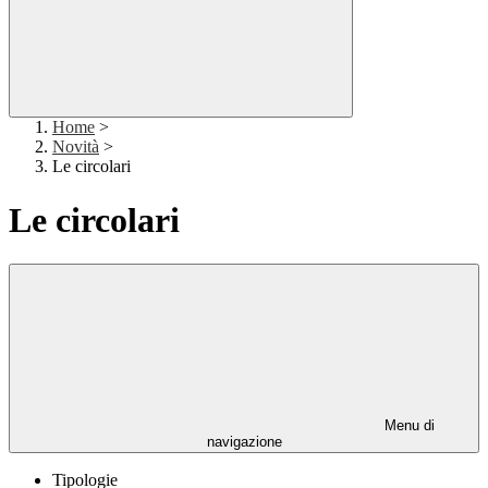
Home
>
Novità
>
Le circolari
Le circolari
Menu di
navigazione
Tipologie