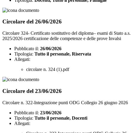
Tipologia:
Docenti, Tutto il personale, Famiglie
Circolare del 26/06/2026
Circolare 324- Certificato sostitutivo del diploma– esami di Stato a.s.
2025/2026 certificazione delle competenze e delle prove Invalsi
Pubblicato il:
26/06/2026
Tipologia:
Tutto il personale, Riservata
Allegati:
circolare n. 324 (1).pdf
Circolare del 23/06/2026
Circolare n. 322-Integrazione punti ODG Collegio 26 giugno 2026
Pubblicato il:
23/06/2026
Tipologia:
Tutto il personale, Docenti
Allegati: