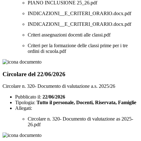
PIANO INCLUSIONE 25_26.pdf
INDICAZIONI__E_CRITERI_ORARIO.docx.pdf
INDICAZIONI__E_CRITERI_ORARIO.docx.pdf
Criteri assegnazioni docenti alle classi.pdf
Criteri per la formazione delle classi prime per i tre
ordini di scuola.pdf
Circolare del 22/06/2026
Circolare n. 320- Documento di valutazione a.s. 2025/26
Pubblicato il:
22/06/2026
Tipologia:
Tutto il personale, Docenti, Riservata, Famiglie
Allegati:
Circolare n. 320- Documento di valutazione as 2025-
26.pdf