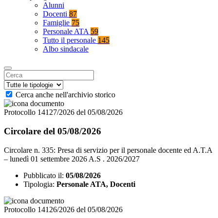
Alunni
Docenti
87
Famiglie
75
Personale ATA
59
Tutto il personale
145
Albo sindacale
Cerca anche nell'archivio storico
Protocollo 14127/2026 del 05/08/2026
Circolare del 05/08/2026
Circolare n. 335: Presa di servizio per il personale docente ed A.T.A
– lunedì 01 settembre 2026 A.S . 2026/2027
Pubblicato il:
05/08/2026
Tipologia:
Personale ATA, Docenti
Protocollo 14126/2026 del 05/08/2026