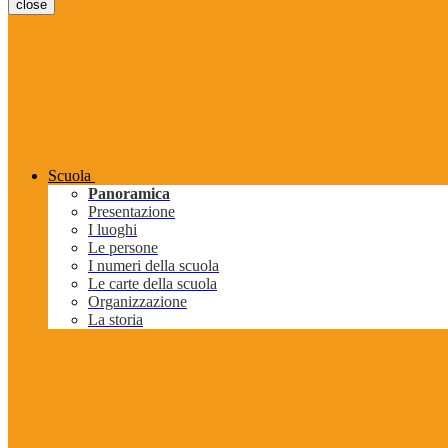
close
Scuola
Panoramica
Presentazione
I luoghi
Le persone
I numeri della scuola
Le carte della scuola
Organizzazione
La storia