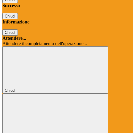
Successo
Chiudi
Informazione
Chiudi
Attendere...
Attendere il completamento dell'operazione...
Chiudi