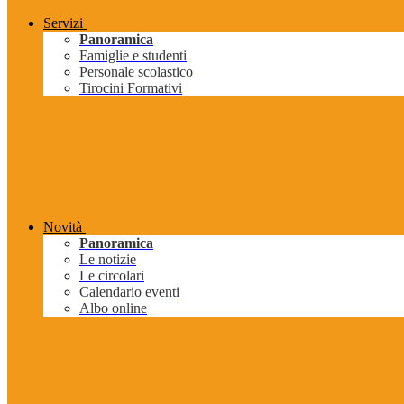
Servizi
Panoramica
Famiglie e studenti
Personale scolastico
Tirocini Formativi
Novità
Panoramica
Le notizie
Le circolari
Calendario eventi
Albo online