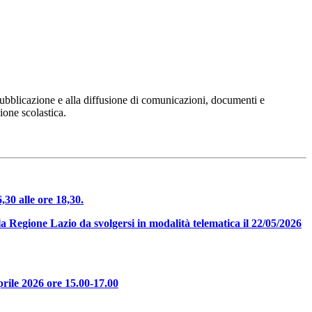
 pubblicazione e alla diffusione di comunicazioni, documenti e
ione scolastica.
30 alle ore 18,30.
a Regione Lazio da svolgersi in modalità telematica il 22/05/2026
rile 2026 ore 15.00-17.00