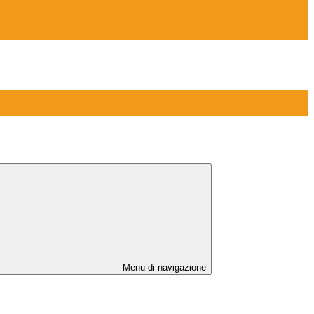
Menu di navigazione