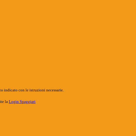
o indicato con le istruzioni necessarie.
ite la
Login Spaggiari