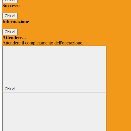
Successo
Chiudi
Informazione
Chiudi
Attendere...
Attendere il completamento dell'operazione...
Chiudi