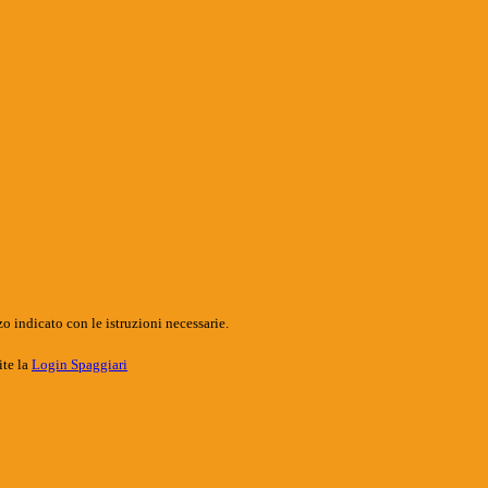
o indicato con le istruzioni necessarie.
ite la
Login Spaggiari