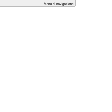
Menu di navigazione