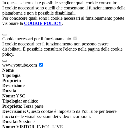
In questa schermata è possibile scegliere quali cookie consentire.
I cookie necessari sono quelli che consentono il funzionamento della
piattaforma e non è possibile disabilitarli.
Per conoscere quali sono i cookie necessari al funzionamento potete
visionare la
COOKIE POLICY
.
Cookie necessari per il funzionamento
I cookie necessari per il funzionamento non possono essere
disabilitati. È possibile consultare l'elenco nella pagina della cookie
policy.
www.youtube.com
Nome
Tipologia
Proprieta
Descrizione
Durata
Nome:
YSC
Tipologia:
analitico
Proprieta:
Terza parte
Descrizione:
Questo cookie è impostato da YouTube per tenere
traccia delle visualizzazioni dei video incorporati.
Durata:
Sessione
Nome:
VISITOR_INFO1_LIVE