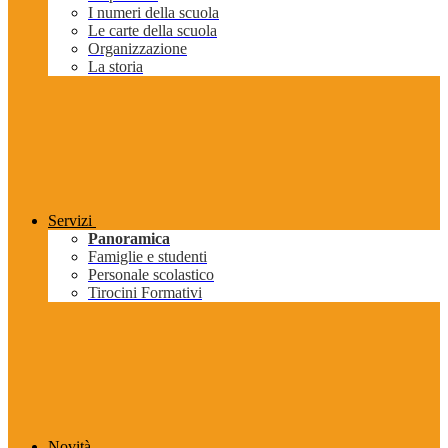
I numeri della scuola
Le carte della scuola
Organizzazione
La storia
Servizi
Panoramica
Famiglie e studenti
Personale scolastico
Tirocini Formativi
Novità