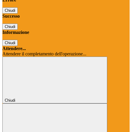
Chiudi
Successo
Chiudi
Informazione
Chiudi
Attendere...
Attendere il completamento dell'operazione...
Chiudi