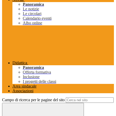
Panoramica
Le notizie
Le circolari
Calendario eventi
Albo online
Didattica
Panoramica
Offerta formativa
Inclusione
I progetti delle classi
Area sindacale
Associazioni
Campo di ricerca per le pagine del sito