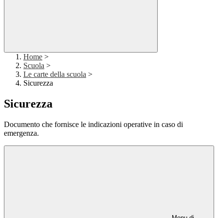
Home
>
Scuola
>
Le carte della scuola
>
Sicurezza
Sicurezza
Documento che fornisce le indicazioni operative in caso di
emergenza.
Menu di