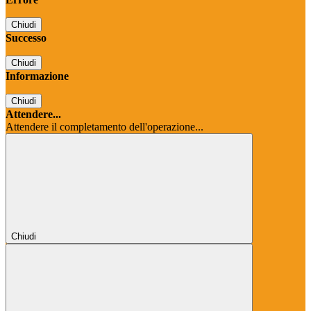
Chiudi
Successo
Chiudi
Informazione
Chiudi
Attendere...
Attendere il completamento dell'operazione...
Chiudi