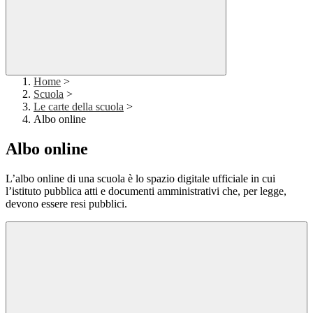
Home
>
Scuola
>
Le carte della scuola
>
Albo online
Albo online
L’albo online di una scuola è lo spazio digitale ufficiale in cui
l’istituto pubblica atti e documenti amministrativi che, per legge,
devono essere resi pubblici.