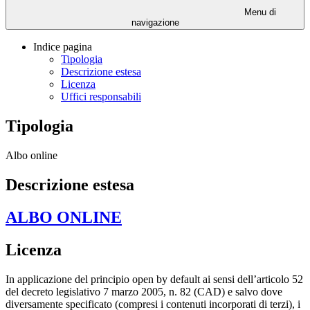
Menu di
navigazione
Indice pagina
Tipologia
Descrizione estesa
Licenza
Uffici responsabili
Tipologia
Albo online
Descrizione estesa
ALBO ONLINE
Licenza
In applicazione del principio open by default ai sensi dell’articolo 52
del decreto legislativo 7 marzo 2005, n. 82 (CAD) e salvo dove
diversamente specificato (compresi i contenuti incorporati di terzi), i