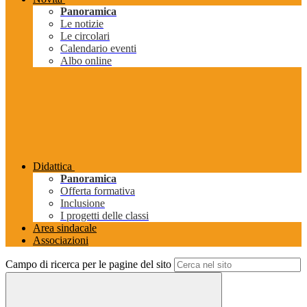
Panoramica
Le notizie
Le circolari
Calendario eventi
Albo online
Didattica
Panoramica
Offerta formativa
Inclusione
I progetti delle classi
Area sindacale
Associazioni
Campo di ricerca per le pagine del sito