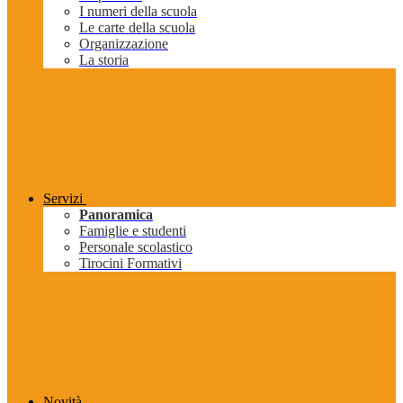
I numeri della scuola
Le carte della scuola
Organizzazione
La storia
Servizi
Panoramica
Famiglie e studenti
Personale scolastico
Tirocini Formativi
Novità