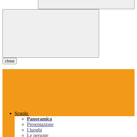
close
Scuola
Panoramica
Presentazione
I luoghi
Le persone