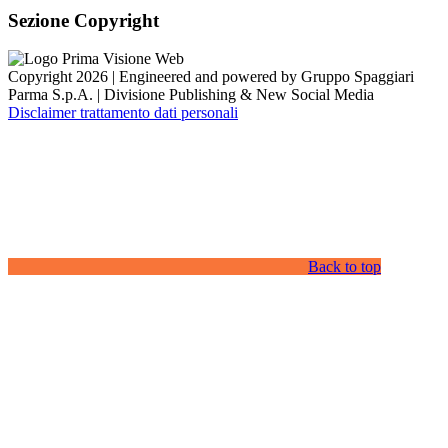
Sezione Copyright
Copyright 2026 | Engineered and powered by Gruppo Spaggiari
Parma S.p.A. | Divisione Publishing & New Social Media
Disclaimer trattamento dati personali
Back to top