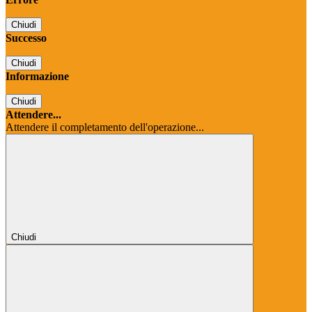
Chiudi
Successo
Chiudi
Informazione
Chiudi
Attendere...
Attendere il completamento dell'operazione...
Chiudi