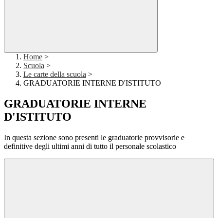
Home
>
Scuola
>
Le carte della scuola
>
GRADUATORIE INTERNE D'ISTITUTO
GRADUATORIE INTERNE
D'ISTITUTO
In questa sezione sono presenti le graduatorie provvisorie e
definitive degli ultimi anni di tutto il personale scolastico