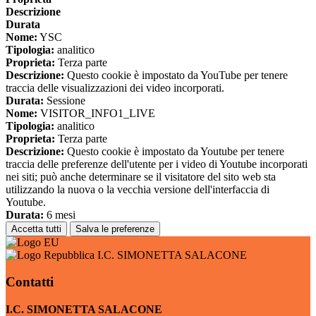
Descrizione
Durata
Nome:
YSC
Tipologia:
analitico
Proprieta:
Terza parte
Descrizione:
Questo cookie è impostato da YouTube per tenere
traccia delle visualizzazioni dei video incorporati.
Durata:
Sessione
Nome:
VISITOR_INFO1_LIVE
Tipologia:
analitico
Proprieta:
Terza parte
Descrizione:
Questo cookie è impostato da Youtube per tenere
traccia delle preferenze dell'utente per i video di Youtube incorporati
nei siti; può anche determinare se il visitatore del sito web sta
utilizzando la nuova o la vecchia versione dell'interfaccia di
Youtube.
Durata:
6 mesi
Accetta tutti
Salva le preferenze
I.C. SIMONETTA SALACONE
Contatti
I.C. SIMONETTA SALACONE