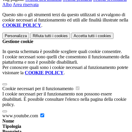
Albo
Area riservata
Questo sito o gli strumenti terzi da questo utilizzati si avvalgono di
cookie necessari al funzionamento ed utili alle finalità illustrate nella
COOKIE POLICY
.
Personalizza
Rifiuta tutti
i cookies
Accetta tutti
i cookies
Gestione cookie
In questa schermata è possibile scegliere quali cookie consentire.
I cookie necessari sono quelli che consentono il funzionamento della
piattaforma e non è possibile disabilitarli.
Per conoscere quali sono i cookie necessari al funzionamento potete
visionare la
COOKIE POLICY
.
Cookie necessari per il funzionamento
I cookie necessari per il funzionamento non possono essere
disabilitati. È possibile consultare l'elenco nella pagina della cookie
policy.
www.youtube.com
Nome
Tipologia
Proprieta