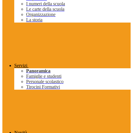
I numeri della scuola
Le carte della scuola
Organizzazione
La storia
Servizi
Panoramica
Famiglie e studenti
Personale scolastico
Tirocini Formativi
Novità