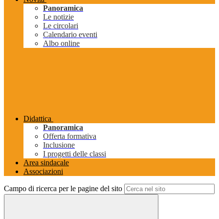
Panoramica
Le notizie
Le circolari
Calendario eventi
Albo online
Didattica
Panoramica
Offerta formativa
Inclusione
I progetti delle classi
Area sindacale
Associazioni
Campo di ricerca per le pagine del sito