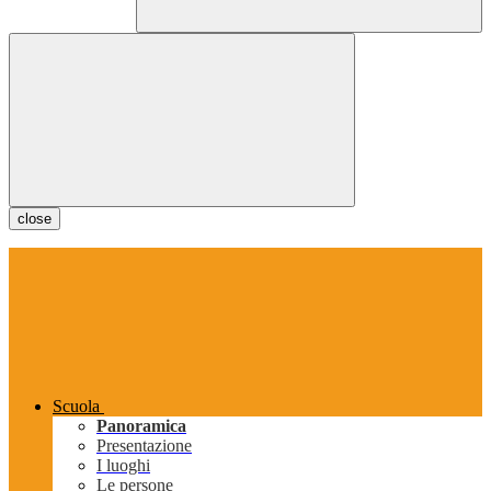
close
Scuola
Panoramica
Presentazione
I luoghi
Le persone