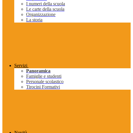
I numeri della scuola
Le carte della scuola
Organizzazione
La storia
Servizi
Panoramica
Famiglie e studenti
Personale scolastico
Tirocini Formativi
Novità