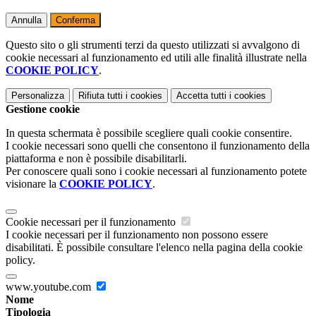
Annulla
Conferma
Questo sito o gli strumenti terzi da questo utilizzati si avvalgono di
cookie necessari al funzionamento ed utili alle finalità illustrate nella
COOKIE POLICY
.
Personalizza
Rifiuta tutti
i cookies
Accetta tutti
i cookies
Gestione cookie
In questa schermata è possibile scegliere quali cookie consentire.
I cookie necessari sono quelli che consentono il funzionamento della
piattaforma e non è possibile disabilitarli.
Per conoscere quali sono i cookie necessari al funzionamento potete
visionare la
COOKIE POLICY
.
Cookie necessari per il funzionamento
I cookie necessari per il funzionamento non possono essere
disabilitati. È possibile consultare l'elenco nella pagina della cookie
policy.
www.youtube.com
Nome
Tipologia