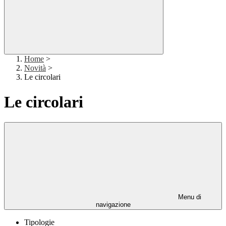
Home
>
Novità
>
Le circolari
Le circolari
Menu di
navigazione
Tipologie