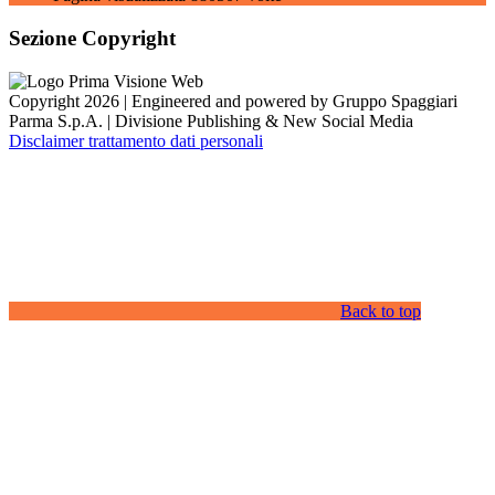
Sezione Copyright
Copyright 2026 | Engineered and powered by Gruppo Spaggiari
Parma S.p.A. | Divisione Publishing & New Social Media
Disclaimer trattamento dati personali
Back to top