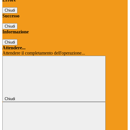
Chiudi
Successo
Chiudi
Informazione
Chiudi
Attendere...
Attendere il completamento dell'operazione...
Chiudi