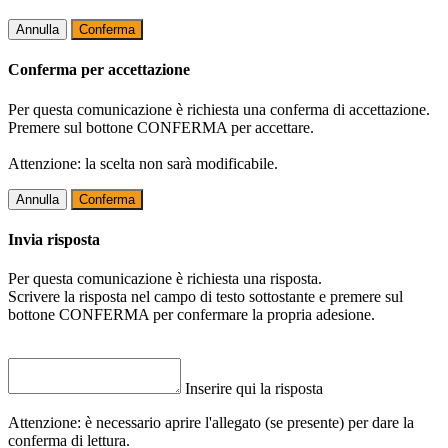
Annulla
Conferma
Conferma per accettazione
Per questa comunicazione è richiesta una conferma di accettazione.
Premere sul bottone CONFERMA per accettare.
Attenzione: la scelta non sarà modificabile.
Annulla
Conferma
Invia risposta
Per questa comunicazione è richiesta una risposta.
Scrivere la risposta nel campo di testo sottostante e premere sul
bottone CONFERMA per confermare la propria adesione.
Inserire qui la risposta
Attenzione: è necessario aprire l'allegato (se presente) per dare la
conferma di lettura.