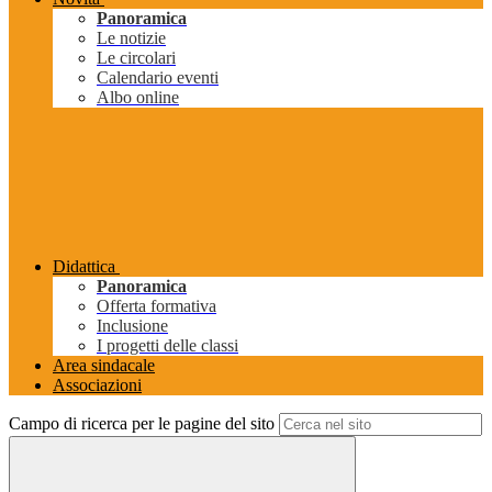
Panoramica
Le notizie
Le circolari
Calendario eventi
Albo online
Didattica
Panoramica
Offerta formativa
Inclusione
I progetti delle classi
Area sindacale
Associazioni
Campo di ricerca per le pagine del sito