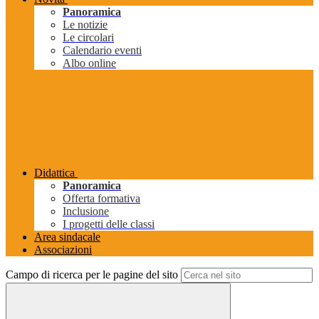
Panoramica
Le notizie
Le circolari
Calendario eventi
Albo online
Didattica
Panoramica
Offerta formativa
Inclusione
I progetti delle classi
Area sindacale
Associazioni
Campo di ricerca per le pagine del sito