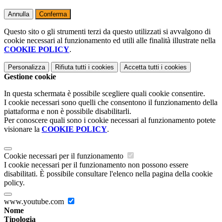
Annulla
Conferma
Questo sito o gli strumenti terzi da questo utilizzati si avvalgono di
cookie necessari al funzionamento ed utili alle finalità illustrate nella
COOKIE POLICY
.
Personalizza
Rifiuta tutti
i cookies
Accetta tutti
i cookies
Gestione cookie
In questa schermata è possibile scegliere quali cookie consentire.
I cookie necessari sono quelli che consentono il funzionamento della
piattaforma e non è possibile disabilitarli.
Per conoscere quali sono i cookie necessari al funzionamento potete
visionare la
COOKIE POLICY
.
Cookie necessari per il funzionamento
I cookie necessari per il funzionamento non possono essere
disabilitati. È possibile consultare l'elenco nella pagina della cookie
policy.
www.youtube.com
Nome
Tipologia