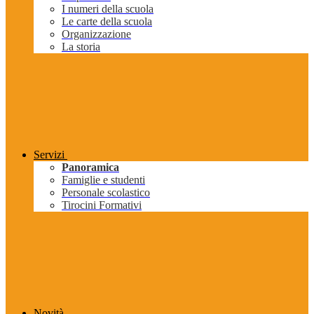
I numeri della scuola
Le carte della scuola
Organizzazione
La storia
Servizi
Panoramica
Famiglie e studenti
Personale scolastico
Tirocini Formativi
Novità