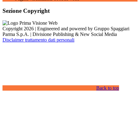
Sezione Copyright
Copyright 2026 | Engineered and powered by Gruppo Spaggiari
Parma S.p.A. | Divisione Publishing & New Social Media
Disclaimer trattamento dati personali
Back to top