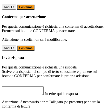
Annulla
Conferma
Conferma per accettazione
Per questa comunicazione è richiesta una conferma di accettazione.
Premere sul bottone CONFERMA per accettare.
Attenzione: la scelta non sarà modificabile.
Annulla
Conferma
Invia risposta
Per questa comunicazione è richiesta una risposta.
Scrivere la risposta nel campo di testo sottostante e premere sul
bottone CONFERMA per confermare la propria adesione.
Inserire qui la risposta
Attenzione: è necessario aprire l'allegato (se presente) per dare la
conferma di lettura.