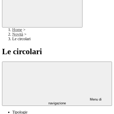
Home
>
Novità
>
Le circolari
Le circolari
Menu di
navigazione
Tipologie