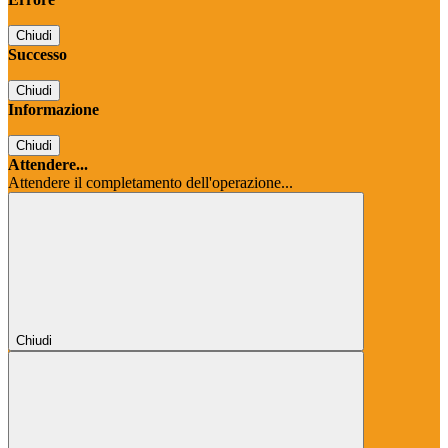
Chiudi
Successo
Chiudi
Informazione
Chiudi
Attendere...
Attendere il completamento dell'operazione...
Chiudi